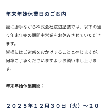
年末年始休業日のご案内
誠に勝手ながら株式会社渡辺塗装では、以下の通
り年末年始の期間中営業をお休みさせていただき
ます。
皆様にはご迷惑をおかけすることと存じますが、
何卒ご了承くださいますようお願い申し上げま
す。
年末年始休業期間：
２０２５年１２月３０日（火）～２０