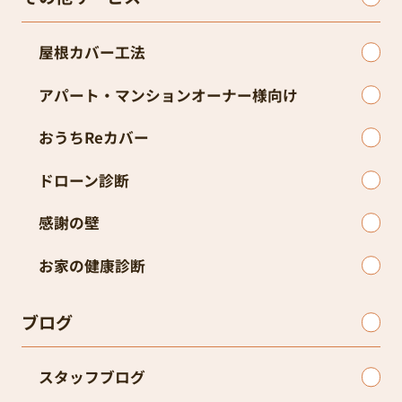
屋根カバー工法
アパート・マンションオーナー様向け
おうちReカバー
ドローン診断
感謝の壁
お家の健康診断
ブログ
スタッフブログ