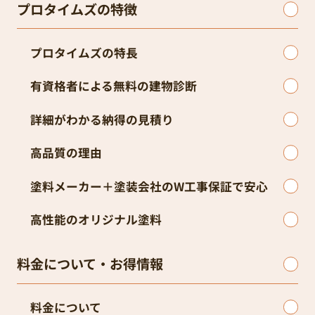
プロタイムズの特徴
プロタイムズの特長
有資格者による無料の建物診断
詳細がわかる納得の見積り
高品質の理由
塗料メーカー＋塗装会社のW工事保証で安心
高性能のオリジナル塗料
料金について・お得情報
料金について