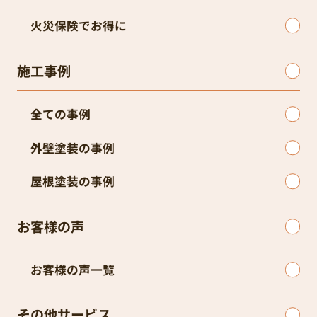
火災保険でお得に
施工事例
全ての事例
外壁塗装の事例
屋根塗装の事例
お客様の声
お客様の声一覧
その他サービス