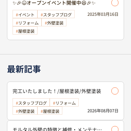
✨🎉😆オープンイベント開催中😆🎉✨
2025年03月16日
イベント
スタッフブログ
リフォーム
外壁塗装
屋根塗装
最新記事
完工いたしました！/屋根塗装/外壁塗装
スタッフブログ
リフォーム
2026年08月07日
外壁塗装
屋根塗装
モルタル外壁の特徴と補修・メンテナン