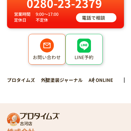
0280-23-2379
営業時間
9:00～17:00
電話で相談
定休日
不定休
LINE予約
お問い合わせ
プロタイムズ
外壁塗装ジャーナル
AP ONLINE
古河店