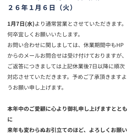
２６年１月６日（火）
1月7日(水)
より通常営業とさせていただきます。
何卒宜しくお願いいたします。
お問い合わせに関しましては、休業期間中もHP
からのメールお問合せは受け付けておりますが、
ご返答につきましては上記休業後7日以降に順次
対応させていただきます。予めご了承頂きますよ
うお願い申し上げます。
本年中のご愛顧に心より御礼申し上げますととも
に
来年も変わらぬお引立てのほど、よろしくお願い