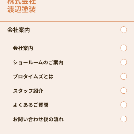
株式会社
渡辺塗装
会社案内
会社案内
ショールームのご案内
プロタイムズとは
スタッフ紹介
よくあるご質問
お問い合わせ後の流れ