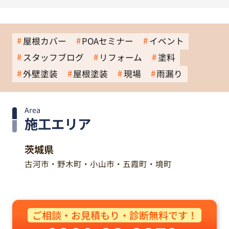
屋根カバー
POAセミナー
イベント
スタッフブログ
リフォーム
塗料
外壁塗装
屋根塗装
現場
雨漏り
Area
施工エリア
茨城県
古河市・野木町・小山市・五霞町・境町
ご相談・お見積もり・診断無料です！