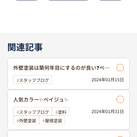
関連記事
外壁塗装は築何年目にするのが良い❓ベス
トなタイミングは…
2024年01月15日
スタッフブログ
人気カラー✨ベイジュ✨
2024年01月31日
スタッフブログ
塗料
外壁塗装
屋根塗装