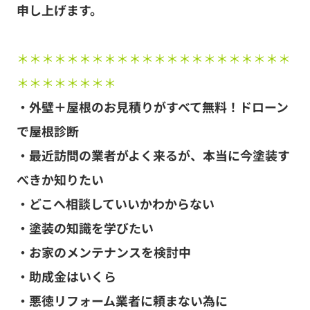
申し上げます。
＊＊＊＊＊＊＊＊＊＊＊＊＊＊＊＊＊＊＊＊＊＊
＊＊＊＊＊＊＊＊
・外壁＋屋根のお見積りがすべて無料！ドローン
で屋根診断
・最近訪問の業者がよく来るが、本当に今塗装す
べきか知りたい
・どこへ相談していいかわからない
・塗装の知識を学びたい
・お家のメンテナンスを検討中
・助成金はいくら
・悪徳リフォーム業者に頼まない為に