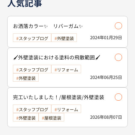
人気記事
お洒落カラー✨ リバーガム✨
2024年01月29日
スタッフブログ
外壁塗装
🖌️外壁塗装における塗料の飛散範囲🖌️
スタッフブログ
リフォーム
2024年06月25日
外壁塗装
完工いたしました！/屋根塗装/外壁塗装
スタッフブログ
リフォーム
2026年08月07日
外壁塗装
屋根塗装