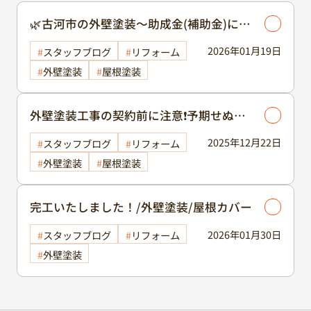
🌿古河市の外壁塗装～助成金(補助金)につ
いて～🌿
2026年01月19日
スタッフブログ
リフォーム
外壁塗装
屋根塗装
外壁塗装工事の契約前に注意❗予期せぬト
ラブルに巻き込まれるかも⁉️トラブル回避
2025年12月22日
スタッフブログ
リフォーム
のポイントを塗装のプロが徹底解説いたし
外壁塗装
屋根塗装
ます❗
完工いたしました！/外壁塗装/屋根カバー
2026年01月30日
スタッフブログ
リフォーム
外壁塗装