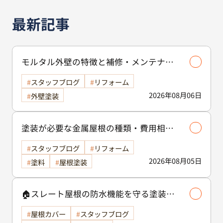
最新記事
モルタル外壁の特徴と補修・メンテナン
ス方法を徹底解説！/外壁塗装
スタッフブログ
リフォーム
2026年08月06日
外壁塗装
塗装が必要な金属屋根の種類・費用相場
等解説いたします🖊️
スタッフブログ
リフォーム
2026年08月05日
塗料
屋根塗装
🏠スレート屋根の防水機能を守る塗装の
役割🏠/屋根塗装
屋根カバー
スタッフブログ