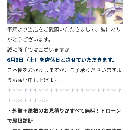
平素より当店をご愛顧いただきまして、誠にあり
がとうございます。
誠に勝手ではございますが
6月6日（土）を店休日とさせていただきます。
ご不便をおかけしますが、ご了承くださいますよ
うお願い申し上げます。
＊＊＊＊＊＊＊＊＊＊＊＊＊＊＊＊＊＊＊＊＊＊
＊＊＊＊＊＊＊＊
・外壁＋屋根のお見積りがすべて無料！ドローン
で屋根診断