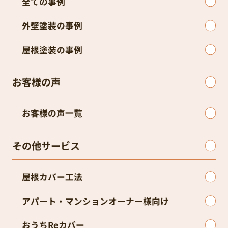
全ての事例
外壁塗装の事例
屋根塗装の事例
お客様の声
お客様の声一覧
その他サービス
屋根カバー工法
アパート・マンションオーナー様向け
おうちReカバー