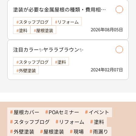
塗装が必要な金属屋根の種類・費用相場
等解説いたします🖊️
スタッフブログ
リフォーム
2026年08月05日
塗料
屋根塗装
注目カラー✨ヤララブラウン✨
スタッフブログ
塗料
2024年02月07日
外壁塗装
屋根カバー
POAセミナー
イベント
スタッフブログ
リフォーム
塗料
外壁塗装
屋根塗装
現場
雨漏り