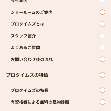
会社案内
ショールームのご案内
プロタイムズとは
スタッフ紹介
よくあるご質問
お問い合わせ後の流れ
プロタイムズの特徴
プロタイムズの特長
有資格者による無料の建物診断