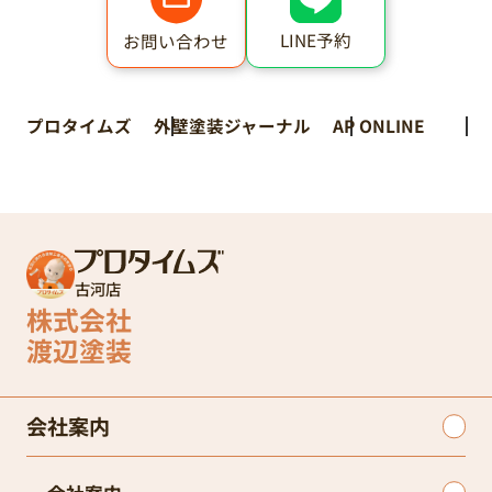
LINE予約
お問い合わせ
プロタイムズ
外壁塗装ジャーナル
AP ONLINE
古河店
株式会社
渡辺塗装
会社案内