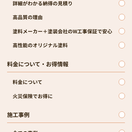
詳細がわかる納得の見積り
高品質の理由
塗料メーカー＋塗装会社のW工事保証で安心
高性能のオリジナル塗料
料金について・お得情報
料金について
火災保険でお得に
施工事例