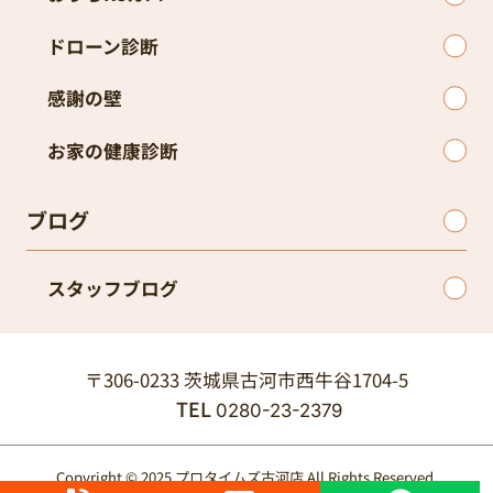
ドローン診断
感謝の壁
お家の健康診断
ブログ
スタッフブログ
〒306-0233 茨城県古河市西牛谷1704-5
TEL
0280-23-2379
Copyright © 2025 プロタイムズ古河店 All Rights Reserved.