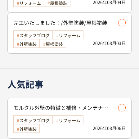
2026年08月04日
リフォーム
屋根塗装
完工いたしました！/外壁塗装/屋根塗装
スタッフブログ
リフォーム
2026年08月03日
外壁塗装
屋根塗装
人気記事
モルタル外壁の特徴と補修・メンテナン
ス方法を徹底解説！/外壁塗装
スタッフブログ
リフォーム
2026年08月06日
外壁塗装