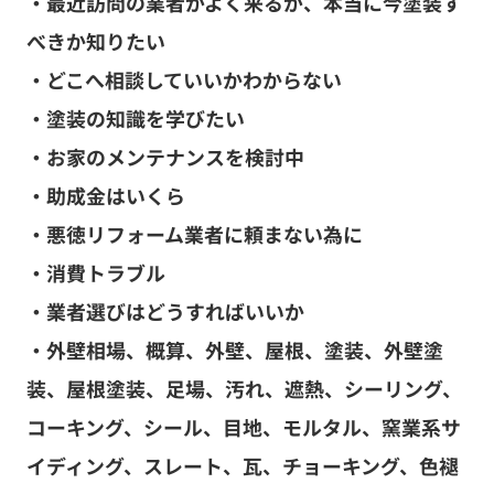
・最近訪問の業者がよく来るが、本当に今塗装す
べきか知りたい
・どこへ相談していいかわからない
・塗装の知識を学びたい
・お家のメンテナンスを検討中
・助成金はいくら
・悪徳リフォーム業者に頼まない為に
・消費トラブル
・業者選びはどうすればいいか
・外壁相場、概算、外壁、屋根、塗装、外壁塗
装、屋根塗装、足場、汚れ、遮熱、シーリング、
コーキング、シール、目地、モルタル、窯業系サ
イディング、スレート、瓦、チョーキング、色褪