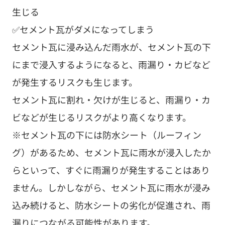
生じる
✅セメント瓦がダメになってしまう
セメント瓦に浸み込んだ雨水が、セメント瓦の下
にまで浸入するようになると、雨漏り・カビなど
が発生するリスクも生じます。
セメント瓦に割れ・欠けが生じると、雨漏り・カ
ビなどが生じるリスクがより高くなります。
※セメント瓦の下には防水シート（ルーフィン
グ）があるため、セメント瓦に雨水が浸入したか
らといって、すぐに雨漏りが発生することはあり
ません。しかしながら、セメント瓦に雨水が浸み
込み続けると、防水シートの劣化が促進され、雨
漏りにつながる可能性があります。