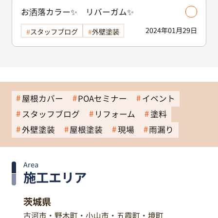
お洒落カラー✨ リバーガム✨
2024年01月29日
スタッフブログ
外壁塗装
屋根カバー
POAセミナー
イベント
スタッフブログ
リフォーム
塗料
外壁塗装
屋根塗装
現場
雨漏り
Area
施工エリア
茨城県
古河市・野木町・小山市・五霞町・境町