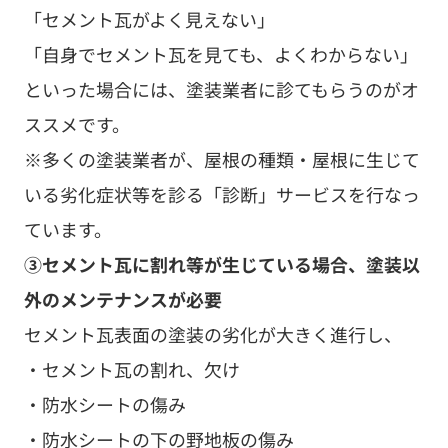
「セメント瓦がよく見えない」
「自身でセメント瓦を見ても、よくわからない」
といった場合には、塗装業者に診てもらうのがオ
ススメです。
※多くの塗装業者が、屋根の種類・屋根に生じて
いる劣化症状等を診る「診断」サービスを行なっ
ています。
③セメント瓦に割れ等が生じている場合、塗装以
外のメンテナンスが必要
セメント瓦表面の塗装の劣化が大きく進行し、
・セメント瓦の割れ、欠け
・防水シートの傷み
・防水シートの下の野地板の傷み