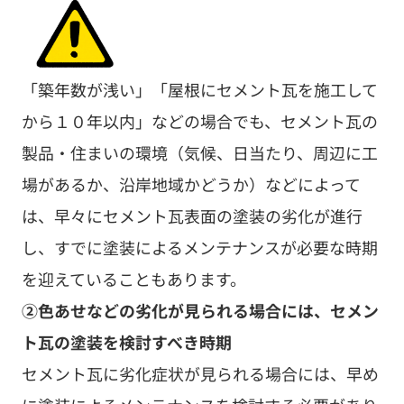
「築年数が浅い」「屋根にセメント瓦を施工して
から１０年以内」などの場合でも、セメント瓦の
製品・住まいの環境（気候、日当たり、周辺に工
場があるか、沿岸地域かどうか）などによって
は、早々にセメント瓦表面の塗装の劣化が進行
し、すでに塗装によるメンテナンスが必要な時期
を迎えていることもあります。
②色あせなどの劣化が見られる場合には、セメン
ト瓦の塗装を検討すべき時期
セメント瓦に劣化症状が見られる場合には、早め