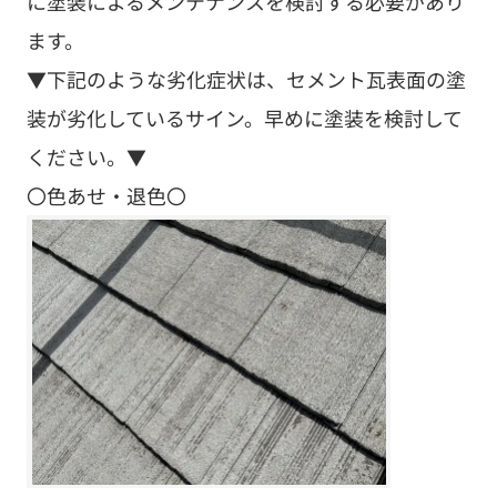
に塗装によるメンテナンスを検討する必要があり
ます。
▼下記のような劣化症状は、セメント瓦表面の塗
装が劣化しているサイン。早めに塗装を検討して
ください。▼
〇色あせ・退色〇