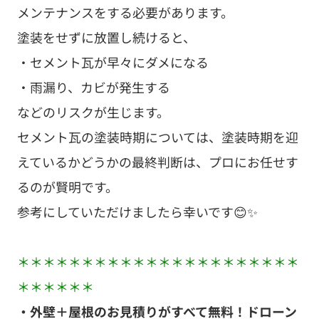
メンテナンスをする必要があります。
塗装をせずに放置し続けると、
・セメント瓦が早々にダメになる
・雨漏り、カビが発生する
などのリスクが生じます。
セメント瓦の塗装時期については、塗装時期を迎
えているかどうかの最終判断は、プロにお任せす
るのが賢明です。
参考にしていただけましたら幸いです😊✨
＊＊＊＊＊＊＊＊＊＊＊＊＊＊＊＊＊＊＊＊＊＊
＊＊＊＊＊＊
・外壁＋屋根のお見積りがすべて無料！ドローン