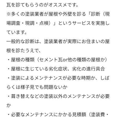
瓦を診てもらうのがオススメです。
※多くの塗装業者が屋根や外壁を診る「診断（現
場調査・現調・点検）」というサービスを実施し
ています。
一般的な診断は、塗装業者が実際にお住まいの屋
根を診たうえで、
・屋根の種類（セメント瓦or他の種類の屋根か）
・屋根に生じている劣化症状、劣化の進行具合
・塗装によるメンテナンスが必要な時期か、しば
らくは様子見でも問題ないか
・葺き替えなどの塗装以外のメンテナンスが必要
か
・必要なメンテナンスにかかる見積額（塗装費・