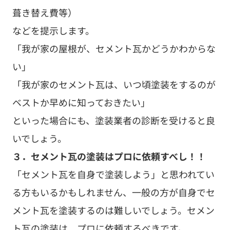
葺き替え費等）
などを提示します。
「我が家の屋根が、セメント瓦かどうかわからな
い」
「我が家のセメント瓦は、いつ頃塗装をするのが
ベストか早めに知っておきたい」
といった場合にも、塗装業者の診断を受けると良
いでしょう。
３．セメント瓦の塗装はプロに依頼すべし！！
「セメント瓦を自身で塗装しよう」と思われてい
る方もいるかもしれません、一般の方が自身でセ
メント瓦を塗装するのは難しいでしょう。セメン
ト瓦の塗装は、プロに依頼するべきです。