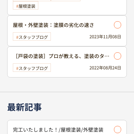
屋根塗装
屋根・外壁塗装：塗膜の劣化の速さ
2023年11月08日
スタッフブログ
［戸袋の塗装］プロが教える、塗装のタイ
ミング
2022年08月24日
スタッフブログ
最新記事
完工いたしました！/屋根塗装/外壁塗装