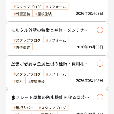
スタッフブログ
リフォーム
2026年08月07日
外壁塗装
屋根塗装
モルタル外壁の特徴と補修・メンテナン
ス方法を徹底解説！/外壁塗装
スタッフブログ
リフォーム
2026年08月06日
外壁塗装
塗装が必要な金属屋根の種類・費用相場
等解説いたします🖊️
スタッフブログ
リフォーム
2026年08月05日
塗料
屋根塗装
🏠スレート屋根の防水機能を守る塗装の
役割🏠/屋根塗装
屋根カバー
スタッフブログ
2026年08月04日