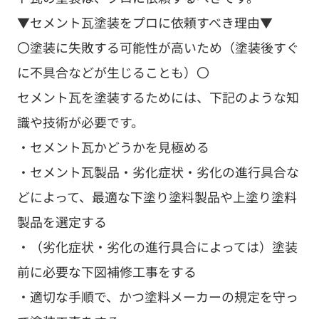
▼セメント瓦塗装をプロに依頼すべき理由▼
〇塗装に失敗する可能性が高いため（塗装後すぐ
に不具合などが生じることも）〇
セメント瓦を塗装するためには、下記のような知
識や技術が必要です。
・セメント瓦かどうかを見極める
・セメント瓦製品・劣化症状・劣化の進行具合な
どによって、最適な下塗り塗料製品や上塗り塗料
製品を選定する
・（劣化症状・劣化の進行具合によっては）塗装
前に必要な下図補修工事をする
・適切な手順で、かつ塗料メーカーの規定を守っ