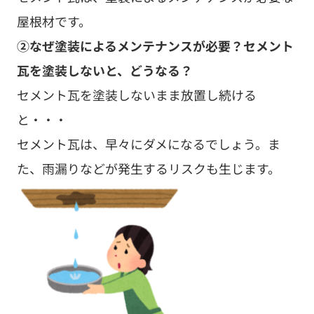
屋根材です。
②なぜ塗装によるメンテナンスが必要？セメント
瓦を塗装しないと、どうなる？
セメント瓦を塗装しないまま放置し続ける
と・・・
セメント瓦は、早々にダメになるでしょう。ま
た、雨漏りなどが発生するリスクも生じます。