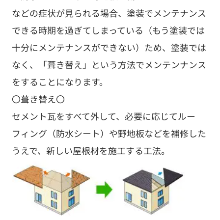
などの症状が見られる場合、塗装でメンテナンス
できる時期を過ぎてしまっている（もう塗装では
十分にメンテナンスができない）ため、塗装では
なく、「葺き替え」という方法でメンテンナンス
をすることになります。
〇葺き替え〇
セメント瓦をすべて外して、必要に応じてルー
フィング（防水シート）や野地板などを補修した
うえで、新しい屋根材を施工する工法。