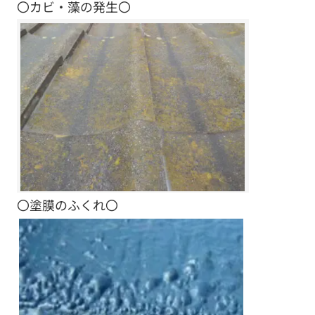
〇カビ・藻の発生〇
〇塗膜のふくれ〇