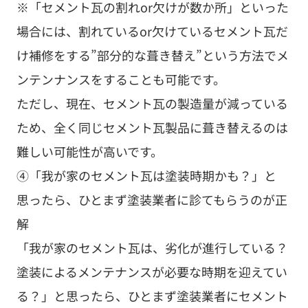
※「セメント瓦の割れor欠けが数か所」といった
場合には、割れているor欠けているセメント瓦だ
け補修をする”部分的な葺き替え”という方法でメ
ンテンナンスをすることも可能です。
ただし、現在、セメント瓦の製造量が減っている
ため、全く同じセメント瓦製品に葺き替えるのは
難しい可能性が高いです。
④「我が家のセメント瓦は塗装時期かも？」と
思ったら、ひとまず塗装業者に診てもらうのが正
解
「我が家のセメント瓦は、劣化が進行している？
塗装によるメンテナンスが必要な時期を迎えてい
る？」と思ったら、ひとまず塗装業者にセメント