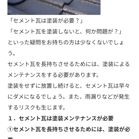
「セメント瓦は塗装が必要？」
「セメント瓦を塗装しないと、何か問題が？」
といった疑問をお持ちの方は少なくないでしょ
う。
セメント瓦を長持ちさせるためには、塗装による
メンテナンスをする必要があります。
塗装をせずに放置し続けると、セメント瓦は早々
にダメになるでしょう。また、雨漏りなどが発生
するリスクも生じます。
１．セメント瓦は塗装メンテナンスが必要
①セメント瓦を長持ちさせるためには、塗装が必