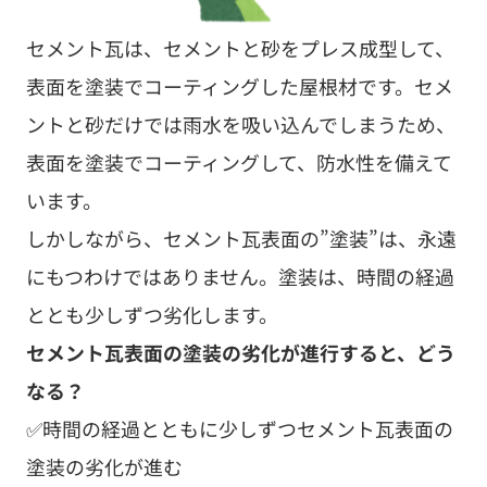
セメント瓦は、セメントと砂をプレス成型して、
表面を塗装でコーティングした屋根材です。セメ
ントと砂だけでは雨水を吸い込んでしまうため、
表面を塗装でコーティングして、防水性を備えて
います。
しかしながら、セメント瓦表面の”塗装”は、永遠
にもつわけではありません。塗装は、時間の経過
ととも少しずつ劣化します。
セメント瓦表面の塗装の劣化が進行すると、どう
なる？
✅時間の経過とともに少しずつセメント瓦表面の
塗装の劣化が進む