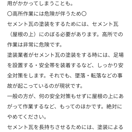
用がかかってしまうことも。
〇高所作業には危険が伴うため〇
セメント瓦の塗装をするためには、セメント瓦
（屋根の上）にのぼる必要があります。高所での
作業は非常に危険です。
塗装業者がセメント瓦の塗装をする時には、足場
を設置する・安全帯を装着するなど、しっかり安
全対策をします。それでも、墜落・転落などの事
故が起こっているのが現状です。
一般の方が、何の安全対策もせずに屋根の上にあ
がって作業するなど、もってのほかです。絶対に
やめてください。
セメント瓦を長持ちさせるためには、塗装による