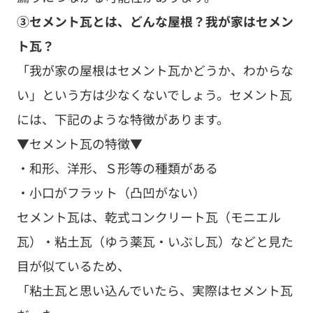
③セメント瓦とは、どんな屋根？我が家はセメン
ト瓦？
「我が家の屋根はセメント瓦かどうか、わからな
い」という方は少なくないでしょう。セメント瓦
には、下記のような特徴があります。
▼セメント瓦の特徴▼
・和形、洋形、Ｓ形等の種類がある
・小口がフラット（凸凹がない）
セメント瓦は、乾式コンクリート瓦（モニエル
瓦）・粘土瓦（ゆう薬瓦・いぶし瓦）などと見た
目が似ているため、
「粘土瓦と思い込んでいたら、実際はセメント瓦