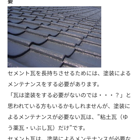
要
セメント瓦を長持ちさせるためには、塗装による
メンテナンスをする必要があります。
「瓦は塗装をする必要がないのでは・・・？」と
思われている方もいるかもしれませんが、塗装に
よるメンテナンスが必要ない瓦は、”粘土瓦（ゆ
う薬瓦・いぶし瓦）だけ”です。
セメント瓦は、塗装によるメンテナンスが必要な