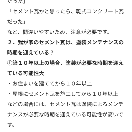
だった」
「セメント瓦かと思ったら、乾式コンクリート瓦
だった」
など、間違いやすいため、注意が必要です。
２．我が家のセメント瓦は、塗装メンテナンスの
時期を迎えている？
①築１０年以上の場合、塗装が必要な時期を迎え
ている可能性大
・お住まいを建ててから１０年以上
・屋根にセメント瓦を施工してから１０年以上
などの場合には、セメント瓦は塗装によるメンテ
ナンスが必要な時期を迎えている可能性が高いで
す。