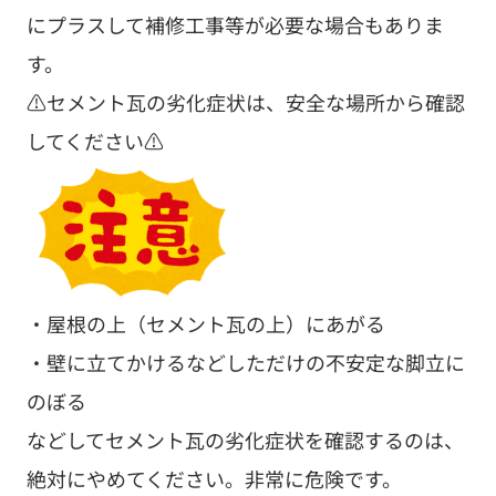
にプラスして補修工事等が必要な場合もありま
す。
⚠️セメント瓦の劣化症状は、安全な場所から確認
してください⚠️
・屋根の上（セメント瓦の上）にあがる
・壁に立てかけるなどしただけの不安定な脚立に
のぼる
などしてセメント瓦の劣化症状を確認するのは、
絶対にやめてください。非常に危険です。