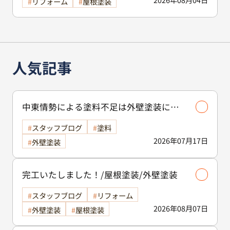
リフォーム
屋根塗装
人気記事
中東情勢による塗料不足は外壁塗装に影
響する？古河市で工事を検討中の方へ
スタッフブログ
塗料
2026年07月17日
外壁塗装
完工いたしました！/屋根塗装/外壁塗装
スタッフブログ
リフォーム
2026年08月07日
外壁塗装
屋根塗装