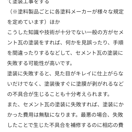
て塗装工事をする
（※塗料製品ごとに各塗料メーカーが様々な規定
を定めています）ほか
こうした知識や技術が十分でない一般の方がセメ
ント瓦の塗装をすれば、何かを見誤ったり、手順
を間違ったりするなどして、セメント瓦の塗装に
失敗する可能性が高いです。
塗装に失敗すると、見た目がキレイに仕上がらな
いだけでなく、塗装後すぐに塗膜が剥がれるなど
の不具合が生じることも十分考えられます。
また、セメント瓦の塗装に失敗すれば、塗装にか
かった費用は無駄になります。最悪の場合、失敗
したことで生じた不具合を補修するのに相応の費