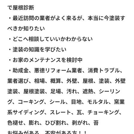
で屋根診断
・最近訪問の業者がよく来るが、本当に今塗装す
べきか知りたい
・どこへ相談していいかわからない
・塗装の知識を学びたい
・お家のメンテナンスを検討中
・助成金、悪徳リフォーム業者、消費トラブル、
業者選び、相場、概算、外壁、屋根、塗装、外壁
塗装、屋根塗装、足場、汚れ、遮熱、シーリン
グ、コーキング、シール、目地、モルタル、窯業
系サイディング、スレート、瓦、チョーキング、
色褪せ、膨れ、ひび割れ、剥がれ、苔
お悩みがある、不安がある方！！