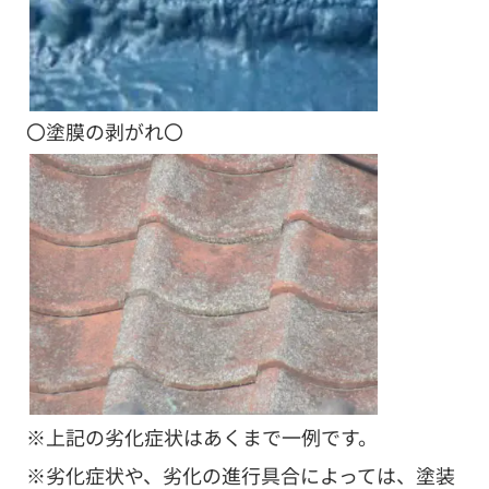
〇塗膜の剥がれ〇
※上記の劣化症状はあくまで一例です。
※劣化症状や、劣化の進行具合によっては、塗装