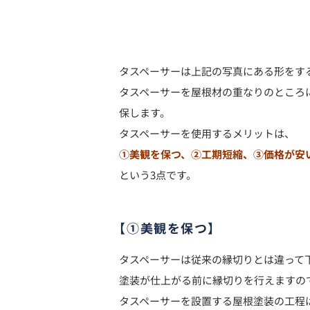
タスペーサーは上記の写真にある形をす
タスペーサーを屋根材の重なりのところ
保します。
タスペーサーを使用するメリットは、
①美観を保つ、②工期短縮、③価格が安
という
3
点です。
【①美観を保つ】
タスペーサーは従来の縁切りとは違って
塗装が仕上がる前に縁切りを行えますの
タスペーサーを設置する屋根塗装の工程