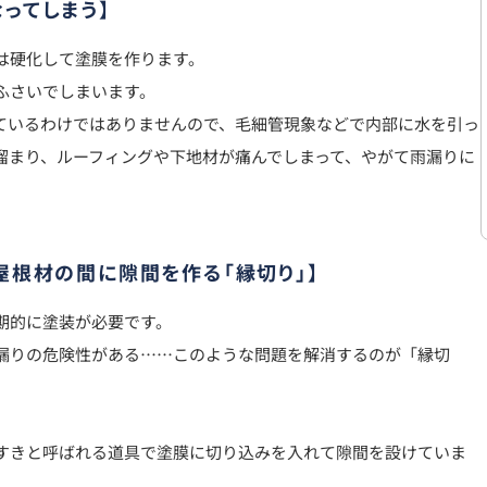
ってしまう】
は硬化して塗膜を作ります。
ふさいでしまいます。
ているわけではありませんので、毛細管現象などで内部に水を引っ
溜まり、ルーフィングや下地材が痛んでしまって、やがて雨漏りに
屋根材の間に隙間を作る「縁切り」】
期的に塗装が必要です。
漏りの危険性がある……このような問題を解消するのが「縁切
すきと呼ばれる道具で塗膜に切り込みを入れて隙間を設けていま