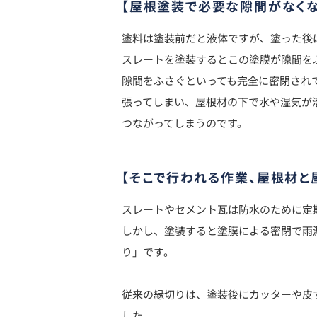
【屋根塗装で必要な隙間がなくな
塗料は塗装前だと液体ですが、塗った後
スレートを塗装するとこの塗膜が隙間を
隙間をふさぐといっても完全に密閉され
張ってしまい、屋根材の下で水や湿気が
つながってしまうのです。
【そこで行われる作業、屋根材と
スレートやセメント瓦は防水のために定
しかし、塗装すると塗膜による密閉で雨
り」です。
従来の縁切りは、塗装後にカッターや皮
した。