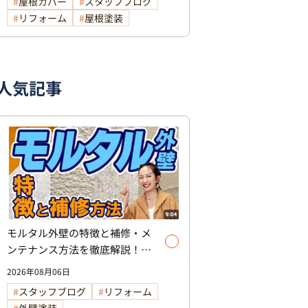
屋根カバー
スタッフブログ
リフォーム
屋根塗装
人気記事
モルタル外壁の特徴と補修・メ
ンテナンス方法を徹底解説！/
外壁塗装
2026年08月06日
スタッフブログ
リフォーム
外壁塗装