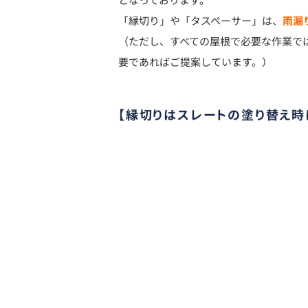
「縁切り」や「タスペーサー」は、
雨漏
（ただし、すべての屋根で必要な作業で
要であればご提案しています。）
【縁切りはスレートの塗り替え時