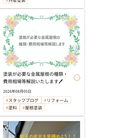
塗装が必要な金属屋根の種類・
費用相場等解説いたします🖊️
2026年08月05日
スタッフブログ
リフォーム
塗料
屋根塗装