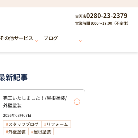
0280-23-2379
古河店
営業時間 9:00～17:00（不定休）
その他サービス
ブログ
最新記事
完工いたしました！/屋根塗装/
外壁塗装
2026年08月07日
スタッフブログ
リフォーム
外壁塗装
屋根塗装