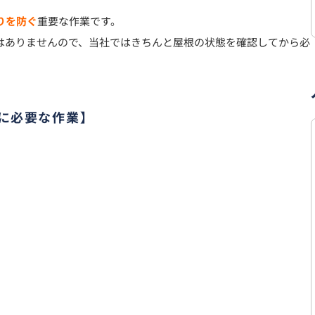
りを防ぐ
重要な作業です。
はありませんので、当社ではきちんと屋根の状態を確認してから必
に必要な作業】