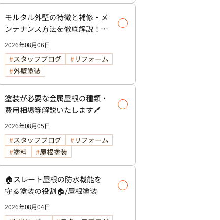
モルタル外壁の特徴と補修・メ
ンテナンス方法を徹底解説！/
外壁塗装
2026年08月06日
スタッフブログ
リフォーム
外壁塗装
塗装が必要な金属屋根の種類・
費用相場等解説いたします🖊️
2026年08月05日
スタッフブログ
リフォーム
塗料
屋根塗装
🏠スレート屋根の防水機能を
守る塗装の役割🏠/屋根塗装
2026年08月04日