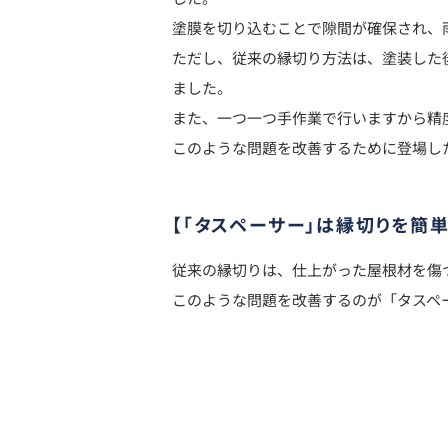
塗膜を切り込むことで隙間が確保され、
ただし、従来の縁切り方法は、塗装した
ました。
また、一つ一つ手作業で行いますから精
このような問題を改善するために登場し
【「タスペーサー」は縁切りを簡
従来の縁切りは、仕上がった屋根材を傷
このような問題を改善するのが「タスペ