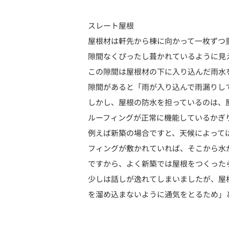
スレート屋根
屋根材は軒先から棟に向かって一枚ずつ
隙間なくぴったし葺かれているように見
この隙間は屋根材の下に入り込んだ雨水
隙間があると「雨が入り込んで雨漏りし
しかし、屋根の防水を担っているのは、
ルーフィングが正常に機能しているかぎ
例えば新築の場合ですと、天候によって
フィングが敷かれていれば、そこから水
ですから、よく新築では屋根をつくった
少しは話しが逸れてしまいましたが、屋
を溜め込まないように通気をとるため」