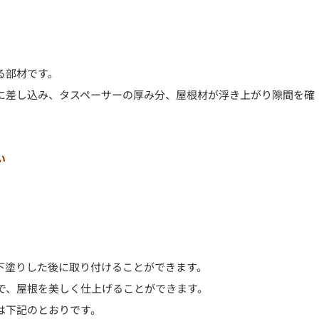
る部材です。
に差し込み、タスペーサーの厚み分、屋根材が浮き上がり隙間を確
い
下塗りした後に取り付けることができます。
で、屋根を美しく仕上げることができます。
は下記のとおりです。