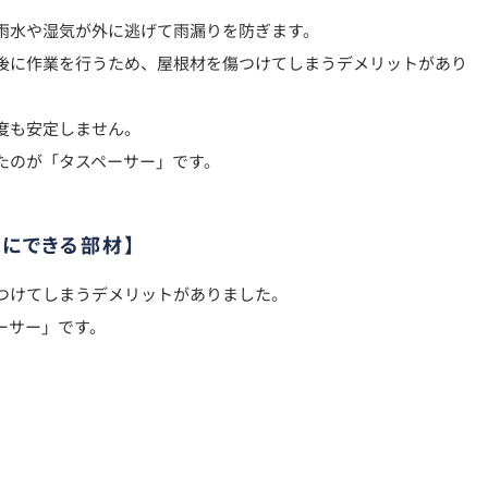
雨水や湿気が外に逃げて雨漏りを防ぎます。
後に作業を行うため、屋根材を傷つけてしまうデメリットがあり
度も安定しません。
たのが「タスペーサー」です。
単にできる部材】
つけてしまうデメリットがありました。
ーサー」です。