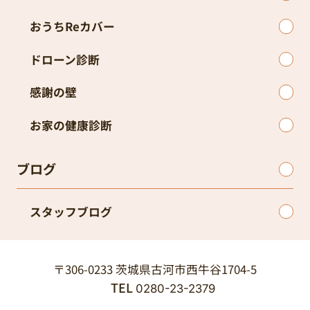
おうちReカバー
ドローン診断
感謝の壁
お家の健康診断
ブログ
スタッフブログ
〒306-0233 茨城県古河市西牛谷1704-5
TEL
0280-23-2379