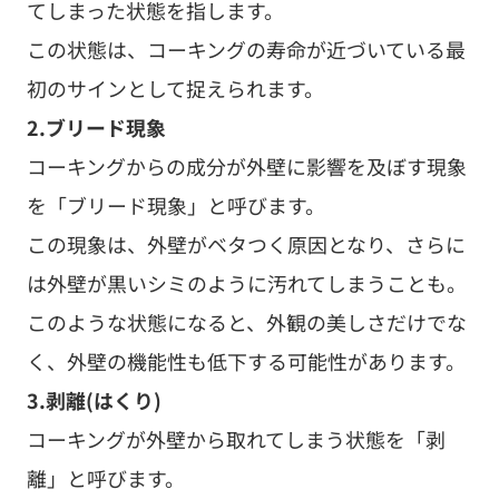
てしまった状態を指します。
この状態は、コーキングの寿命が近づいている最
初のサインとして捉えられます。
2.ブリード現象
コーキングからの成分が外壁に影響を及ぼす現象
を「ブリード現象」と呼びます。
この現象は、外壁がベタつく原因となり、さらに
は外壁が黒いシミのように汚れてしまうことも。
このような状態になると、外観の美しさだけでな
く、外壁の機能性も低下する可能性があります。
3.剥離(はくり)
コーキングが外壁から取れてしまう状態を「剥
離」と呼びます。