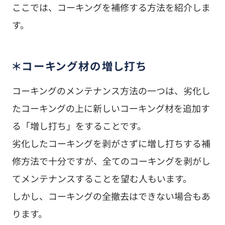
ここでは、コーキングを補修する方法を紹介しま
す。
＊コーキング材の増し打ち
コーキングのメンテナンス方法の一つは、劣化し
たコーキングの上に新しいコーキング材を追加す
る「増し打ち」をすることです。
劣化したコーキングを剥がさずに増し打ちする補
修方法で十分ですが、全てのコーキングを剥がし
てメンテナンスすることを望む人もいます。
しかし、コーキングの全撤去はできない場合もあ
ります。