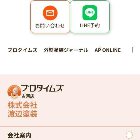
LINE予約
お問い合わせ
プロタイムズ
外壁塗装ジャーナル
AP ONLINE
古河店
株式会社
渡辺塗装
会社案内