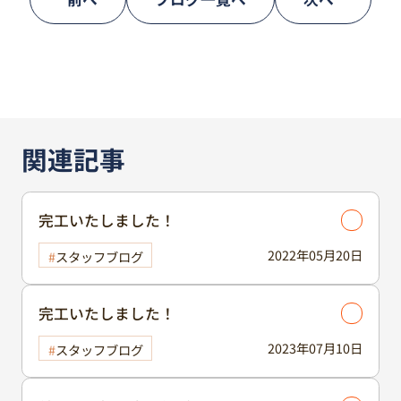
関連記事
完工いたしました！
2022年05月20日
スタッフブログ
完工いたしました！
2023年07月10日
スタッフブログ