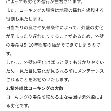
によっても劣化の進行が左右されます。
また、コーキングの弾性は地震の揺れを緩和する
役割も果たします。
日当たりの良さや気候条件によって、外壁の劣化
が早まったり遅れたりすることがあるため、外壁
の寿命は5~10年程度の幅がでてきてしまうので
す。
しかし、外壁の劣化はぱっと見でも分かりやすい
ため、見た目に変化が見られる前にメンテナンス
されることをお勧めいたします。
2.紫外線はコーキングの大敵
コーキングの寿命を縮める主な要因は紫外線によ
る劣化です。