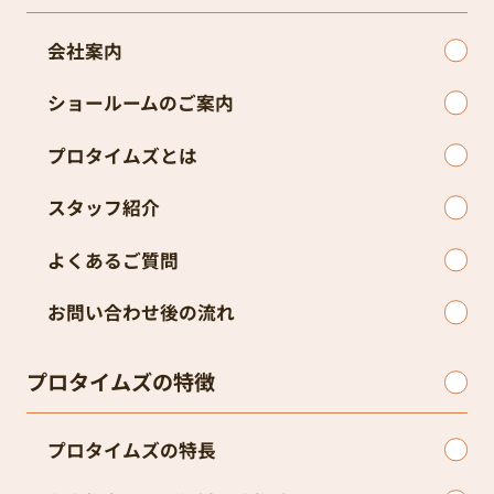
会社案内
ショールームのご案内
プロタイムズとは
スタッフ紹介
よくあるご質問
お問い合わせ後の流れ
プロタイムズの特徴
プロタイムズの特長