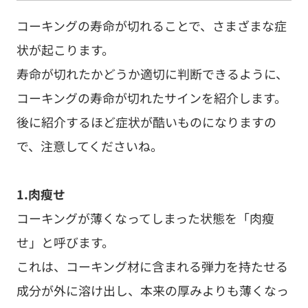
コーキングの寿命が切れることで、さまざまな症
状が起こります。
寿命が切れたかどうか適切に判断できるように、
コーキングの寿命が切れたサインを紹介します。
後に紹介するほど症状が酷いものになりますの
で、注意してくださいね。
1.肉瘦せ
コーキングが薄くなってしまった状態を「肉瘦
せ」と呼びます。
これは、コーキング材に含まれる弾力を持たせる
成分が外に溶け出し、本来の厚みよりも薄くなっ