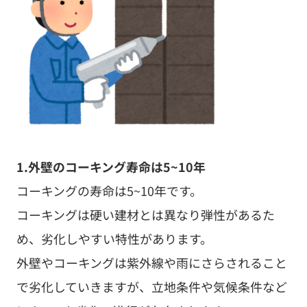
1.外壁のコーキング寿命は5~10年
コーキングの寿命は5~10年です。
コーキングは硬い建材とは異なり弾性があるた
め、劣化しやすい特性があります。
外壁やコーキングは紫外線や雨にさらされること
で劣化していきますが、立地条件や気候条件など