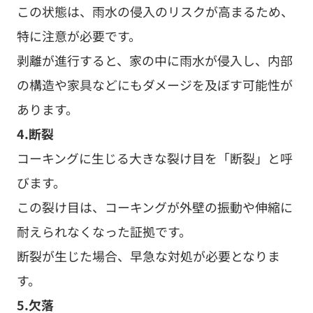
この状態は、雨水の侵入のリスクが高まるため、
特に注意が必要です。
剥離が進行すると、家の中に雨水が侵入し、内部
の構造や家具などにもダメージを及ぼす可能性が
あります。
4.断裂
コーキングに生じる大きな裂け目を「断裂」と呼
びます。
この裂け目は、コーキングが外壁の振動や伸縮に
耐えられなくなった証拠です。
断裂が生じた場合、早急な対処が必要となりま
す。
5.欠落