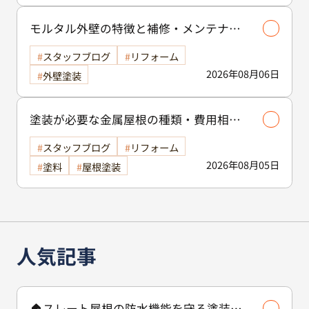
モルタル外壁の特徴と補修・メンテナン
ス方法を徹底解説！/外壁塗装
スタッフブログ
リフォーム
2026年08月06日
外壁塗装
塗装が必要な金属屋根の種類・費用相場
等解説いたします🖊️
スタッフブログ
リフォーム
2026年08月05日
塗料
屋根塗装
人気記事
🏠スレート屋根の防水機能を守る塗装の