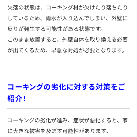
欠落の状態は、コーキング材が欠けたり落ちたり
しているため、雨水が入り込んでしまい、外壁に
反りが発生する可能性がある状態です。
このまま放置すると、外壁自体を取り換える必要
が出てくるため、早急な対処が必要となります。
コーキングの劣化に対する対策をご
紹介！
コーキングの劣化が進み、症状が悪化すると、家
に大きな被害を及ぼす可能性があります。