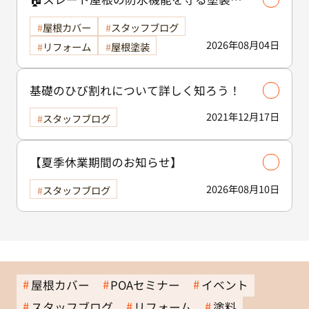
役割🏠/屋根塗装
屋根カバー
スタッフブログ
2026年08月04日
リフォーム
屋根塗装
基礎のひび割れについて詳しく知ろう！
2021年12月17日
スタッフブログ
【夏季休業期間のお知らせ】
2026年08月10日
スタッフブログ
屋根カバー
POAセミナー
イベント
スタッフブログ
リフォーム
塗料