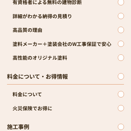
有資格者による無料の建物診断
詳細がわかる納得の見積り
高品質の理由
塗料メーカー＋塗装会社のW工事保証で安心
高性能のオリジナル塗料
料金について・お得情報
料金について
火災保険でお得に
施工事例