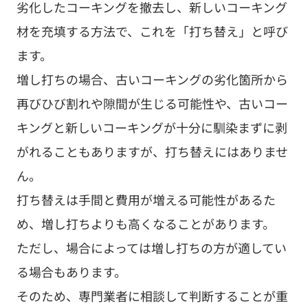
劣化したコーキングを撤去し、新しいコーキング
材を充填する方法で、これを「打ち替え」と呼び
ます。
増し打ちの場合、古いコーキングの劣化箇所から
再びひび割れや隙間が生じる可能性や、古いコー
キングと新しいコーキングが十分に馴染まずに剥
がれることもありますが、打ち替えにはありませ
ん。
打ち替えは手間と費用が増える可能性があるた
め、増し打ちよりも高くなることがあります。
ただし、場合によっては増し打ちの方が適してい
る場合もあります。
そのため、専門業者に相談して判断することが重