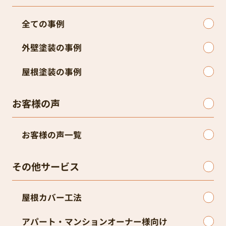
全ての事例
外壁塗装の事例
屋根塗装の事例
お客様の声
お客様の声一覧
その他サービス
屋根カバー工法
アパート・マンションオーナー様向け