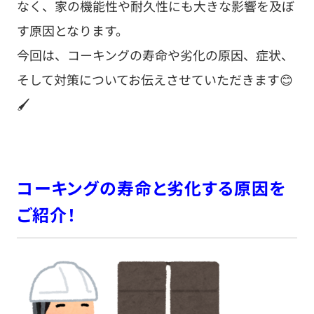
なく、家の機能性や耐久性にも大きな影響を及ぼ
す原因となります。
今回は、コーキングの寿命や劣化の原因、症状、
そして対策についてお伝えさせていただきます😊
🖌️
コーキングの寿命と劣化する原因を
ご紹介！