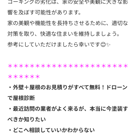
コーキングの劣化は、家の安全や美観に大きな影
響を及ぼす可能性があります。
家の美観や機能性を長持ちさせるために、適切な
対策を取り、快適な住まいを維持しましょう。
参考にしていただけましたら幸いです😊✨
＊＊＊＊＊＊＊＊＊＊＊＊＊＊＊＊＊＊＊＊＊＊
＊＊＊＊＊＊
・外壁＋屋根のお見積りがすべて無料！ドローン
で屋根診断
・最近訪問の業者がよく来るが、本当に今塗装す
べきか知りたい
・どこへ相談していいかわからない