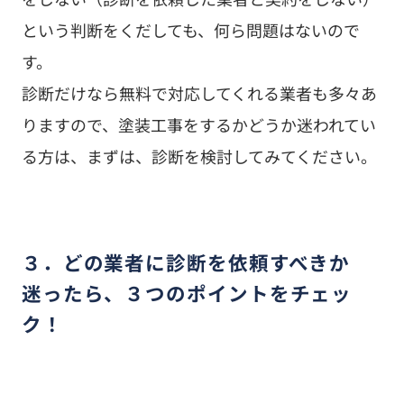
という判断をくだしても、何ら問題はないので
す。
診断だけなら無料で対応してくれる業者も多々あ
りますので、塗装工事をするかどうか迷われてい
る方は、まずは、診断を検討してみてください。
３．どの業者に診断を依頼すべきか
迷ったら、３つのポイントをチェッ
ク！