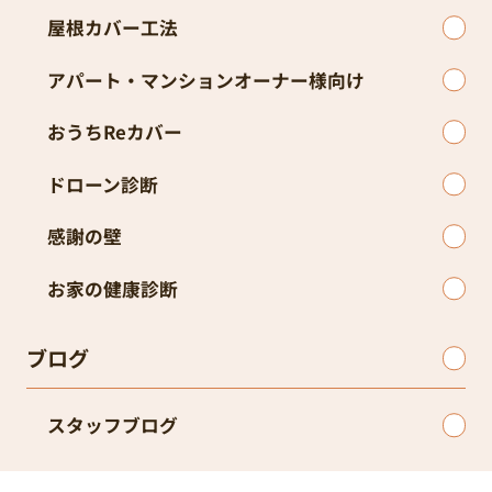
屋根カバー工法
アパート・マンションオーナー様向け
おうちReカバー
ドローン診断
感謝の壁
お家の健康診断
ブログ
スタッフブログ