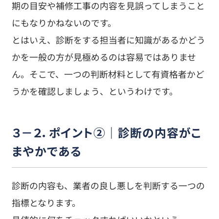
期の目安や補修工事の内容を見誤ってしまうこと
にもなりかねないのです。
とはいえ、診断をする担当者に知識があるかどう
かを一般の方が見極めるのは容易ではありませ
ん。そこで、一つの判断材料として有資格者かど
うかを確認しましょう、というわけです。
３－２．ポイント②｜診断の内容がこ
まやかである
診断の内容も、業者の良し悪しを判断する一つの
指標となります。