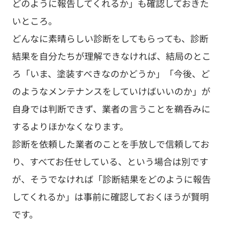
どのように報告してくれるか」も確認しておきた
いところ。
どんなに素晴らしい診断をしてもらっても、診断
結果を自分たちが理解できなければ、結局のとこ
ろ「いま、塗装すべきなのかどうか」「今後、ど
のようなメンテナンスをしていけばいいのか」が
自身では判断できず、業者の言うことを鵜呑みに
するよりほかなくなります。
診断を依頼した業者のことを手放しで信頼してお
り、すべてお任せしている、という場合は別です
が、そうでなければ「診断結果をどのように報告
してくれるか」は事前に確認しておくほうが賢明
です。