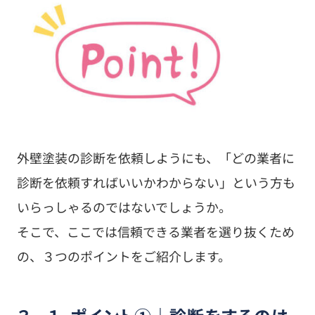
外壁塗装の診断を依頼しようにも、「どの業者に
診断を依頼すればいいかわからない」という方も
いらっしゃるのではないでしょうか。
そこで、ここでは信頼できる業者を選り抜くため
の、３つのポイントをご紹介します。