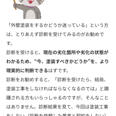
「外壁塗装をするかどうか迷っている」という方
は、とりあえず診断を受けてみるのがお勧めで
す。
診断を受けると、
現在の劣化箇所や劣化の状態が
わかるため、“今、塗装すべきかどうか”を、より
現実的に判断できる
はずです。
診断をお勧めすると、「診断を受けたら、結局、
塗装工事をしなければならなくなるのでは」と躊
躇される方もいらっしゃるのですが、そんなこと
はありません。診断結果を見て、今回は塗装工事
をしない（診断を依頼した業者と契約をしない）