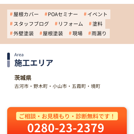
屋根カバー
POAセミナー
イベント
スタッフブログ
リフォーム
塗料
外壁塗装
屋根塗装
現場
雨漏り
Area
施工エリア
茨城県
古河市・野木町・小山市・五霞町・境町
ご相談・お見積もり・診断無料です！
0280-23-2379