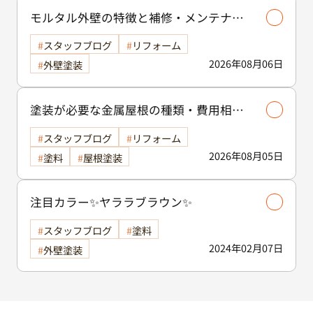
モルタル外壁の特徴と補修・メンテナン
ス方法を徹底解説！/外壁塗装
スタッフブログ
リフォーム
2026年08月06日
外壁塗装
塗装が必要な金属屋根の種類・費用相場
等解説いたします🖊️
スタッフブログ
リフォーム
2026年08月05日
塗料
屋根塗装
注目カラー✨ヤララブラウン✨
スタッフブログ
塗料
2024年02月07日
外壁塗装