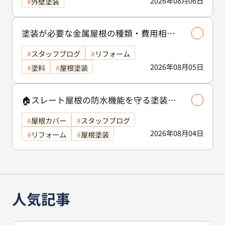
2026年08月06日
外壁塗装
塗装が必要な金属屋根の種類・費用相場
等解説いたします🖊️
スタッフブログ
リフォーム
2026年08月05日
塗料
屋根塗装
🏠スレート屋根の防水機能を守る塗装の
役割🏠/屋根塗装
屋根カバー
スタッフブログ
2026年08月04日
リフォーム
屋根塗装
人気記事