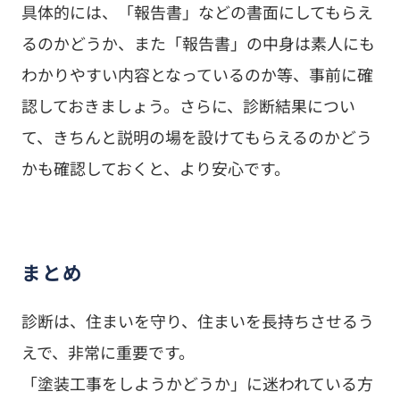
具体的には、「報告書」などの書面にしてもらえ
るのかどうか、また「報告書」の中身は素人にも
わかりやすい内容となっているのか等、事前に確
認しておきましょう。さらに、診断結果につい
て、きちんと説明の場を設けてもらえるのかどう
かも確認しておくと、より安心です。
まとめ
診断は、住まいを守り、住まいを長持ちさせるう
えで、非常に重要です。
「塗装工事をしようかどうか」に迷われている方