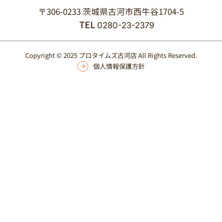
〒306-0233 茨城県古河市西牛谷1704-5
TEL
0280-23-2379
Copyright © 2025 プロタイムズ古河店 All Rights Reserved.
個人情報保護方針