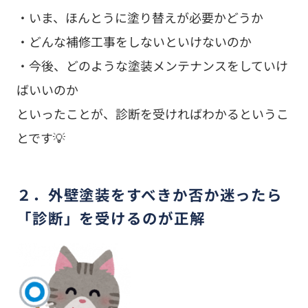
・いま、ほんとうに塗り替えが必要かどうか
・どんな補修工事をしないといけないのか
・今後、どのような塗装メンテナンスをしていけ
ばいいのか
といったことが、診断を受ければわかるというこ
とです💡
２．外壁塗装をすべきか否か迷ったら
「診断」を受けるのが正解