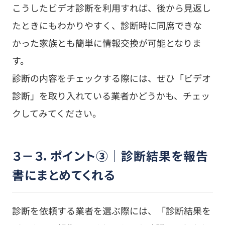
こうしたビデオ診断を利用すれば、後から見返し
たときにもわかりやすく、診断時に同席できな
かった家族とも簡単に情報交換が可能となりま
す。
診断の内容をチェックする際には、ぜひ「ビデオ
診断」を取り入れている業者かどうかも、チェッ
クしてみてください。
３－３．ポイント③｜診断結果を報告
書にまとめてくれる
診断を依頼する業者を選ぶ際には、「診断結果を