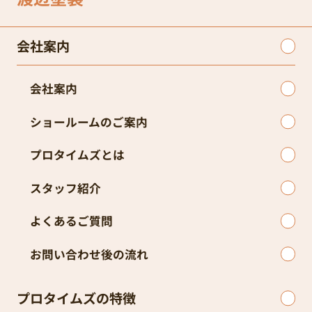
会社案内
会社案内
ショールームのご案内
プロタイムズとは
スタッフ紹介
よくあるご質問
お問い合わせ後の流れ
プロタイムズの特徴