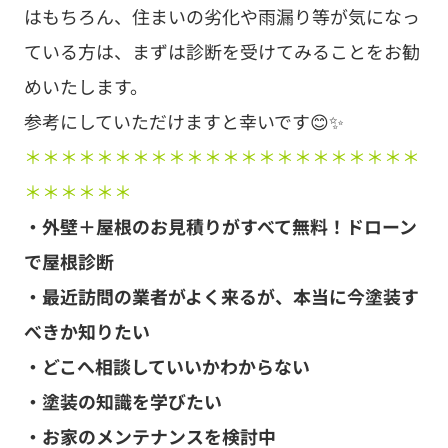
はもちろん、住まいの劣化や雨漏り等が気になっ
ている方は、まずは診断を受けてみることをお勧
めいたします。
参考にしていただけますと幸いです😊✨
＊＊＊＊＊＊＊＊＊＊＊＊＊＊＊＊＊＊＊＊＊＊
＊＊＊＊＊＊
・外壁＋屋根のお見積りがすべて無料！ドローン
で屋根診断
・最近訪問の業者がよく来るが、本当に今塗装す
べきか知りたい
・どこへ相談していいかわからない
・塗装の知識を学びたい
・お家のメンテナンスを検討中