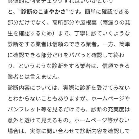
具値的に何をチェックすればいいかという
と、“
診断のこまやかさ
”です。簡単に確認できる
部分だけでなく、高所部分や屋根裏（雨漏りの発
生を確認するため）まで、丁寧に診ていくような
診断をする業者は信頼のできる業者。一方、簡単
に確認できる部分だけをパパっと確認して終わ
り、というような診断をする業者は、信頼できる
業者とは言えません。
診断内容については、実際に診断を受けてみない
とわからないこともありますが、ホームページや
パンフレット等を見るだけでも、診断の充実度は
意外と透けて見えるもの。ホームページ等がない
場合は、実際に問い合わせて診断内容を確認して