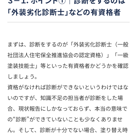
３－１．ポイント①｜診断をするのは
「外装劣化診断士」などの有資格者
まずは、診断をするのが「外装劣化診断士（一般
社団法人住宅保全推進協会の認定資格）」「一級
塗装技能士」等といった有資格者かどうかを確認
しましょう。
資格がなければ診断ができないというわけではな
いのですが、知識不足の担当者が診断をした場
合、現状報告にしかなっておらず、本当の意味で
の“診断”ができていないことも少なくありませ
ん。そして、診断が十分でない場合、塗り替え時