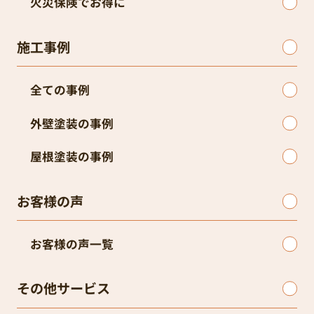
火災保険でお得に
施工事例
全ての事例
外壁塗装の事例
屋根塗装の事例
お客様の声
お客様の声一覧
その他サービス