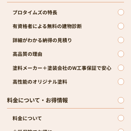
プロタイムズの特長
有資格者による無料の建物診断
詳細がわかる納得の見積り
高品質の理由
塗料メーカー＋塗装会社のW工事保証で安心
高性能のオリジナル塗料
料金について・お得情報
料金について