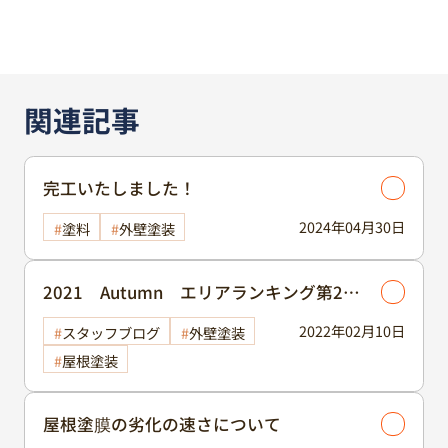
関連記事
完工いたしました！
2024年04月30日
塗料
外壁塗装
2021 Autumn エリアランキング第2位
をいただきました！
2022年02月10日
スタッフブログ
外壁塗装
屋根塗装
屋根塗膜の劣化の速さについて