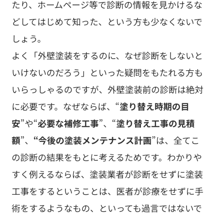
たり、ホームページ等で診断の情報を見かけるな
どしてはじめて知った、という方も少なくないで
しょう。
よく「外壁塗装をするのに、なぜ診断をしないと
いけないのだろう」といった疑問をもたれる方も
いらっしゃるのですが、外壁塗装前の診断は絶対
に必要です。なぜならば、“
塗り替え時期の目
安
”や“
必要な補修工事
”、“
塗り替え工事の見積
額
”、
“今後の塗装メンテナンス計画
”は、全てこ
の診断の結果をもとに考えるためです。わかりや
すく例えるならば、塗装業者が診断をせずに塗装
工事をするということは、医者が診療をせずに手
術をするようなもの、といっても過言ではないで