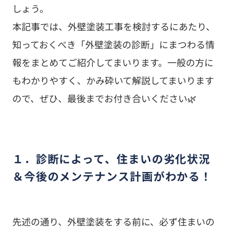
しょう。
本記事では、外壁塗装工事を検討するにあたり、
知っておくべき「外壁塗装の診断」にまつわる情
報をまとめてご紹介してまいります。一般の方に
もわかりやすく、かみ砕いて解説してまいります
ので、ぜひ、最後までお付き合いください🌿
１．診断によって、住まいの劣化状況
＆今後のメンテナンス計画がわかる！
先述の通り、外壁塗装をする前に、必ず住まいの