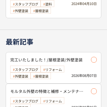
2024年04月10日
スタッフブログ
塗料
外壁塗装
屋根塗装
最新記事
完工いたしました！/屋根塗装/外壁塗装
スタッフブログ
リフォーム
2026年08月07日
外壁塗装
屋根塗装
モルタル外壁の特徴と補修・メンテナン
ス方法を徹底解説！/外壁塗装
スタッフブログ
リフォーム