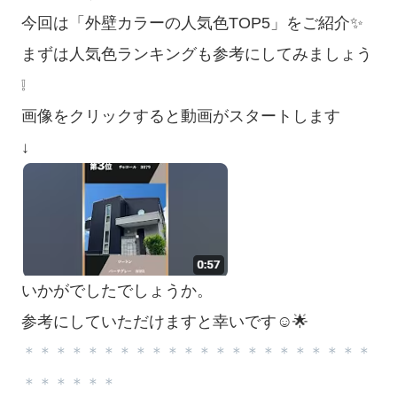
今回は「外壁カラーの人気色TOP5」をご紹介✨
まずは人気色ランキングも参考にしてみましょう
❕
画像をクリックすると動画がスタートします
↓
いかがでしたでしょうか。
参考にしていただけますと幸いです☺️🌟
＊＊＊＊＊＊＊＊＊＊＊＊＊＊＊＊＊＊＊＊＊＊
＊＊＊＊＊＊