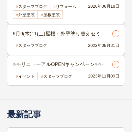
2026年06月18日
スタッフブログ
リフォーム
外壁塗装
屋根塗装
6月9(木)11(土)屋根・外壁塗り替えセミナ
ーのお知らせ✐
2022年05月31日
スタッフブログ
✨✨リニューアルOPENキャンペーン✨✨
2023年11月09日
イベント
スタッフブログ
最新記事