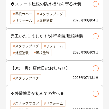
🏠スレート屋根の防水機能を守る塗装の
役割🏠/屋根塗装
屋根カバー
スタッフブログ
2026年08月04日
リフォーム
屋根塗装
完工いたしました！/外壁塗装/屋根塗装
スタッフブログ
リフォーム
2026年08月03日
外壁塗装
屋根塗装
【8/3（月）店休日のお知らせ】
2026年07月31日
スタッフブログ
🍀外壁塗装が初めての方へ🍀
スタッフブログ
リフォーム