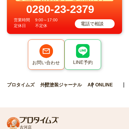
0280-23-2379
営業時間
9:00～17:00
電話で相談
定休日
不定休
LINE予約
お問い合わせ
プロタイムズ
外壁塗装ジャーナル
AP ONLINE
古河店