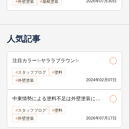
2026年07月30日
外壁塗装
屋根塗装
人気記事
注目カラー✨ヤララブラウン✨
スタッフブログ
塗料
2024年02月07日
外壁塗装
中東情勢による塗料不足は外壁塗装に影
響する？古河市で工事を検討中の方へ
スタッフブログ
塗料
2026年07月17日
外壁塗装