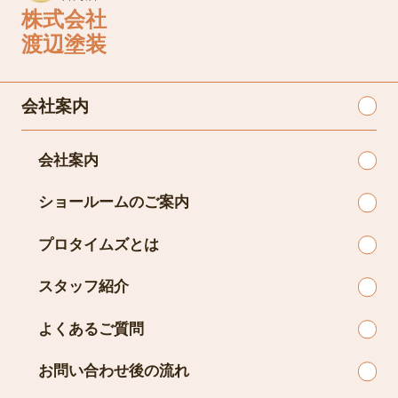
株式会社
渡辺塗装
会社案内
会社案内
ショールームのご案内
プロタイムズとは
スタッフ紹介
よくあるご質問
お問い合わせ後の流れ