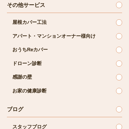
その他サービス
屋根カバー工法
アパート・マンションオーナー様向け
おうちReカバー
ドローン診断
感謝の壁
お家の健康診断
ブログ
スタッフブログ