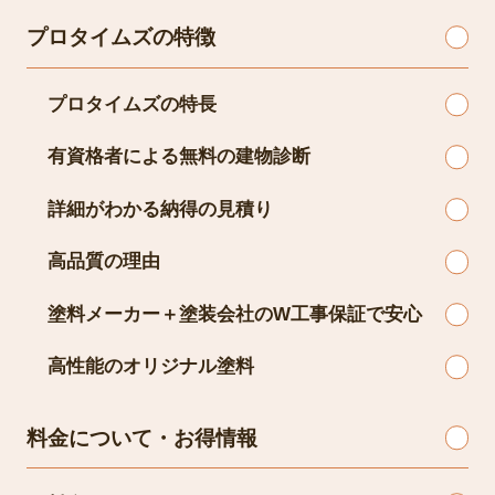
プロタイムズの特徴
プロタイムズの特長
有資格者による無料の建物診断
詳細がわかる納得の見積り
高品質の理由
塗料メーカー＋塗装会社のW工事保証で安心
高性能のオリジナル塗料
料金について・お得情報