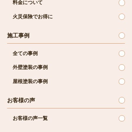
料金について
火災保険でお得に
施工事例
全ての事例
外壁塗装の事例
屋根塗装の事例
お客様の声
お客様の声一覧