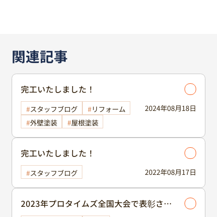
関連記事
完工いたしました！
2024年08月18日
スタッフブログ
リフォーム
外壁塗装
屋根塗装
完工いたしました！
2022年08月17日
スタッフブログ
2023年プロタイムズ全国大会で表彰され
ました！