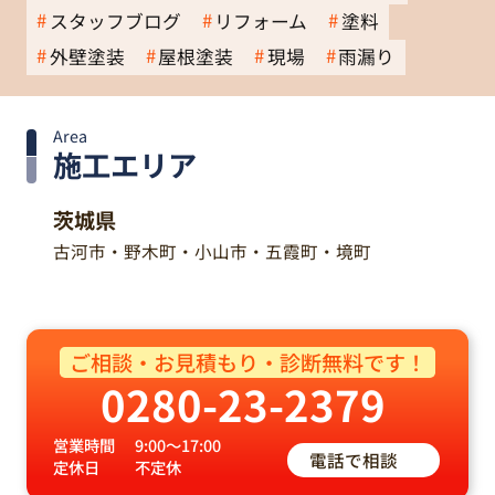
スタッフブログ
リフォーム
塗料
外壁塗装
屋根塗装
現場
雨漏り
Area
施工エリア
茨城県
古河市・野木町・小山市・五霞町・境町
ご相談・お見積もり・診断無料です！
0280-23-2379
営業時間
9:00～17:00
電話で相談
定休日
不定休