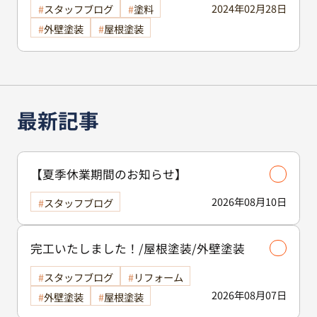
2024年02月28日
スタッフブログ
塗料
外壁塗装
屋根塗装
最新記事
【夏季休業期間のお知らせ】
2026年08月10日
スタッフブログ
完工いたしました！/屋根塗装/外壁塗装
スタッフブログ
リフォーム
2026年08月07日
外壁塗装
屋根塗装