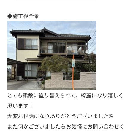
◆施工後全景
とても素敵に塗り替えられて、綺麗になり嬉しく
思います！
大変お世話になりありがとうございました🌸
また何かございましたらお気軽にお問い合わせく