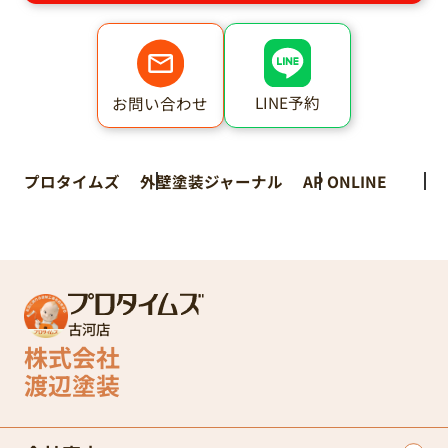
LINE予約
お問い合わせ
プロタイムズ
外壁塗装ジャーナル
AP ONLINE
古河店
株式会社
渡辺塗装