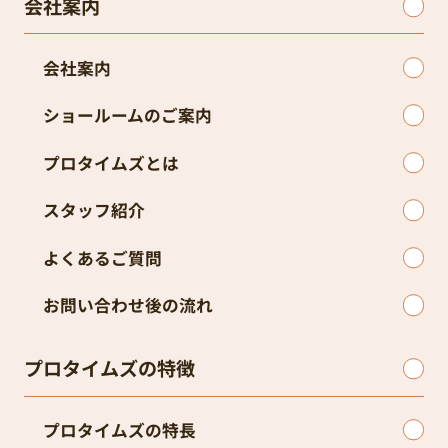
会社案内
会社案内
ショールームのご案内
プロタイムズとは
スタッフ紹介
よくあるご質問
お問い合わせ後の流れ
プロタイムズの特徴
プロタイムズの特長