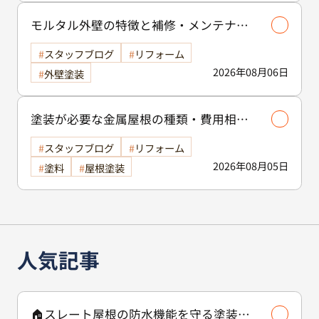
モルタル外壁の特徴と補修・メンテナン
ス方法を徹底解説！/外壁塗装
スタッフブログ
リフォーム
2026年08月06日
外壁塗装
塗装が必要な金属屋根の種類・費用相場
等解説いたします🖊️
スタッフブログ
リフォーム
2026年08月05日
塗料
屋根塗装
人気記事
🏠スレート屋根の防水機能を守る塗装の