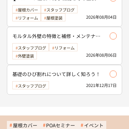
役割🏠/屋根塗装
屋根カバー
スタッフブログ
2026年08月04日
リフォーム
屋根塗装
モルタル外壁の特徴と補修・メンテナン
ス方法を徹底解説！/外壁塗装
スタッフブログ
リフォーム
2026年08月06日
外壁塗装
基礎のひび割れについて詳しく知ろう！
2021年12月17日
スタッフブログ
屋根カバー
POAセミナー
イベント