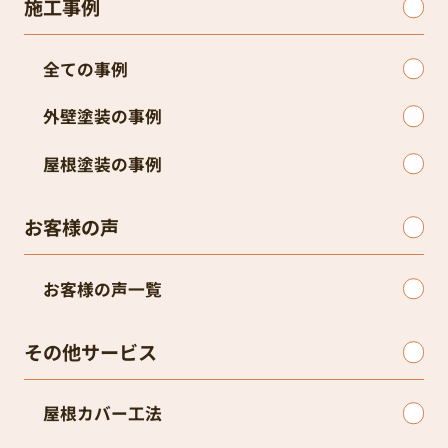
施工事例
全ての事例
外壁塗装の事例
屋根塗装の事例
お客様の声
お客様の声一覧
その他サービス
屋根カバー工法