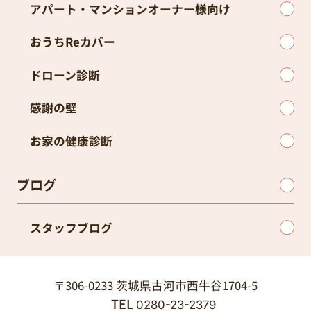
アパート・マンションオーナー様向け
おうちReカバー
ドローン診断
感謝の壁
お家の健康診断
ブログ
スタッフブログ
〒306-0233 茨城県古河市西牛谷1704-5
TEL
0280-23-2379