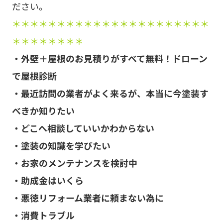
ださい。
＊＊＊＊＊＊＊＊＊＊＊＊＊＊＊＊＊＊＊＊＊＊
＊＊＊＊＊＊＊＊
・外壁＋屋根のお見積りがすべて無料！ドローン
で屋根診断
・最近訪問の業者がよく来るが、本当に今塗装す
べきか知りたい
・どこへ相談していいかわからない
・塗装の知識を学びたい
・お家のメンテナンスを検討中
・助成金はいくら
・悪徳リフォーム業者に頼まない為に
・消費トラブル