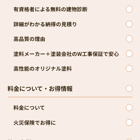
有資格者による無料の建物診断
詳細がわかる納得の見積り
高品質の理由
塗料メーカー＋塗装会社のW工事保証で安心
高性能のオリジナル塗料
料金について・お得情報
料金について
火災保険でお得に