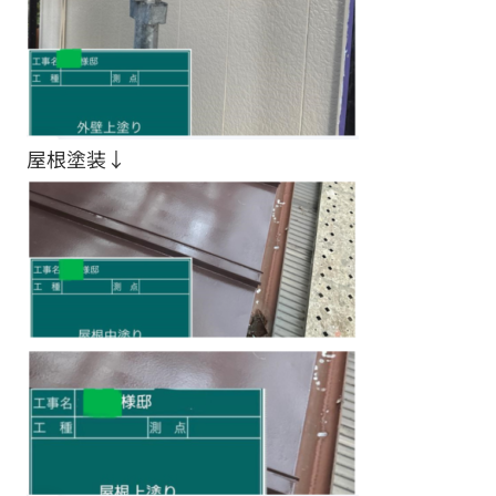
屋根塗装↓