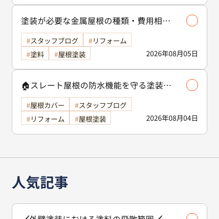
塗装が必要な金属屋根の種類・費用相場
等解説いたします🖊️
スタッフブログ
リフォーム
2026年08月05日
塗料
屋根塗装
🏠スレート屋根の防水機能を守る塗装の
役割🏠/屋根塗装
屋根カバー
スタッフブログ
2026年08月04日
リフォーム
屋根塗装
人気記事