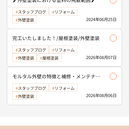
🖌️外壁塗装における塗料の飛散範囲🖌️
スタッフブログ
リフォーム
2024年06月25日
外壁塗装
完工いたしました！/屋根塗装/外壁塗装
スタッフブログ
リフォーム
2026年08月07日
外壁塗装
屋根塗装
モルタル外壁の特徴と補修・メンテナン
ス方法を徹底解説！/外壁塗装
スタッフブログ
リフォーム
2026年08月06日
外壁塗装