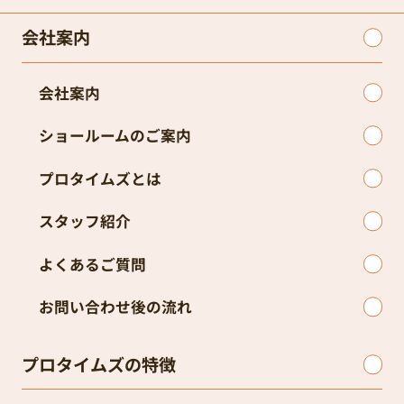
会社案内
会社案内
ショールームのご案内
プロタイムズとは
スタッフ紹介
よくあるご質問
お問い合わせ後の流れ
プロタイムズの特徴