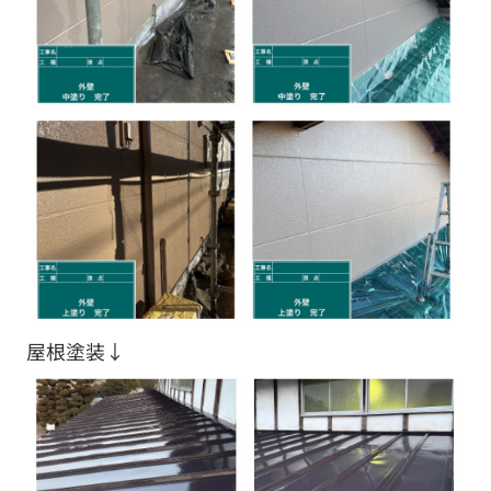
屋根塗装↓