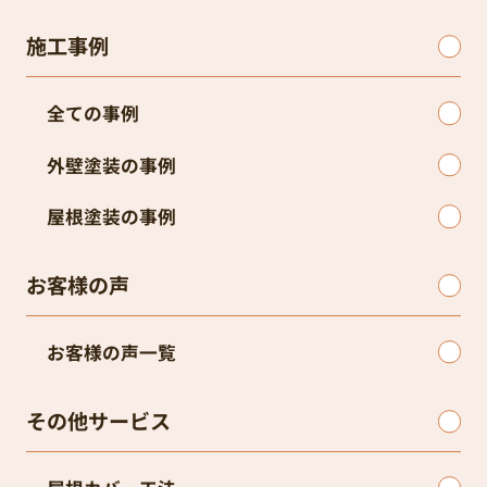
施工事例
全ての事例
外壁塗装の事例
屋根塗装の事例
お客様の声
お客様の声一覧
その他サービス