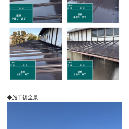
◆施工後全景