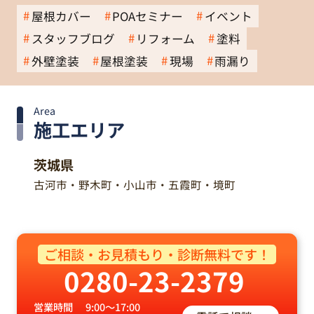
屋根カバー
POAセミナー
イベント
スタッフブログ
リフォーム
塗料
外壁塗装
屋根塗装
現場
雨漏り
Area
施工エリア
茨城県
古河市・野木町・小山市・五霞町・境町
ご相談・お見積もり・診断無料です！
0280-23-2379
営業時間
9:00～17:00