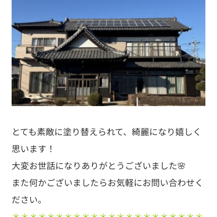
とても素敵に塗り替えられて、綺麗になり嬉しく
思います！
大変お世話になりありがとうございました🌸
また何かございましたらお気軽にお問い合わせく
ださい。
＊＊＊＊＊＊＊＊＊＊＊＊＊＊＊＊＊＊＊＊＊＊