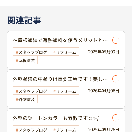
関連記事
～屋根塗装で遮熱塗料を使うメリットと費
用相場等について～
2025年05月09日
スタッフブログ
リフォーム
屋根塗装
外壁塗装の中塗りは重要工程です！美しく
仕上げるために・・・
2026年04月06日
スタッフブログ
リフォーム
外壁塗装
外壁のツートンカラーも素敵です☺️✨/外
壁塗装/カラー/色決め
2025年09月26日
スタッフブログ
リフォーム