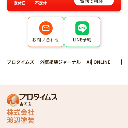
電話で相談
定休日
不定休
LINE予約
お問い合わせ
プロタイムズ
外壁塗装ジャーナル
AP ONLINE
古河店
株式会社
渡辺塗装