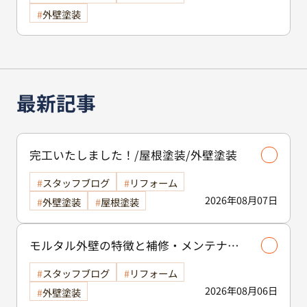
外壁塗装
最新記事
完工いたしました！/屋根塗装/外壁塗装
スタッフブログ
リフォーム
2026年08月07日
外壁塗装
屋根塗装
モルタル外壁の特徴と補修・メンテナン
ス方法を徹底解説！/外壁塗装
スタッフブログ
リフォーム
2026年08月06日
外壁塗装