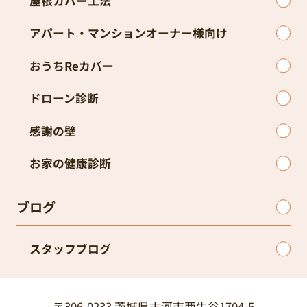
屋根カバー工法
アパート・マンションオーナー様向け
おうちReカバー
ドローン診断
感謝の壁
お家の健康診断
ブログ
スタッフブログ
〒306-0233 茨城県古河市西牛谷1704-5