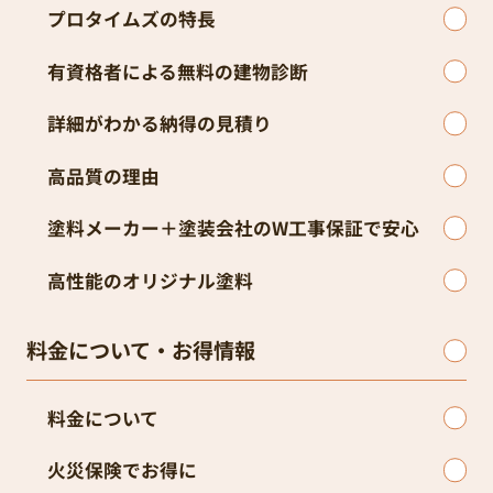
プロタイムズの特長
有資格者による無料の建物診断
詳細がわかる納得の見積り
高品質の理由
塗料メーカー＋塗装会社のW工事保証で安心
高性能のオリジナル塗料
料金について・お得情報
料金について
火災保険でお得に