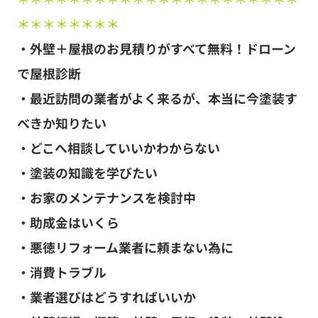
＊＊＊＊＊＊＊＊
・外壁＋屋根のお見積りがすべて無料！ドローン
で屋根診断
・最近訪問の業者がよく来るが、本当に今塗装す
べきか知りたい
・どこへ相談していいかわからない
・塗装の知識を学びたい
・お家のメンテナンスを検討中
・助成金はいくら
・悪徳リフォーム業者に頼まない為に
・消費トラブル
・業者選びはどうすればいいか