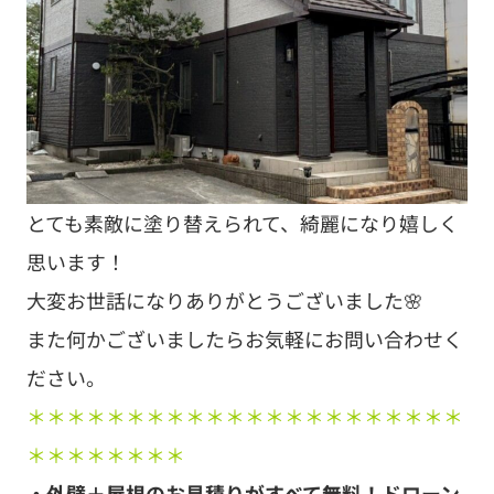
とても素敵に塗り替えられて、綺麗になり嬉しく
思います！
大変お世話になりありがとうございました🌸
また何かございましたらお気軽にお問い合わせく
ださい。
＊＊＊＊＊＊＊＊＊＊＊＊＊＊＊＊＊＊＊＊＊＊
＊＊＊＊＊＊＊＊
・外壁＋屋根のお見積りがすべて無料！ドローン