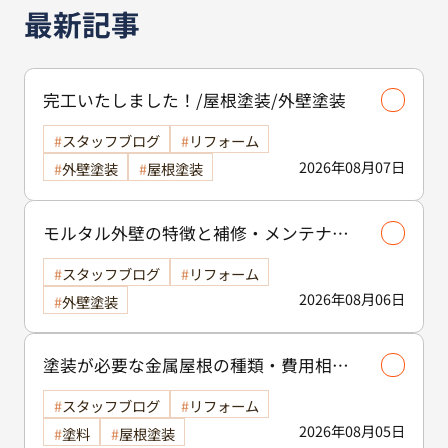
最新記事
完工いたしました！/屋根塗装/外壁塗装
スタッフブログ
リフォーム
2026年08月07日
外壁塗装
屋根塗装
モルタル外壁の特徴と補修・メンテナン
ス方法を徹底解説！/外壁塗装
スタッフブログ
リフォーム
2026年08月06日
外壁塗装
塗装が必要な金属屋根の種類・費用相場
等解説いたします🖊️
スタッフブログ
リフォーム
2026年08月05日
塗料
屋根塗装