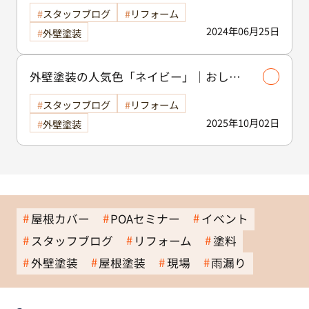
スタッフブログ
リフォーム
2024年06月25日
外壁塗装
外壁塗装の人気色「ネイビー」｜おしゃ
れで落ち着きのあるネイビーに合うおす
スタッフブログ
リフォーム
すめ配色4選を色の専門家が徹底解説❗❗
2025年10月02日
外壁塗装
屋根カバー
POAセミナー
イベント
スタッフブログ
リフォーム
塗料
外壁塗装
屋根塗装
現場
雨漏り