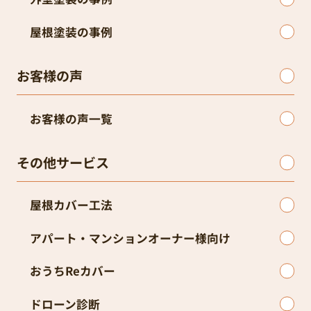
屋根塗装の事例
お客様の声
お客様の声一覧
その他サービス
屋根カバー工法
アパート・マンションオーナー様向け
おうちReカバー
ドローン診断