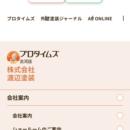
プロタイムズ
外壁塗装ジャーナル
AP ONLINE
古河店
株式会社
渡辺塗装
会社案内
会社案内
ショールームのご案内