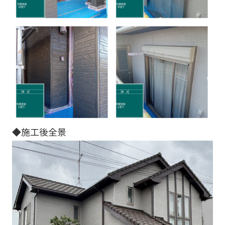
◆施工後全景