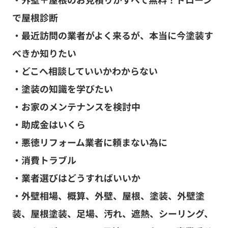
で屋根診断
・最近訪問の業者がよく来るが、本当に今塗装す
べきか知りたい
・どこへ相談していいかわからない
・塗装の知識を学びたい
・お家のメンテナンスを検討中
・助成金はいくら
・悪徳リフォーム業者に頼まない為に
・消費トラブル
・業者選びはどうすればいいか
・外壁相場、概算、外壁、屋根、塗装、外壁塗
装、屋根塗装、足場、汚れ、遮熱、シーリング、