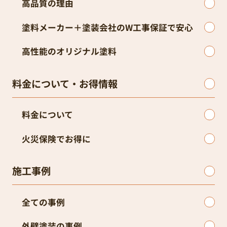
高品質の理由
塗料メーカー＋塗装会社のW工事保証で安心
高性能のオリジナル塗料
料金について・お得情報
料金について
火災保険でお得に
施工事例
全ての事例
外壁塗装の事例