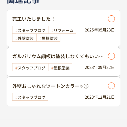
完工いたしました！
2025年05月23日
スタッフブログ
リフォーム
外壁塗装
屋根塗装
ガルバリウム鋼板は塗装しなくてもいい？
塗装方法とお手入れ方法～
2023年09月22日
スタッフブログ
屋根塗装
外壁おしゃれなツートンカラー✨①
2023年12月21日
スタッフブログ