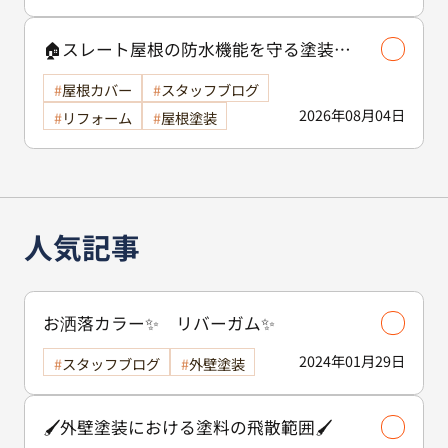
🏠スレート屋根の防水機能を守る塗装の
役割🏠/屋根塗装
屋根カバー
スタッフブログ
2026年08月04日
リフォーム
屋根塗装
人気記事
お洒落カラー✨ リバーガム✨
2024年01月29日
スタッフブログ
外壁塗装
🖌️外壁塗装における塗料の飛散範囲🖌️