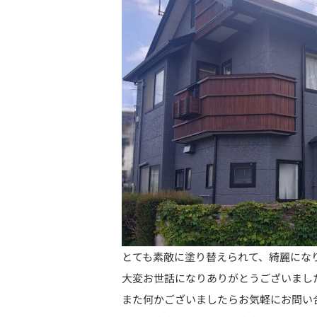
とても素敵に塗り替えられて、綺麗にな
大変お世話になりありがとうございました
また何かございましたらお気軽にお問い