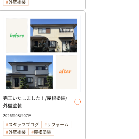
外壁塗装
完工いたしました！/屋根塗装/
外壁塗装
2026年08月07日
スタッフブログ
リフォーム
外壁塗装
屋根塗装