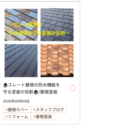
🏠スレート屋根の防水機能を
守る塗装の役割🏠/屋根塗装
2026年08月04日
屋根カバー
スタッフブログ
リフォーム
屋根塗装