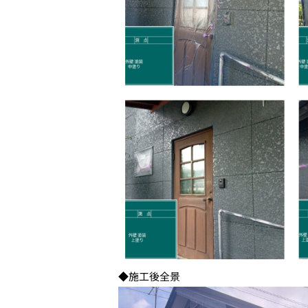
◆施工後全景