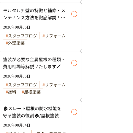
モルタル外壁の特徴と補修・メ
ンテナンス方法を徹底解説！/
外壁塗装
2026年08月06日
スタッフブログ
リフォーム
外壁塗装
塗装が必要な金属屋根の種類・
費用相場等解説いたします🖊️
2026年08月05日
スタッフブログ
リフォーム
塗料
屋根塗装
🏠スレート屋根の防水機能を
守る塗装の役割🏠/屋根塗装
2026年08月04日