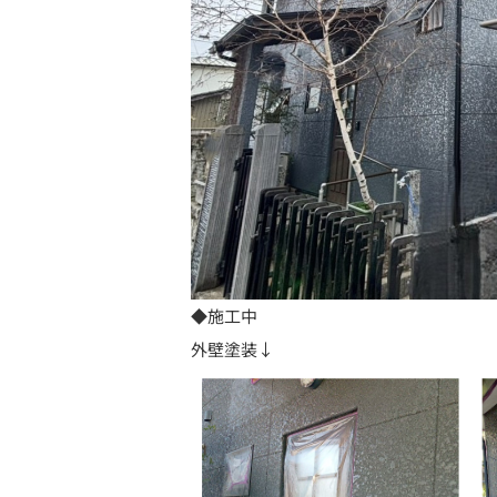
◆施工中
外壁塗装↓