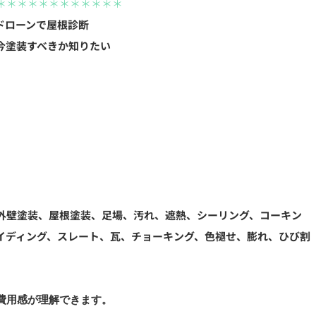
＊＊＊＊＊＊＊＊＊＊＊＊
ドローンで屋根診断
今塗装すべきか知りたい
外壁塗装、屋根塗装、足場、汚れ、遮熱、シーリング、コーキン
イディング、スレート、瓦、チョーキング、色褪せ、膨れ、ひび割
用感が理解できます。
