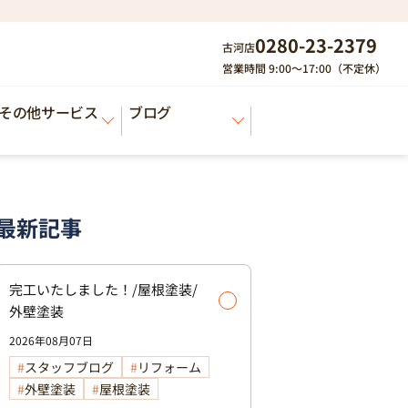
0280-23-2379
古河店
営業時間 9:00～17:00（不定休）
その他サービス
ブログ
最新記事
完工いたしました！/屋根塗装/
外壁塗装
2026年08月07日
スタッフブログ
リフォーム
外壁塗装
屋根塗装