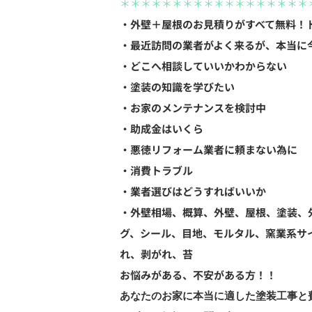
＊＊＊＊＊＊＊＊＊＊＊＊＊＊＊＊＊＊
・外壁＋屋根のお見積りがすべて無料！
・最近訪問の業者がよく来るが、本当に
・どこへ相談していいかわからない
・塗装の知識を学びたい
・お家のメンテナンスを検討中
・助成金はいくら
・悪徳リフォーム業者に頼まない為に
・消費トラブル
・業者選びはどうすればいいか
・外壁相場、概算、外壁、屋根、塗装、
グ、シール、目地、モルタル、窯業系サ
れ、剥がれ、苔
お悩みがある、不安がある方！！
あなたのお家に本当に適した塗装工事と費