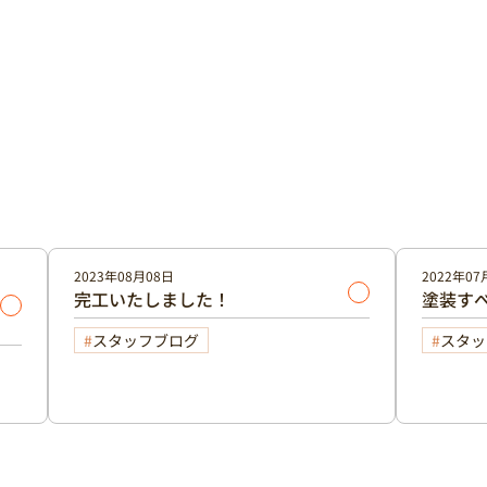
2023年08月08日
2022年07
完工いたしました！
塗装す
スタッフブログ
スタッ