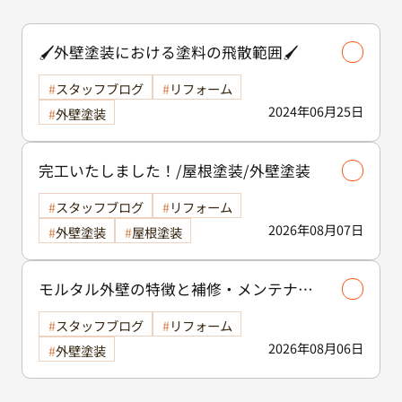
🖌️外壁塗装における塗料の飛散範囲🖌️
スタッフブログ
リフォーム
2024年06月25日
外壁塗装
完工いたしました！/屋根塗装/外壁塗装
スタッフブログ
リフォーム
2026年08月07日
外壁塗装
屋根塗装
モルタル外壁の特徴と補修・メンテナン
ス方法を徹底解説！/外壁塗装
スタッフブログ
リフォーム
2026年08月06日
外壁塗装