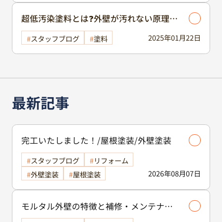
超低汚染塗料とは❓外壁が汚れない原理～
低汚染塗料と超低汚染塗料の違い～
2025年01月22日
スタッフブログ
塗料
最新記事
完工いたしました！/屋根塗装/外壁塗装
スタッフブログ
リフォーム
2026年08月07日
外壁塗装
屋根塗装
モルタル外壁の特徴と補修・メンテナン
ス方法を徹底解説！/外壁塗装