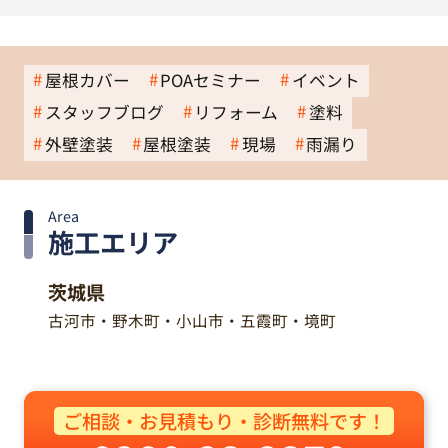
屋根カバー
POAセミナー
イベント
スタッフブログ
リフォーム
塗料
外壁塗装
屋根塗装
現場
雨漏り
Area
施工エリア
茨城県
古河市・野木町・小山市・五霞町・境町
ご相談・お見積もり・診断無料です！