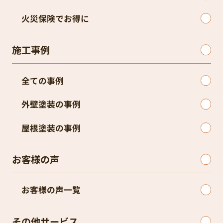
火災保険でお得に
施工事例
全ての事例
外壁塗装の事例
屋根塗装の事例
お客様の声
お客様の声一覧
その他サービス