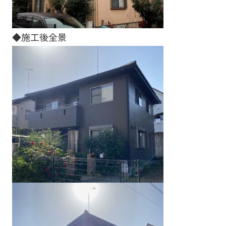
◆施工後全景