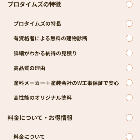
プロタイムズの特徴
プロタイムズの特長
有資格者による無料の建物診断
詳細がわかる納得の見積り
高品質の理由
塗料メーカー＋塗装会社のW工事保証で安心
高性能のオリジナル塗料
料金について・お得情報
料金について