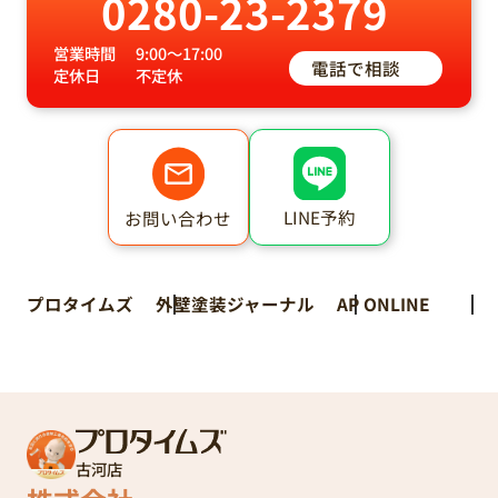
0280-23-2379
営業時間
9:00～17:00
電話で相談
定休日
不定休
LINE予約
お問い合わせ
プロタイムズ
外壁塗装ジャーナル
AP ONLINE
古河店