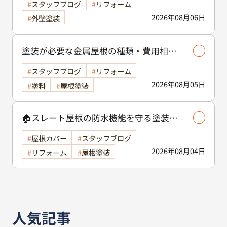
スタッフブログ
リフォーム
2026年08月06日
外壁塗装
塗装が必要な金属屋根の種類・費用相場
等解説いたします🖊️
スタッフブログ
リフォーム
2026年08月05日
塗料
屋根塗装
🏠スレート屋根の防水機能を守る塗装の
役割🏠/屋根塗装
屋根カバー
スタッフブログ
2026年08月04日
リフォーム
屋根塗装
人気記事