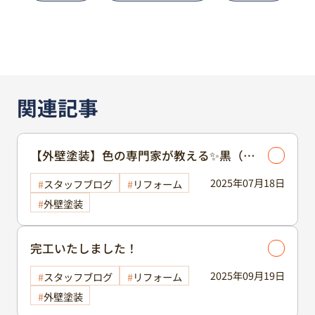
関連記事
【外壁塗装】色の専門家が教える✨黒（ブ
ラック）を選ぶときのメリット・デメリッ
2025年07月18日
スタッフブログ
リフォーム
ト❗ツートンの配色のポイントもご紹介☺️
外壁塗装
完工いたしました！
2025年09月19日
スタッフブログ
リフォーム
外壁塗装