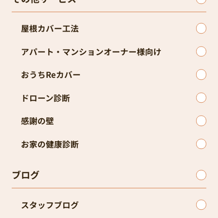
屋根カバー工法
アパート・マンションオーナー様向け
おうちReカバー
ドローン診断
感謝の壁
お家の健康診断
ブログ
スタッフブログ