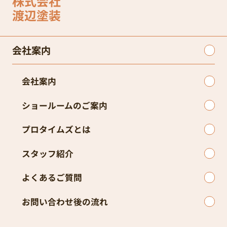
株式会社
渡辺塗装
会社案内
会社案内
ショールームのご案内
プロタイムズとは
スタッフ紹介
よくあるご質問
お問い合わせ後の流れ