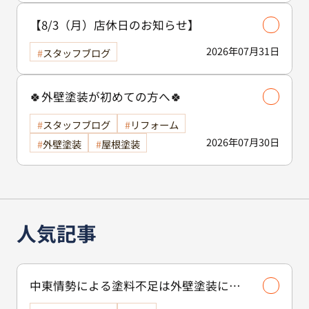
【8/3（月）店休日のお知らせ】
2026年07月31日
スタッフブログ
🍀外壁塗装が初めての方へ🍀
スタッフブログ
リフォーム
2026年07月30日
外壁塗装
屋根塗装
人気記事
中東情勢による塗料不足は外壁塗装に影
響する？古河市で工事を検討中の方へ