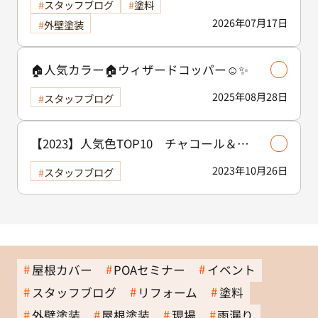
スタッフブログ
塗料
2026年07月17日
外壁塗装
🏠人気カラー🏠ウィザードコッパー☺️✨
2025年08月28日
スタッフブログ
【2023】人気色TOP10 チャコール＆ア
イアンバーグ
2023年10月26日
スタッフブログ
屋根カバー
POAセミナー
イベント
スタッフブログ
リフォーム
塗料
外壁塗装
屋根塗装
現場
雨漏り