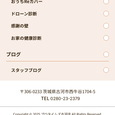
おうちReカバー
ドローン診断
感謝の壁
お家の健康診断
ブログ
スタッフブログ
〒306-0233 茨城県古河市西牛谷1704-5
TEL
0280-23-2379
Copyright © 2025 プロタイムズ古河店 All Rights Reserved.