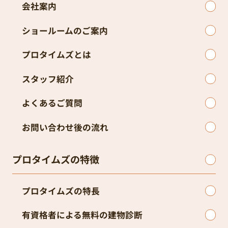
会社案内
ショールームのご案内
プロタイムズとは
スタッフ紹介
よくあるご質問
お問い合わせ後の流れ
プロタイムズの特徴
プロタイムズの特長
有資格者による無料の建物診断