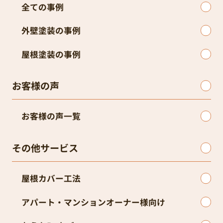
全ての事例
外壁塗装の事例
屋根塗装の事例
お客様の声
お客様の声一覧
その他サービス
屋根カバー工法
アパート・マンションオーナー様向け