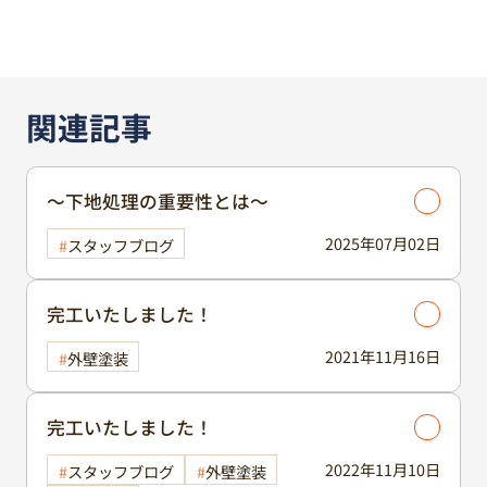
関連記事
～下地処理の重要性とは～
2025年07月02日
スタッフブログ
完工いたしました！
2021年11月16日
外壁塗装
完工いたしました！
2022年11月10日
スタッフブログ
外壁塗装