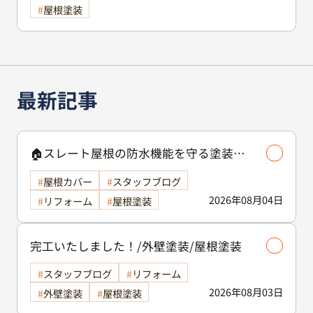
屋根塗装
最新記事
🏠スレート屋根の防水機能を守る塗装の
役割🏠/屋根塗装
屋根カバー
スタッフブログ
2026年08月04日
リフォーム
屋根塗装
完工いたしました！/外壁塗装/屋根塗装
スタッフブログ
リフォーム
2026年08月03日
外壁塗装
屋根塗装