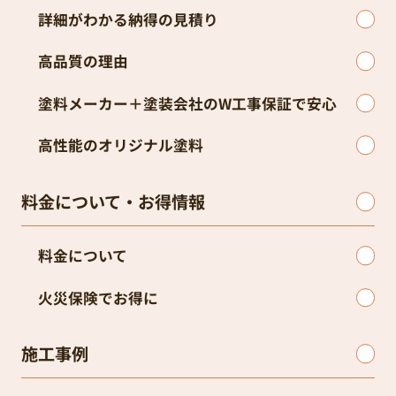
詳細がわかる納得の見積り
高品質の理由
塗料メーカー＋塗装会社のW工事保証で安心
高性能のオリジナル塗料
料金について・お得情報
料金について
火災保険でお得に
施工事例