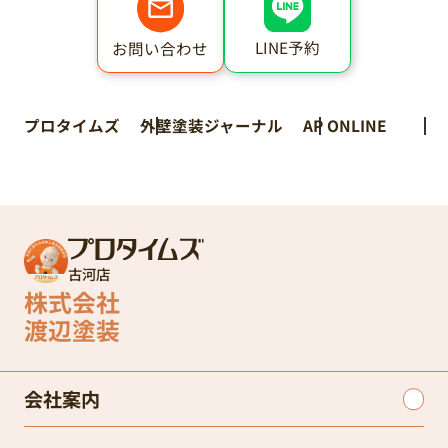
LINE予約
お問い合わせ
プロタイムズ
外壁塗装ジャーナル
AP ONLINE
古河店
株式会社
渡辺塗装
会社案内