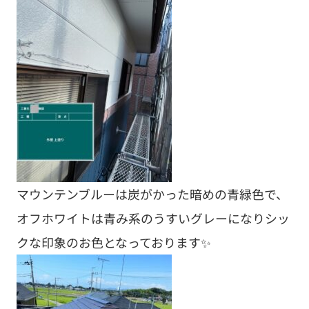
マウンテンブルーは炭がかった暗めの青緑色で、
オフホワイトは青み系のうすいグレーになりシッ
クな印象のお色となっております✨