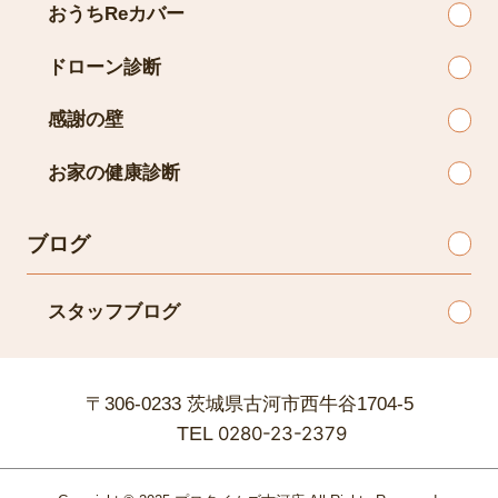
おうちReカバー
ドローン診断
感謝の壁
お家の健康診断
ブログ
スタッフブログ
〒306-0233 茨城県古河市西牛谷1704-5
TEL
0280-23-2379