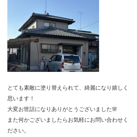
とても素敵に塗り替えられて、綺麗になり嬉しく
思います！
大変お世話になりありがとうございました🌸
また何かございましたらお気軽にお問い合わせく
ださい。