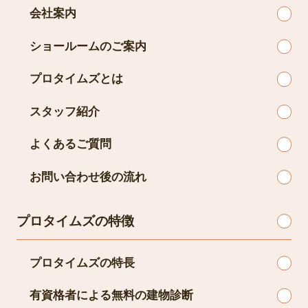
会社案内
ショールームのご案内
プロタイムズとは
スタッフ紹介
よくあるご質問
お問い合わせ後の流れ
プロタイムズの特徴
プロタイムズの特長
有資格者による無料の建物診断