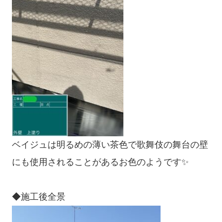
ベイジュは明るめの薄い茶色で歌舞伎の舞台の壁
にも使用されることがあるお色のようです✨
◆施工後全景