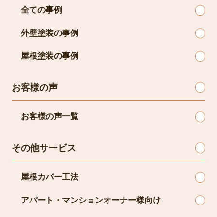
全ての事例
外壁塗装の事例
屋根塗装の事例
お客様の声
お客様の声一覧
その他サービス
屋根カバー工法
アパート・マンションオーナー様向け