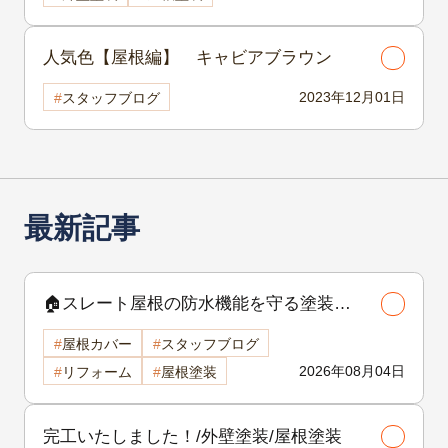
人気色【屋根編】 キャビアブラウン
2023年12月01日
スタッフブログ
最新記事
🏠スレート屋根の防水機能を守る塗装の
役割🏠/屋根塗装
屋根カバー
スタッフブログ
2026年08月04日
リフォーム
屋根塗装
完工いたしました！/外壁塗装/屋根塗装