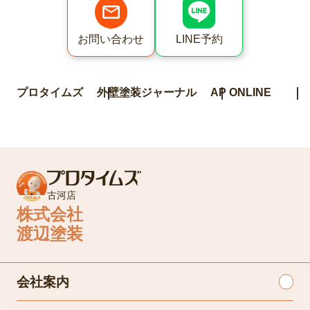
LINE予約
お問い合わせ
プロタイムズ
外壁塗装ジャーナル
AP ONLINE
古河店
株式会社
渡辺塗装
会社案内