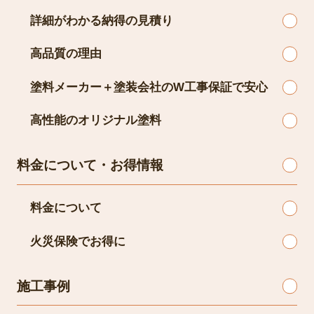
詳細がわかる納得の見積り
高品質の理由
塗料メーカー＋塗装会社のW工事保証で安心
高性能のオリジナル塗料
料金について・お得情報
料金について
火災保険でお得に
施工事例