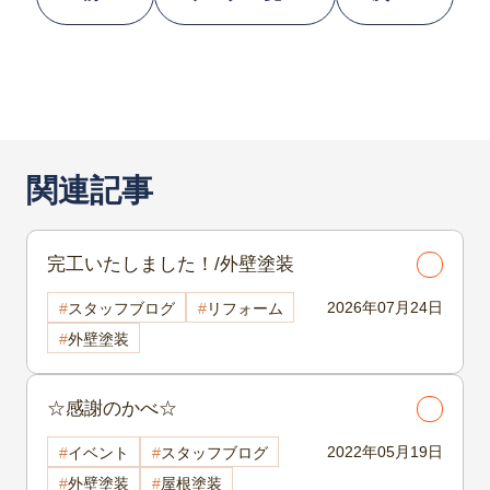
関連記事
完工いたしました！/外壁塗装
2026年07月24日
スタッフブログ
リフォーム
外壁塗装
☆感謝のかべ☆
2022年05月19日
イベント
スタッフブログ
外壁塗装
屋根塗装