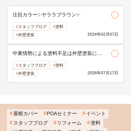
注目カラー✨ヤララブラウン✨
スタッフブログ
塗料
2024年02月07日
外壁塗装
中東情勢による塗料不足は外壁塗装に影
響する？古河市で工事を検討中の方へ
スタッフブログ
塗料
2026年07月17日
外壁塗装
屋根カバー
POAセミナー
イベント
スタッフブログ
リフォーム
塗料