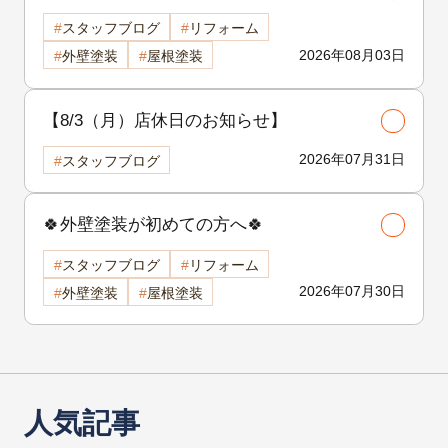
スタッフブログ
リフォーム
2026年08月03日
外壁塗装
屋根塗装
【8/3（月）店休日のお知らせ】
2026年07月31日
スタッフブログ
🍀外壁塗装が初めての方へ🍀
スタッフブログ
リフォーム
2026年07月30日
外壁塗装
屋根塗装
人気記事