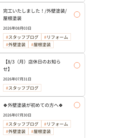
完工いたしました！/外壁塗装/
屋根塗装
2026年08月03日
スタッフブログ
リフォーム
外壁塗装
屋根塗装
【8/3（月）店休日のお知ら
せ】
2026年07月31日
スタッフブログ
🍀外壁塗装が初めての方へ🍀
2026年07月30日
スタッフブログ
リフォーム
外壁塗装
屋根塗装