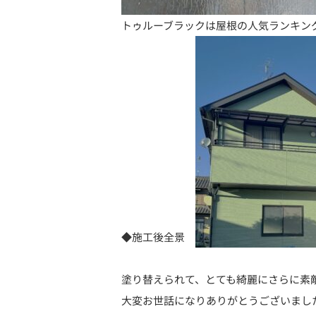
トゥルーブラックは屋根の人気ランキン
◆施工後全景
塗り替えられて、とても綺麗にさらに素
大変お世話になりありがとうございまし