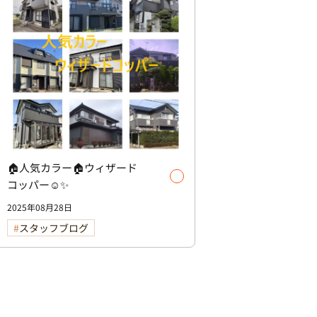
🏠人気カラー🏠ウィザード
コッパー☺️✨
2025年08月28日
スタッフブログ