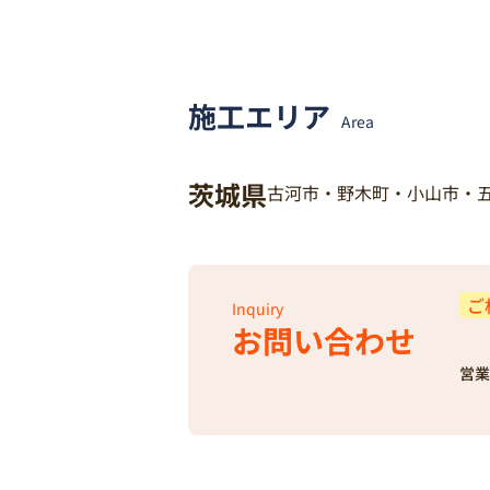
施工エリア
Area
茨城県
古河市・野木町・小山市・
ご
Inquiry
お問い合わせ
営業