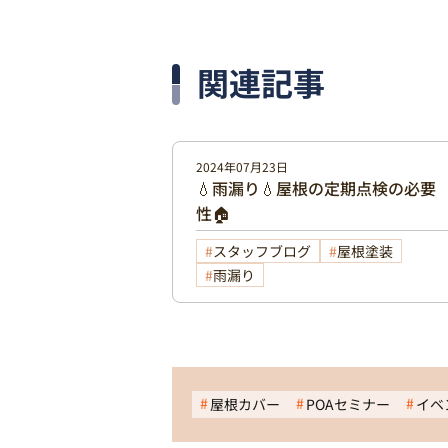
関連記事
2024年07月23日
💧雨漏り💧屋根の定期点検の必要
性🏠
スタッフブログ
屋根塗装
雨漏り
屋根カバー
POAセミナー
イベ