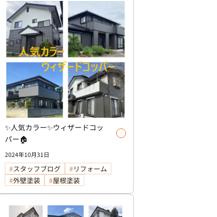
✨人気カラー✨ウィザードコッ
パー🏠
2024年10月31日
スタッフブログ
リフォーム
外壁塗装
屋根塗装