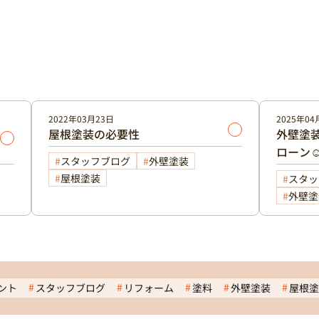
2022年03月23日
2025年04
屋根塗装の必要性
外壁塗装
ローン☺
スタッフブログ
外壁塗装
屋根塗装
スタッ
外壁塗
ント
スタッフブログ
リフォーム
塗料
外壁塗装
屋根塗