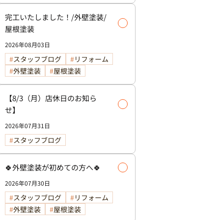
完工いたしました！/外壁塗装/
屋根塗装
2026年08月03日
スタッフブログ
リフォーム
外壁塗装
屋根塗装
【8/3（月）店休日のお知ら
せ】
2026年07月31日
スタッフブログ
🍀外壁塗装が初めての方へ🍀
2026年07月30日
スタッフブログ
リフォーム
外壁塗装
屋根塗装