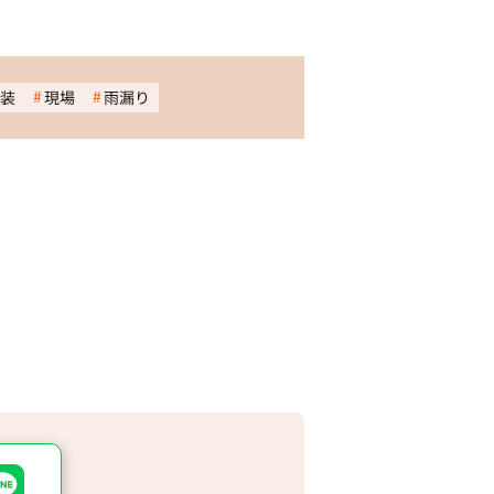
装
現場
雨漏り