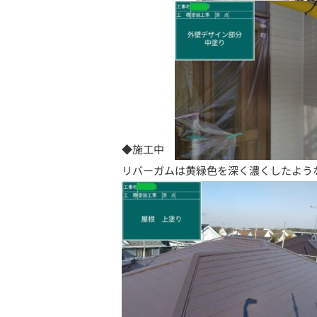
◆施工中
リバーガムは黄緑色を深く濃くしたよう