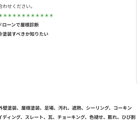
合わせください。
＊＊＊＊＊＊＊＊＊＊＊＊
ドローンで屋根診断
今塗装すべきか知りたい
外壁塗装、屋根塗装、足場、汚れ、遮熱、シーリング、コーキン
イディング、スレート、瓦、チョーキング、色褪せ、膨れ、ひび割