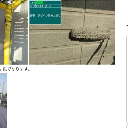
な色でなります。