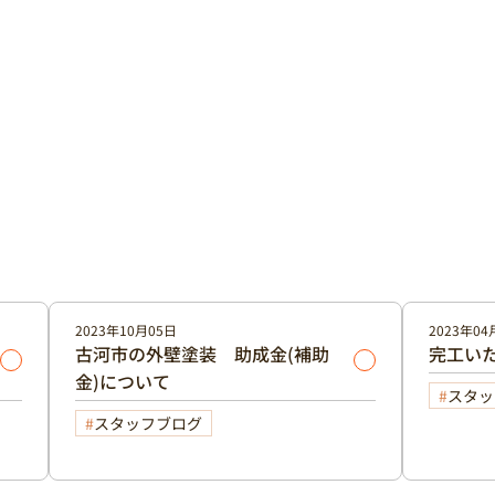
2023年10月05日
2023年04
古河市の外壁塗装 助成金(補助
完工い
金)について
スタッ
スタッフブログ