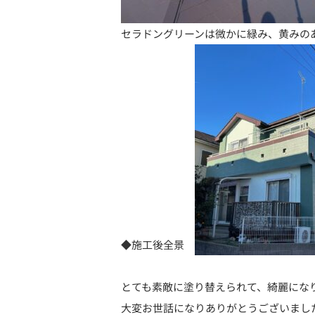
セラドングリーンは微かに緑み、黄みの
◆施工後全景
とても素敵に塗り替えられて、綺麗にな
大変お世話になりありがとうございました