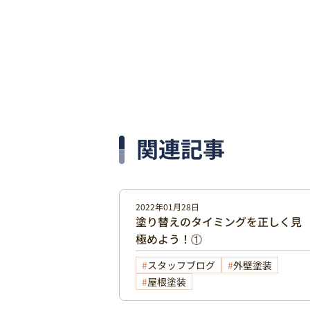
関連記事
2022年01月28日
塗り替えのタイミングを正しく見
極めよう！①
スタッフブログ
外壁塗装
屋根塗装