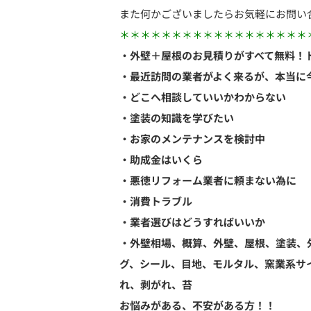
また何かございましたらお気軽にお問い
＊＊＊＊＊＊＊＊＊＊＊＊＊＊＊＊＊＊
・外壁＋屋根のお見積りがすべて無料！
・最近訪問の業者がよく来るが、本当に
・どこへ相談していいかわからない
・塗装の知識を学びたい
・お家のメンテナンスを検討中
・助成金はいくら
・悪徳リフォーム業者に頼まない為に
・消費トラブル
・業者選びはどうすればいいか
・外壁相場、概算、外壁、屋根、塗装、
グ、シール、目地、モルタル、窯業系サ
れ、剥がれ、苔
お悩みがある、不安がある方！！