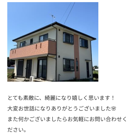
とても素敵に、綺麗になり嬉しく思います！
大変お世話になりありがとうございました🌸
また何かございましたらお気軽にお問い合わせく
ださい。