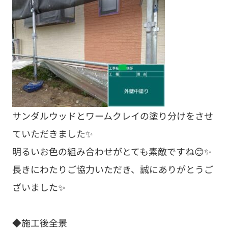
サンダルウッドとワームクレイの塗り分けをさせ
ていただきました✨
明るいお色の組み合わせがとても素敵ですね😊✨
長きにわたりご協力いただき、誠にありがとうご
ざいました✨
◆施工後全景