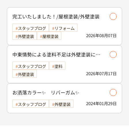
完工いたしました！/屋根塗装/外壁塗装
スタッフブログ
リフォーム
2026年08月07日
外壁塗装
屋根塗装
中東情勢による塗料不足は外壁塗装に影
響する？古河市で工事を検討中の方へ
スタッフブログ
塗料
2026年07月17日
外壁塗装
お洒落カラー✨ リバーガム✨
2024年01月29日
スタッフブログ
外壁塗装