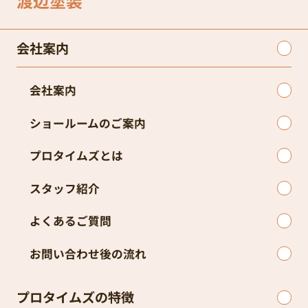
渡辺塗装
会社案内
会社案内
ショールームのご案内
プロタイムズとは
スタッフ紹介
よくあるご質問
お問い合わせ後の流れ
プロタイムズの特徴