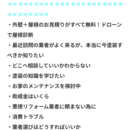
＊＊＊＊＊＊＊＊＊＊＊＊＊＊＊＊＊＊＊＊＊＊
＊＊＊＊＊＊＊＊
・外壁＋屋根のお見積りがすべて無料！ドローン
で屋根診断
・最近訪問の業者がよく来るが、本当に今塗装す
べきか知りたい
・どこへ相談していいかわからない
・塗装の知識を学びたい
・お家のメンテナンスを検討中
・助成金はいくら
・悪徳リフォーム業者に頼まない為に
・消費トラブル
・業者選びはどうすればいいか