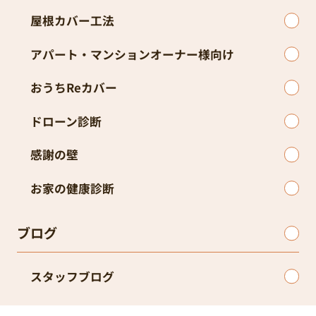
屋根カバー工法
アパート・マンションオーナー様向け
おうちReカバー
ドローン診断
感謝の壁
お家の健康診断
ブログ
スタッフブログ