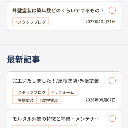
外壁塗装は築年数どのくらいでするもの？
2023年10月31日
スタッフブログ
最新記事
完工いたしました！/屋根塗装/外壁塗装
スタッフブログ
リフォーム
2026年08月07日
外壁塗装
屋根塗装
モルタル外壁の特徴と補修・メンテナン
ス方法を徹底解説！/外壁塗装