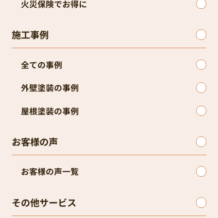
火災保険でお得に
施工事例
全ての事例
外壁塗装の事例
屋根塗装の事例
お客様の声
お客様の声一覧
その他サービス