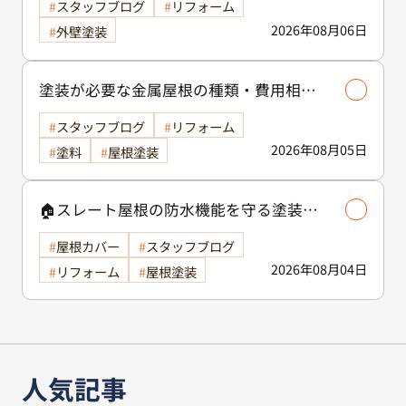
スタッフブログ
リフォーム
2026年08月06日
外壁塗装
塗装が必要な金属屋根の種類・費用相場
等解説いたします🖊️
スタッフブログ
リフォーム
2026年08月05日
塗料
屋根塗装
🏠スレート屋根の防水機能を守る塗装の
役割🏠/屋根塗装
屋根カバー
スタッフブログ
2026年08月04日
リフォーム
屋根塗装
人気記事