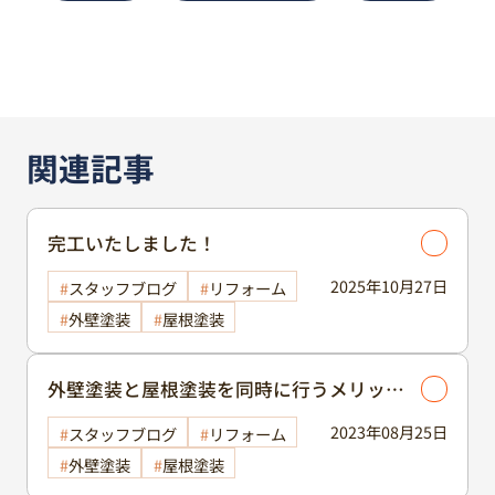
関連記事
完工いたしました！
2025年10月27日
スタッフブログ
リフォーム
外壁塗装
屋根塗装
外壁塗装と屋根塗装を同時に行うメリット
🏠
2023年08月25日
スタッフブログ
リフォーム
外壁塗装
屋根塗装