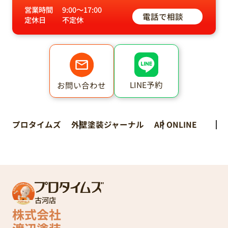
営業時間
9:00～17:00
電話で相談
定休日
不定休
LINE予約
お問い合わせ
プロタイムズ
外壁塗装ジャーナル
AP ONLINE
古河店
株式会社