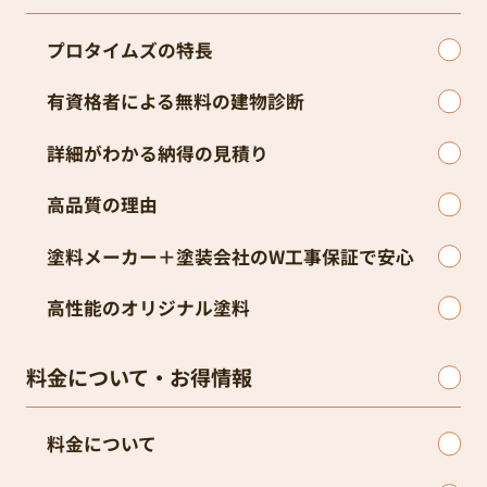
プロタイムズの特長
有資格者による無料の建物診断
詳細がわかる納得の見積り
高品質の理由
塗料メーカー＋塗装会社のW工事保証で安心
高性能のオリジナル塗料
料金について・お得情報
料金について