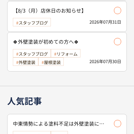
【8/3（月）店休日のお知らせ】
2026年07月31日
スタッフブログ
🍀外壁塗装が初めての方へ🍀
スタッフブログ
リフォーム
2026年07月30日
外壁塗装
屋根塗装
人気記事
中東情勢による塗料不足は外壁塗装に影
響する？古河市で工事を検討中の方へ