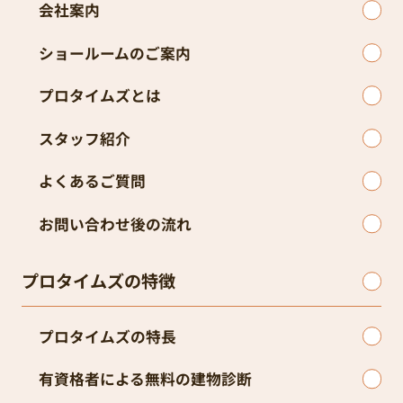
会社案内
ショールームのご案内
プロタイムズとは
スタッフ紹介
よくあるご質問
お問い合わせ後の流れ
プロタイムズの特徴
プロタイムズの特長
有資格者による無料の建物診断