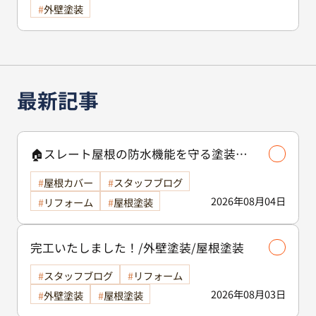
外壁塗装
最新記事
🏠スレート屋根の防水機能を守る塗装の
役割🏠/屋根塗装
屋根カバー
スタッフブログ
2026年08月04日
リフォーム
屋根塗装
完工いたしました！/外壁塗装/屋根塗装
スタッフブログ
リフォーム
2026年08月03日
外壁塗装
屋根塗装