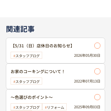
関連記事
【5/31（日）店休日のお知らせ】
2026年05月30日
スタッフブログ
お家のコーキングについて！
2022年07月13日
スタッフブログ
～色選びのポイント～
2025年09月03日
スタッフブログ
リフォーム