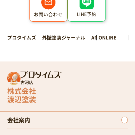
LINE予約
お問い合わせ
プロタイムズ
外壁塗装ジャーナル
AP ONLINE
古河店
株式会社
渡辺塗装
会社案内