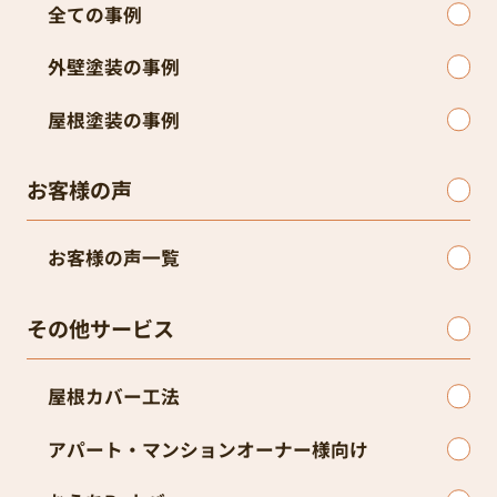
全ての事例
外壁塗装の事例
屋根塗装の事例
お客様の声
お客様の声一覧
その他サービス
屋根カバー工法
アパート・マンションオーナー様向け