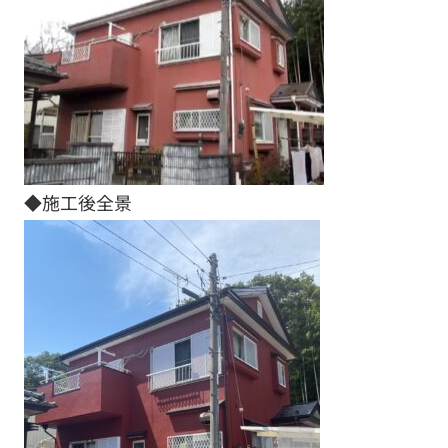
◆施工後全景