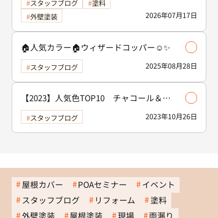
スタッフブログ
塗料
2026年07月17日
外壁塗装
🏠人気カラー🏠ウィザードコッパー☺️✨
2025年08月28日
スタッフブログ
【2023】人気色TOP10 チャコール＆ア
イアンバーグ
2023年10月26日
スタッフブログ
屋根カバー
POAセミナー
イベント
スタッフブログ
リフォーム
塗料
外壁塗装
屋根塗装
現場
雨漏り