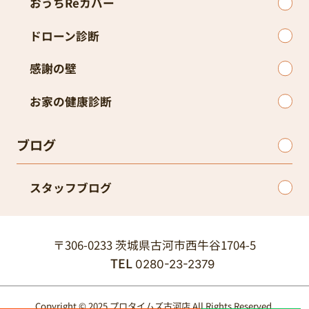
おうちReカバー
ドローン診断
感謝の壁
お家の健康診断
ブログ
スタッフブログ
〒306-0233 茨城県古河市西牛谷1704-5
TEL
0280-23-2379
Copyright © 2025 プロタイムズ古河店 All Rights Reserved.