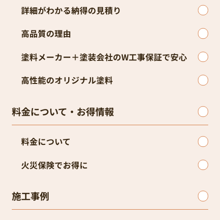
詳細がわかる納得の見積り
高品質の理由
塗料メーカー＋塗装会社のW工事保証で安心
高性能のオリジナル塗料
料金について・お得情報
料金について
火災保険でお得に
施工事例