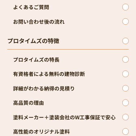
よくあるご質問
お問い合わせ後の流れ
プロタイムズの特徴
プロタイムズの特長
有資格者による無料の建物診断
詳細がわかる納得の見積り
高品質の理由
塗料メーカー＋塗装会社のW工事保証で安心
高性能のオリジナル塗料