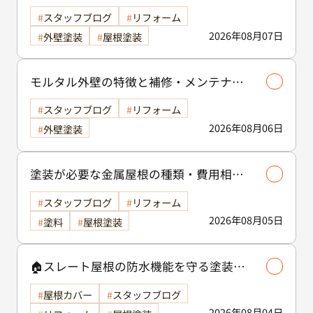
スタッフブログ
リフォーム
2026年08月07日
外壁塗装
屋根塗装
モルタル外壁の特徴と補修・メンテナン
ス方法を徹底解説！/外壁塗装
スタッフブログ
リフォーム
2026年08月06日
外壁塗装
塗装が必要な金属屋根の種類・費用相場
等解説いたします🖊️
スタッフブログ
リフォーム
2026年08月05日
塗料
屋根塗装
🏠スレート屋根の防水機能を守る塗装の
役割🏠/屋根塗装
屋根カバー
スタッフブログ
2026年08月04日