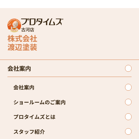
古河店
株式会社
渡辺塗装
会社案内
会社案内
ショールームのご案内
プロタイムズとは
スタッフ紹介