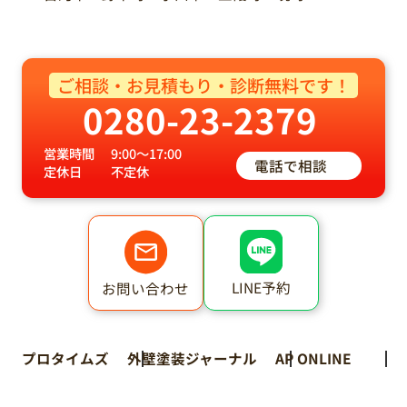
ご相談・お見積もり・診断無料です！
0280-23-2379
営業時間
9:00～17:00
電話で相談
定休日
不定休
LINE予約
お問い合わせ
プロタイムズ
外壁塗装ジャーナル
AP ONLINE