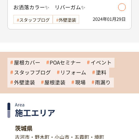
お洒落カラー✨ リバーガム✨
2024年01月29日
スタッフブログ
外壁塗装
屋根カバー
POAセミナー
イベント
スタッフブログ
リフォーム
塗料
外壁塗装
屋根塗装
現場
雨漏り
Area
施工エリア
茨城県
古河市・野木町・小山市・五霞町・境町