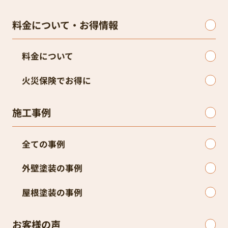
料金について・お得情報
料金について
火災保険でお得に
施工事例
全ての事例
外壁塗装の事例
屋根塗装の事例
お客様の声