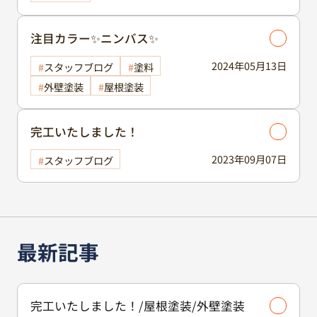
注目カラー✨ニンバス✨
2024年05月13日
スタッフブログ
塗料
外壁塗装
屋根塗装
完工いたしました！
2023年09月07日
スタッフブログ
最新記事
完工いたしました！/屋根塗装/外壁塗装