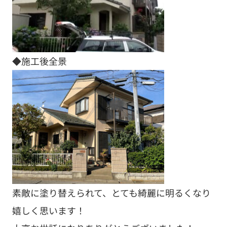
◆施工後全景
素敵に塗り替えられて、とても綺麗に明るくなり
嬉しく思います！