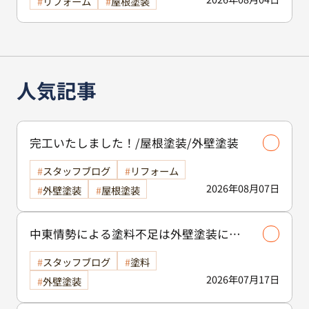
リフォーム
屋根塗装
人気記事
完工いたしました！/屋根塗装/外壁塗装
スタッフブログ
リフォーム
2026年08月07日
外壁塗装
屋根塗装
中東情勢による塗料不足は外壁塗装に影
響する？古河市で工事を検討中の方へ
スタッフブログ
塗料
2026年07月17日
外壁塗装