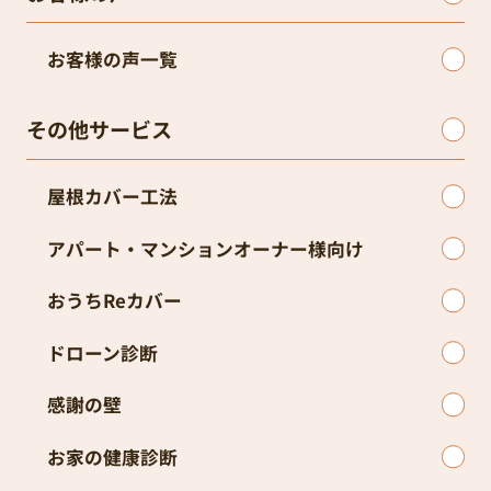
お客様の声一覧
その他サービス
屋根カバー工法
アパート・マンションオーナー様向け
おうちReカバー
ドローン診断
感謝の壁
お家の健康診断