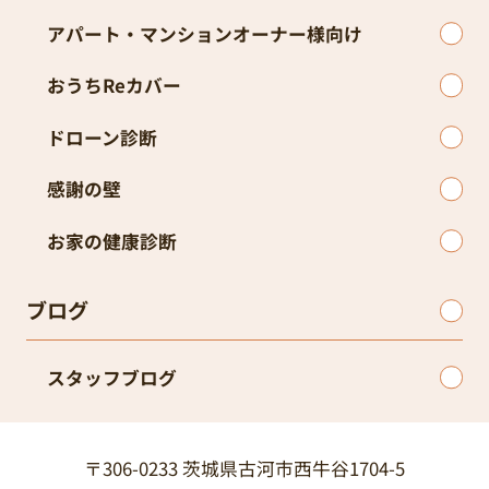
アパート・マンションオーナー様向け
おうちReカバー
ドローン診断
感謝の壁
お家の健康診断
ブログ
スタッフブログ
〒306-0233 茨城県古河市西牛谷1704-5