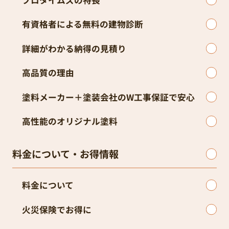
有資格者による無料の建物診断
詳細がわかる納得の見積り
高品質の理由
塗料メーカー＋塗装会社のW工事保証で安心
高性能のオリジナル塗料
料金について・お得情報
料金について
火災保険でお得に