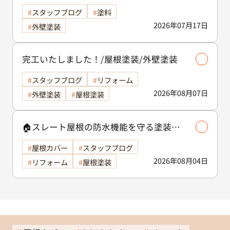
響する？古河市で工事を検討中の方へ
スタッフブログ
塗料
2026年07月17日
外壁塗装
完工いたしました！/屋根塗装/外壁塗装
スタッフブログ
リフォーム
2026年08月07日
外壁塗装
屋根塗装
🏠スレート屋根の防水機能を守る塗装の
役割🏠/屋根塗装
屋根カバー
スタッフブログ
2026年08月04日
リフォーム
屋根塗装