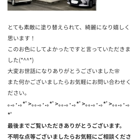
とても素敵に塗り替えられて、綺麗になり嬉しく
思います！
このお色にしてよかったですと言っていただきま
した(*^^*)
大変お世話になりありがとうございました🌸
また何かございましたらお気軽にお問い合わせく
ださい。
｡.｡･.｡*ﾟ>｡｡.｡･.｡*ﾟ>｡｡.｡･.｡*ﾟ>｡｡.｡･.｡*ﾟ>｡｡.｡･.｡
*ﾟ
最後までご覧いただきありがとうございます。
不明な点等ございましたらお気軽にご相談くださ