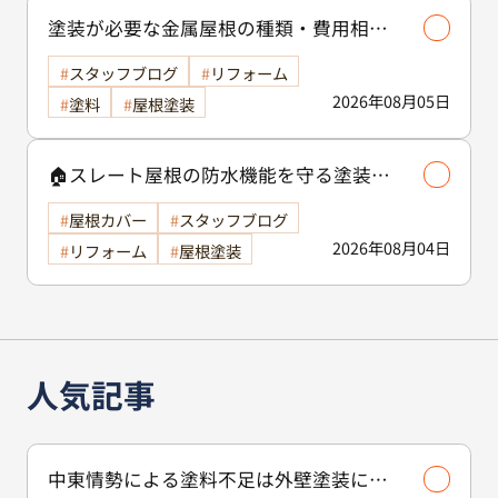
塗装が必要な金属屋根の種類・費用相場
等解説いたします🖊️
スタッフブログ
リフォーム
2026年08月05日
塗料
屋根塗装
🏠スレート屋根の防水機能を守る塗装の
役割🏠/屋根塗装
屋根カバー
スタッフブログ
2026年08月04日
リフォーム
屋根塗装
人気記事
中東情勢による塗料不足は外壁塗装に影