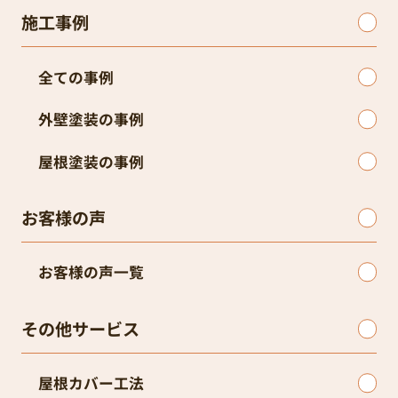
施工事例
全ての事例
外壁塗装の事例
屋根塗装の事例
お客様の声
お客様の声一覧
その他サービス
屋根カバー工法