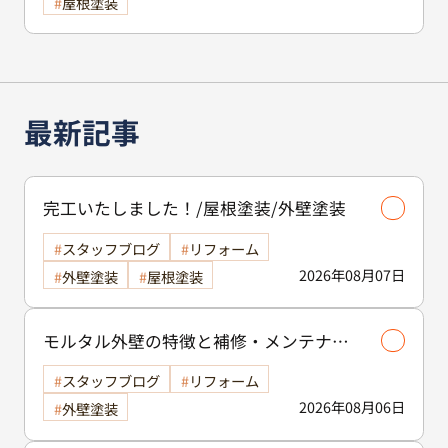
屋根塗装
最新記事
完工いたしました！/屋根塗装/外壁塗装
スタッフブログ
リフォーム
2026年08月07日
外壁塗装
屋根塗装
モルタル外壁の特徴と補修・メンテナン
ス方法を徹底解説！/外壁塗装
スタッフブログ
リフォーム
2026年08月06日
外壁塗装