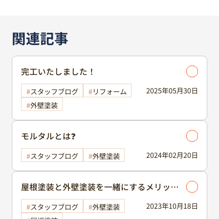
関連記事
完工いたしました！
2025年05月30日
スタッフブログ
リフォーム
外壁塗装
モルタルとは❓
2024年02月20日
スタッフブログ
外壁塗装
屋根塗装と外壁塗装を一緒にするメリット
等✨
2023年10月18日
スタッフブログ
外壁塗装