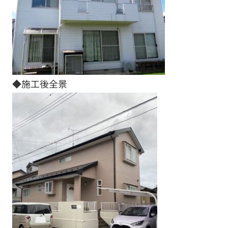
◆施工後全景