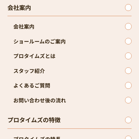
会社案内
会社案内
ショールームのご案内
プロタイムズとは
スタッフ紹介
よくあるご質問
お問い合わせ後の流れ
プロタイムズの特徴
プロタイムズの特長