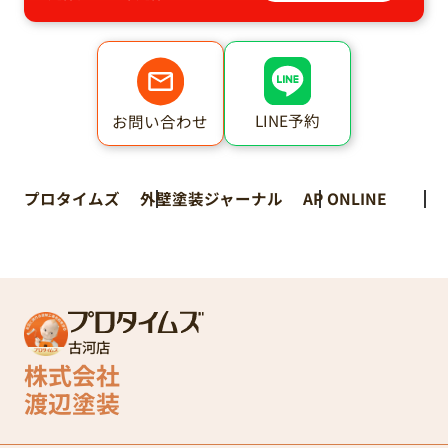
LINE予約
お問い合わせ
プロタイムズ
外壁塗装ジャーナル
AP ONLINE
古河店
株式会社
渡辺塗装