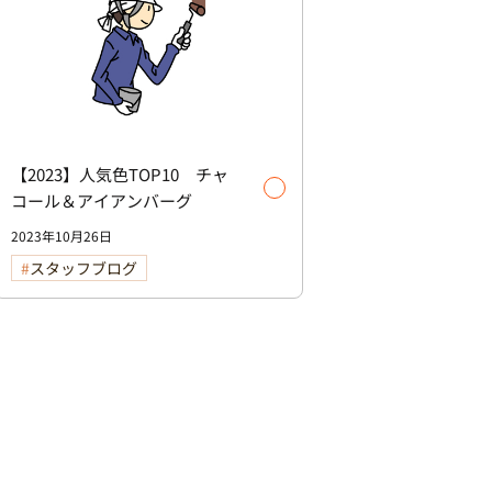
【2023】人気色TOP10 チャ
コール＆アイアンバーグ
2023年10月26日
スタッフブログ