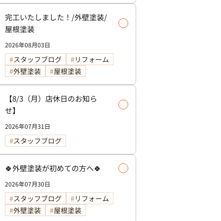
完工いたしました！/外壁塗装/
屋根塗装
2026年08月03日
スタッフブログ
リフォーム
外壁塗装
屋根塗装
【8/3（月）店休日のお知ら
せ】
2026年07月31日
スタッフブログ
🍀外壁塗装が初めての方へ🍀
2026年07月30日
スタッフブログ
リフォーム
外壁塗装
屋根塗装