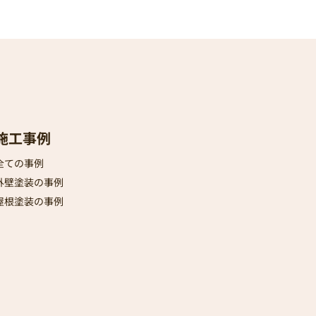
施工事例
全ての事例
外壁塗装の事例
屋根塗装の事例