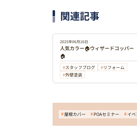
関連記事
2025年06月16日
人気カラー🏠ウィザードコッパー
🏠
スタッフブログ
リフォーム
外壁塗装
屋根カバー
POAセミナー
イベ