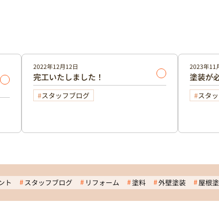
2022年12月12日
2023年11
完工いたしました！
塗装が
スタッフブログ
スタッ
ント
スタッフブログ
リフォーム
塗料
外壁塗装
屋根塗