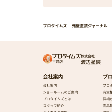
プロタイムズ
外壁塗装ジャーナル
株式会社
渡辺塗装
古河店
会社案内
プ
会社案内
プロ
ショールームのご案内
有資
プロタイムズとは
詳細
スタッフ紹介
高品