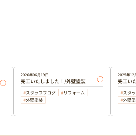
2026年06月19日
2025年12
完工いたしました！/外壁塗装
完工い
スタッフブログ
リフォーム
スタッ
外壁塗装
外壁塗