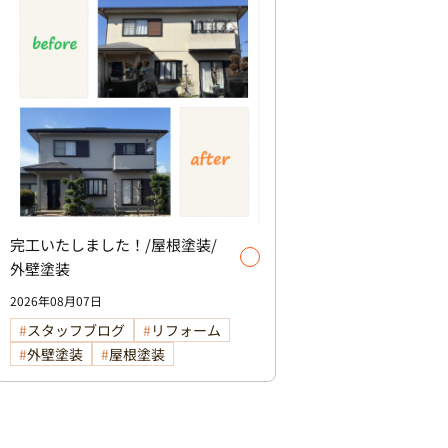
完工いたしました！/屋根塗装/
外壁塗装
2026年08月07日
スタッフブログ
リフォーム
外壁塗装
屋根塗装