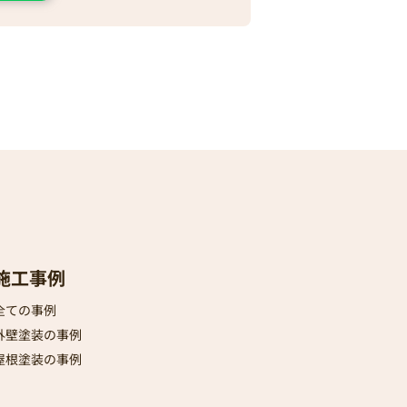
施工事例
全ての事例
外壁塗装の事例
屋根塗装の事例