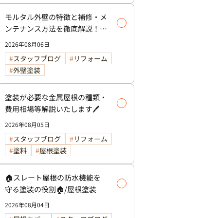
モルタル外壁の特徴と補修・メ
ンテナンス方法を徹底解説！/
外壁塗装
2026年08月06日
スタッフブログ
リフォーム
外壁塗装
塗装が必要な金属屋根の種類・
費用相場等解説いたします🖊️
2026年08月05日
スタッフブログ
リフォーム
塗料
屋根塗装
🏠スレート屋根の防水機能を
守る塗装の役割🏠/屋根塗装
2026年08月04日