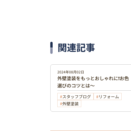
関連記事
2024年08月02日
外壁塗装をもっとおしゃれに❗お色
選びのコツとは～
スタッフブログ
リフォーム
外壁塗装