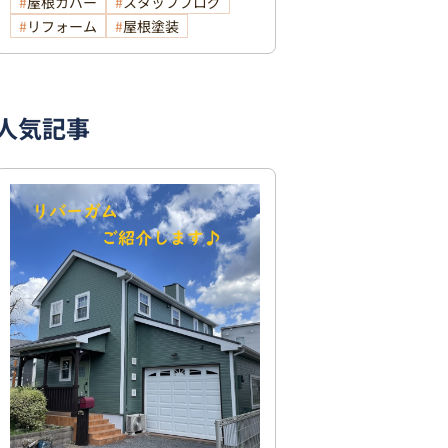
屋根カバー
スタッフブログ
リフォーム
屋根塗装
人気記事