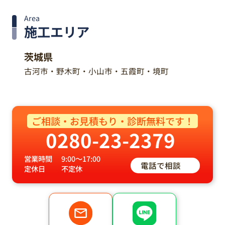
ご相談・お見積もり・診断無料です！
0280-23-2379
営業時間
9:00～17:00
電話で相談
定休日
不定休
LINE予約
お問い合わせ
プロタイムズ
外壁塗装ジャーナル
AP ONLINE