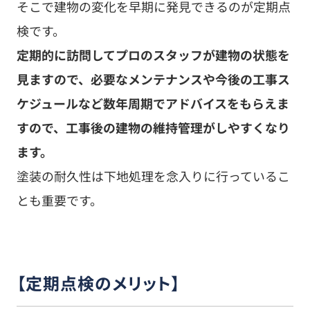
そこで建物の変化を早期に発見できるのが定期点
検です。
定期的に訪問してプロのスタッフが建物の状態を
見ますので、必要なメンテナンスや今後の工事ス
ケジュールなど数年周期でアドバイスをもらえま
すので、工事後の建物の維持管理がしやすくなり
ます。
塗装の耐久性は下地処理を念入りに行っているこ
とも重要です。
【定期点検のメリット】