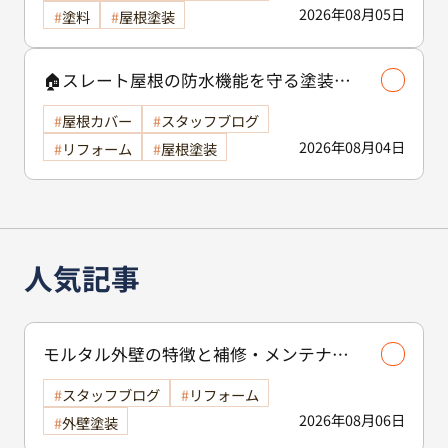
人気記事
モルタル外壁の特徴と補修・メンテナン
ス方法を徹底解説！/外壁塗装
スタッフブログ
リフォーム
2026年08月06日
外壁塗装
完工いたしました！/屋根塗装/外壁塗装
スタッフブログ
リフォーム
2026年08月07日
外壁塗装
屋根塗装
お洒落カラー✨ リバーガム✨