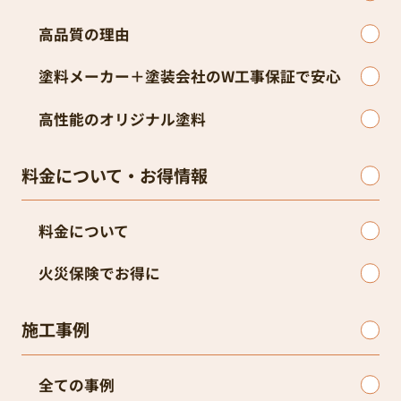
料金について
火災保険でお得に
施工事例
全ての事例
外壁塗装の事例
屋根塗装の事例
お客様の声
お客様の声一覧