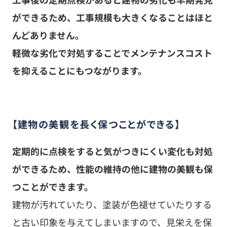
【建物の美観を長く保つことができる】
定期的に点検をすると気がつきにくい変化も対処
ができるため、性能の維持の他に建物の美観も保
つことができます。
建物が汚れていたり、塗装が色褪せていたりする
と古い印象を与えてしまいますので、見栄えを保
つこともとても大切です。
美観を保持することが建物の性能を守ることにも
つながるという相関関係がありますので、定期点
検があることでこういったつながりを損なうこと
がありません。