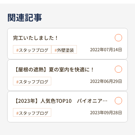
【屋根の遮熱】夏の室内を快適に！
2022年06月29日
スタッフブログ
【2023年】人気色TOP10 パイオニア＆
ミッドビスケット
2023年09月28日
スタッフブログ
最新記事
完工いたしました！/屋根塗装/外壁塗装
スタッフブログ
リフォーム
2026年08月07日
外壁塗装
屋根塗装