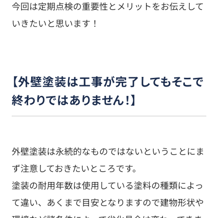
今回は定期点検の重要性とメリットをお伝えして
いきたいと思います！
【外壁塗装は工事が完了してもそこで
終わりではありません！】
外壁塗装は永続的なものではないということにま
ず注意しておきたいところです。
塗装の耐用年数は使用している塗料の種類によっ
て違い、あくまで目安となりますので建物形状や