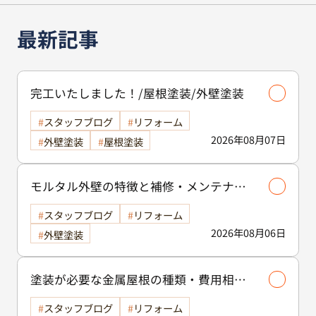
モルタル外壁の特徴と補修・メンテナン
ス方法を徹底解説！/外壁塗装
スタッフブログ
リフォーム
2026年08月06日
外壁塗装
塗装が必要な金属屋根の種類・費用相場
等解説いたします🖊️
スタッフブログ
リフォーム
2026年08月05日
塗料
屋根塗装
🏠スレート屋根の防水機能を守る塗装の
役割🏠/屋根塗装
屋根カバー
スタッフブログ
2026年08月04日
リフォーム
屋根塗装