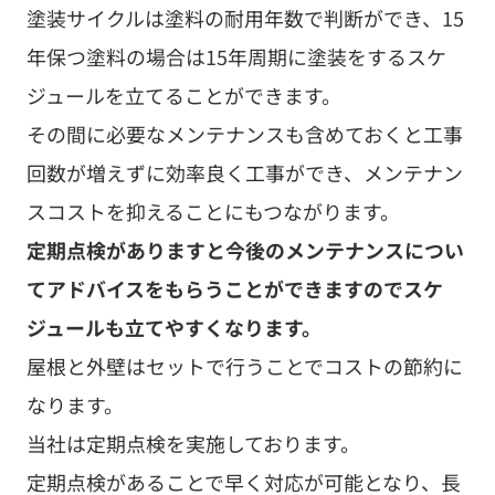
定期点検がありますと今後のメンテナンスについ
てアドバイスをもらうことができますのでスケ
ジュールも立てやすくなります。
屋根と外壁はセットで行うことでコストの節約に
なります。
当社は定期点検を実施しております。
定期点検があることで早く対応が可能となり、長
く建物を維持することができます。
参考にしていただけますと幸いです🍀
＊＊＊＊＊＊＊＊＊＊＊＊＊＊＊＊＊＊＊＊＊＊
＊＊＊
・外壁＋屋根のお見積りがすべて無料！ドローン
で屋根診断