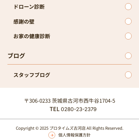
スタッフブログ
〒306-0233 茨城県古河市西牛谷1704-5
TEL
0280-23-2379
Copyright © 2025 プロタイムズ古河店 All Rights Reserved.
個人情報保護方針