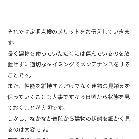
それでは定期点検のメリットをお伝えしていきま
す。
長く建物を使っていただくには傷んでいるのを放
置せずに適切なタイミングでメンテナンスをする
ことです。
また、性能を維持するだけでなく建物の見栄えを
保っていくことも大事ですから日頃から状態を見
ておくことが大切です。
しかし、なかなか普段から建物の状態を細かく見
るのは大変です。