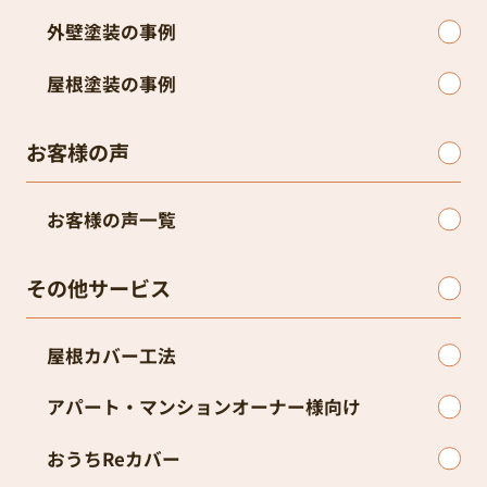
その他サービス
屋根カバー工法
アパート・マンションオーナー様向け
おうちReカバー
ドローン診断
感謝の壁
お家の健康診断
ブログ