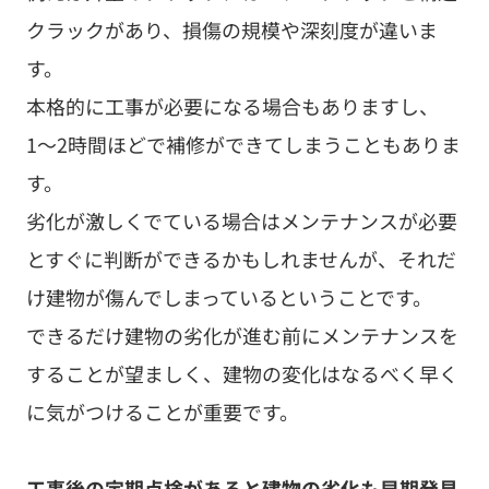
とすぐに判断ができるかもしれませんが、それだ
け建物が傷んでしまっているということです。
できるだけ建物の劣化が進む前にメンテナンスを
することが望ましく、建物の変化はなるべく早く
に気がつけることが重要です。
工事後の定期点検があると建物の劣化も早期発見
ができるため、工事規模も大きくなることはほと
んどありません。
軽微な劣化で対処することでメンテナンスコスト
を抑えることにもつながります。