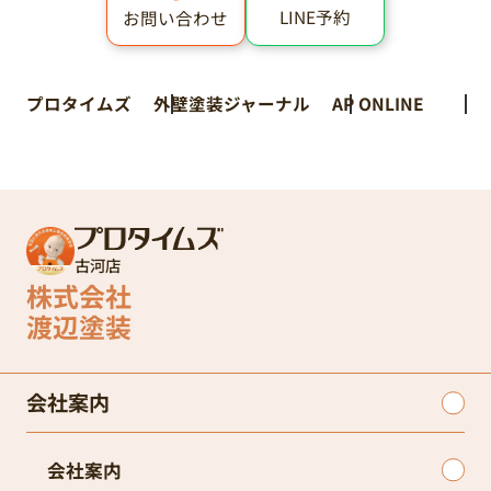
古河店
株式会社
渡辺塗装
会社案内
会社案内
ショールームのご案内
プロタイムズとは
スタッフ紹介
よくあるご質問