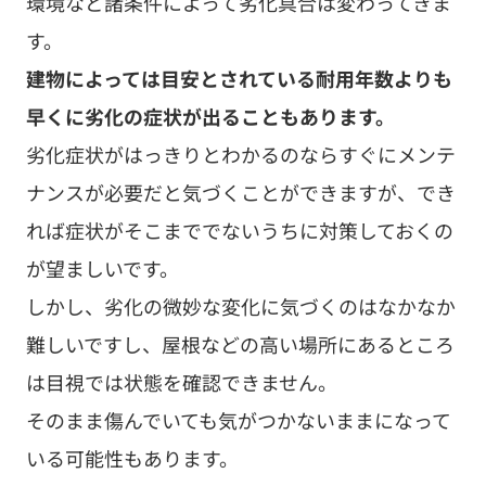
環境など諸条件によって劣化具合は変わってきま
す。
建物によっては目安とされている耐用年数よりも
早くに劣化の症状が出ることもあります。
劣化症状がはっきりとわかるのならすぐにメンテ
ナンスが必要だと気づくことができますが、でき
れば症状がそこまででないうちに対策しておくの
が望ましいです。
しかし、劣化の微妙な変化に気づくのはなかなか
難しいですし、屋根などの高い場所にあるところ
は目視では状態を確認できません。
そのまま傷んでいても気がつかないままになって
いる可能性もあります。