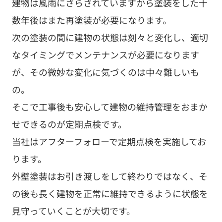
建物は風雨にさらされていますから塗装をした十
数年後はまた再塗装が必要になります。
次の塗装の間に建物の状態は刻々と変化し、適切
なタイミングでメンテナンスが必要になります
が、その微妙な変化に気づくのは中々難しいも
の。
そこで工事後も安心して建物の維持管理をおまか
せできるのが定期点検です。
当社はアフターフォローで定期点検を実施してお
ります。
外壁塗装はお引き渡しをして終わりではなく、そ
の後も長く建物を正常に維持できるように状態を
見守っていくことが大切です。