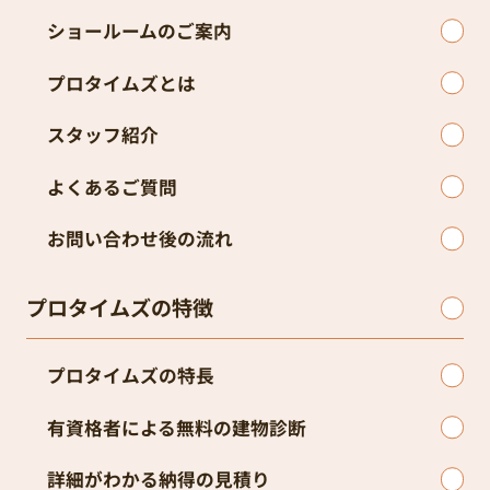
お問い合わせ後の流れ
プロタイムズの特徴
プロタイムズの特長
有資格者による無料の建物診断
詳細がわかる納得の見積り
高品質の理由
塗料メーカー＋塗装会社のW工事保証で安心
高性能のオリジナル塗料
料金について・お得情報