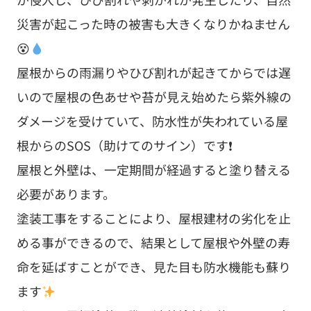
災害が起こった時の被害も大きくなりかねません
😵
屋根からの雨漏りやひび割れが起きてからでは遅
いので屋根の色あせや苔が見え始めたら紫外線の
ダメージを受けていて、防水性が失われている屋
根からのSOS（助けてのサイン）です❗
屋根と外壁は、一定期間が経過すると塗り替える
必要があります。
塗装工事をすることにより、屋根建材の劣化を止
める事ができるので、結果として屋根や外壁の寿
命を延ばすことができ、見た目も防水機能も蘇り
ます