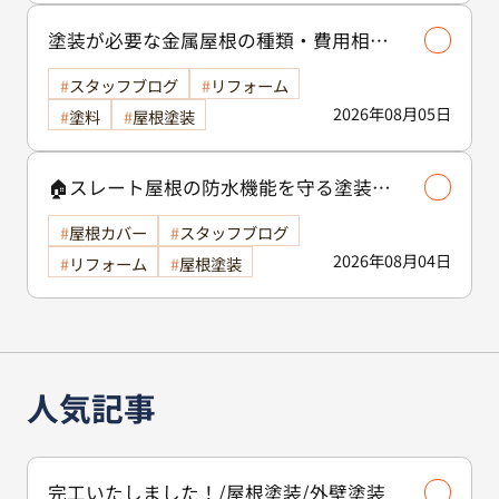
塗装が必要な金属屋根の種類・費用相場
等解説いたします🖊️
スタッフブログ
リフォーム
2026年08月05日
塗料
屋根塗装
🏠スレート屋根の防水機能を守る塗装の
役割🏠/屋根塗装
屋根カバー
スタッフブログ
2026年08月04日
リフォーム
屋根塗装
人気記事
完工いたしました！/屋根塗装/外壁塗装