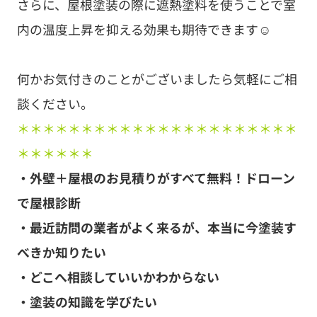
さらに、屋根塗装の際に遮熱塗料を使うことで室
内の温度上昇を抑える効果も期待できます☺️
何かお気付きのことがございましたら気軽にご相
談ください。
＊＊＊＊＊＊＊＊＊＊＊＊＊＊＊＊＊＊＊＊＊＊
＊＊＊＊＊＊
・外壁＋屋根のお見積りがすべて無料！ドローン
で屋根診断
・最近訪問の業者がよく来るが、本当に今塗装す
べきか知りたい
・どこへ相談していいかわからない
・塗装の知識を学びたい