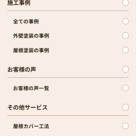
施工事例
全ての事例
外壁塗装の事例
屋根塗装の事例
お客様の声
お客様の声一覧
その他サービス
屋根カバー工法