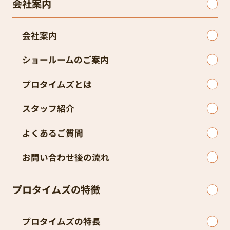
会社案内
会社案内
ショールームのご案内
プロタイムズとは
スタッフ紹介
よくあるご質問
お問い合わせ後の流れ
プロタイムズの特徴
プロタイムズの特長