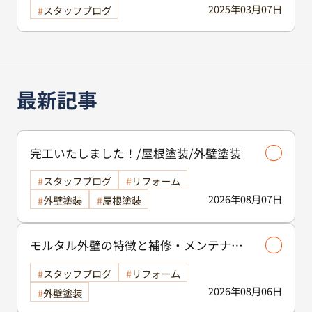
2025年03月07日
スタッフブログ
最新記事
完工いたしました！/屋根塗装/外壁塗装
スタッフブログ
リフォーム
2026年08月07日
外壁塗装
屋根塗装
モルタル外壁の特徴と補修・メンテナン
ス方法を徹底解説！/外壁塗装
スタッフブログ
リフォーム
2026年08月06日
外壁塗装