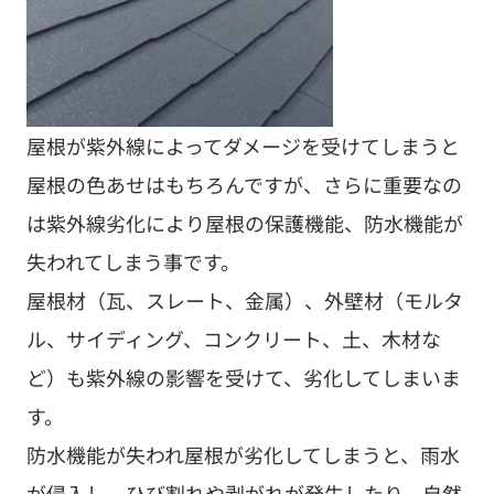
屋根が紫外線によってダメージを受けてしまうと
屋根の色あせはもちろんですが、さらに重要なの
は紫外線劣化により屋根の保護機能、防水機能が
失われてしまう事です。
屋根材（瓦、スレート、金属）、外壁材（モルタ
ル、サイディング、コンクリート、土、木材な
ど）も紫外線の影響を受けて、劣化してしまいま
す。
防水機能が失われ屋根が劣化してしまうと、雨水
が侵入し、ひび割れや剥がれが発生したり、自然