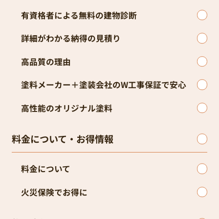
有資格者による無料の建物診断
詳細がわかる納得の見積り
高品質の理由
塗料メーカー＋塗装会社のW工事保証で安心
高性能のオリジナル塗料
料金について・お得情報
料金について
火災保険でお得に