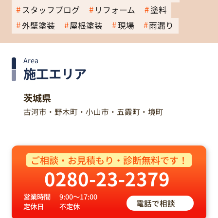
スタッフブログ
リフォーム
塗料
外壁塗装
屋根塗装
現場
雨漏り
Area
施工エリア
茨城県
古河市・野木町・小山市・五霞町・境町
ご相談・お見積もり・診断無料です！
0280-23-2379
営業時間
9:00～17:00
電話で相談
定休日
不定休