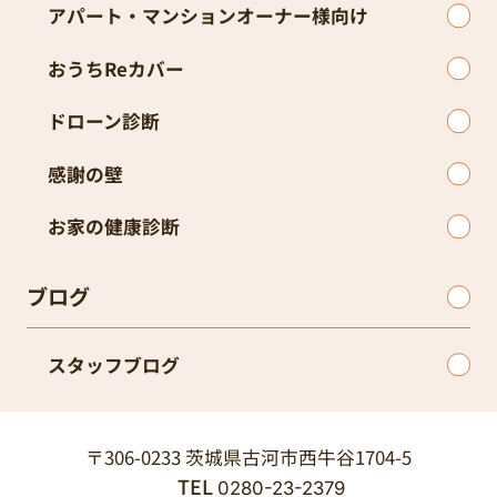
アパート・マンションオーナー様向け
おうちReカバー
ドローン診断
感謝の壁
お家の健康診断
ブログ
スタッフブログ
〒306-0233 茨城県古河市西牛谷1704-5
TEL
0280-23-2379