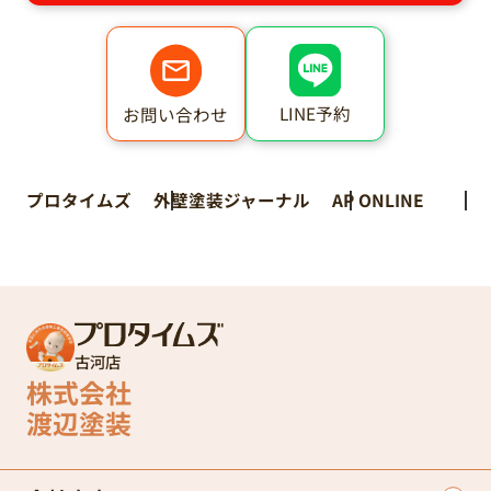
LINE予約
お問い合わせ
プロタイムズ
外壁塗装ジャーナル
AP ONLINE
古河店
株式会社
渡辺塗装