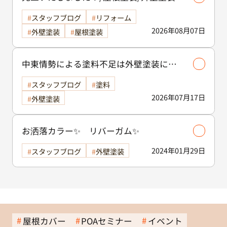
スタッフブログ
リフォーム
2026年08月07日
外壁塗装
屋根塗装
中東情勢による塗料不足は外壁塗装に影
響する？古河市で工事を検討中の方へ
スタッフブログ
塗料
2026年07月17日
外壁塗装
お洒落カラー✨ リバーガム✨
2024年01月29日
スタッフブログ
外壁塗装
屋根カバー
POAセミナー
イベント