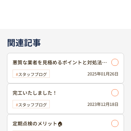
関連記事
悪質な業者を見極めるポイントと対処法等
とは💡💡💡
2025年01月26日
スタッフブログ
完工いたしました！
2023年12月18日
スタッフブログ
定期点検のメリット🏠