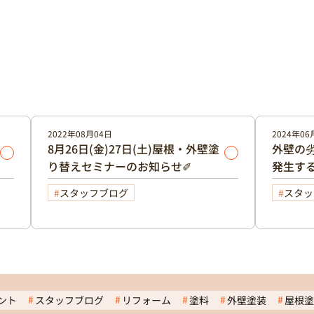
2022年08月04日
2024年06
8月26日(金)27日(土)屋根・外壁塗
外壁の劣
り替えセミナーのお知らせ✐
発生す
スタッフブログ
スタッ
ント
スタッフブログ
リフォーム
塗料
外壁塗装
屋根塗