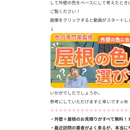
して外壁の色をベースにして考えたとき
ご覧ください！
画像をクリックすると動画がスタートしま
↓
いかがでしたでしょうか。
参考にしていただけますと幸いです☺️🌺
＊＊＊＊＊＊＊＊＊＊＊＊＊＊＊＊＊＊
・外壁＋屋根のお見積りがすべて無料！
・最近訪問の業者がよく来るが、本当に