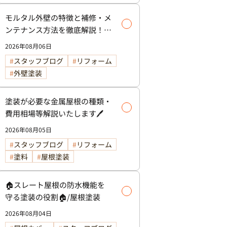
モルタル外壁の特徴と補修・メ
ンテナンス方法を徹底解説！/
外壁塗装
2026年08月06日
スタッフブログ
リフォーム
外壁塗装
塗装が必要な金属屋根の種類・
費用相場等解説いたします🖊️
2026年08月05日
スタッフブログ
リフォーム
塗料
屋根塗装
🏠スレート屋根の防水機能を
守る塗装の役割🏠/屋根塗装
2026年08月04日