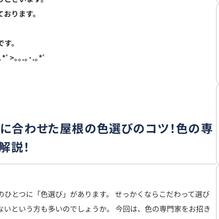
ております。
です。
｡*ﾟ>｡｡.｡･.｡*ﾟ
に合わせた屋根の色選びのコツ！色の専
解説！
のひとつに「色選び」があります。 せっかくならこだわって選び
ないという方も多いのでしょうか。 今回は、色の専門家をお招き