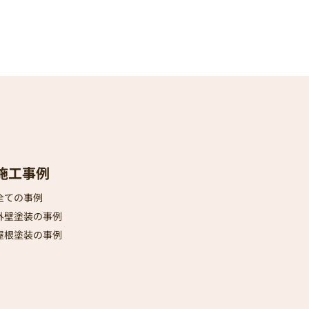
施工事例
全ての事例
外壁塗装の事例
屋根塗装の事例