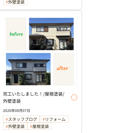
外壁塗装
完工いたしました！/屋根塗装/
外壁塗装
2026年08月07日
スタッフブログ
リフォーム
外壁塗装
屋根塗装