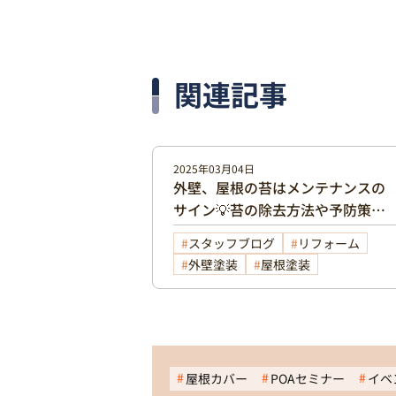
関連記事
2025年03月04日
外壁、屋根の苔はメンテナンスの
サイン💡苔の除去方法や予防策も
解説いたします❗
スタッフブログ
リフォーム
外壁塗装
屋根塗装
屋根カバー
POAセミナー
イベ