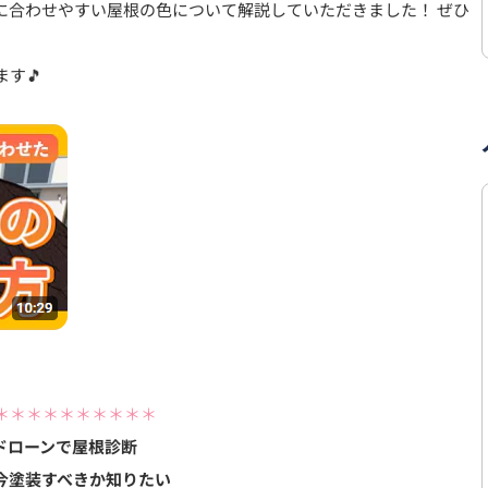
に合わせやすい屋根の色について解説していただきました！ ぜひ
す🎵
＊＊＊＊＊＊＊＊＊＊
ドローンで屋根診断
今塗装すべきか知りたい