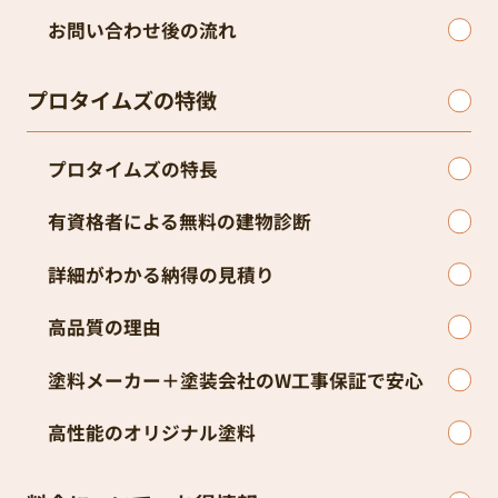
お問い合わせ後の流れ
プロタイムズの特徴
プロタイムズの特長
有資格者による無料の建物診断
詳細がわかる納得の見積り
高品質の理由
塗料メーカー＋塗装会社のW工事保証で安心
高性能のオリジナル塗料