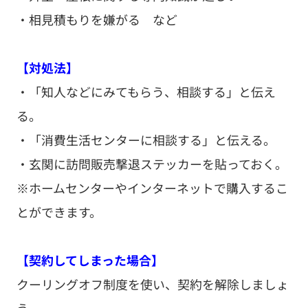
・相見積もりを嫌がる など
【対処法】
・「知人などにみてもらう、相談する」と伝え
る。
・「消費生活センターに相談する」と伝える。
・玄関に訪問販売撃退ステッカーを貼っておく。
※ホームセンターやインターネットで購入するこ
とができます。
【契約してしまった場合】
クーリングオフ制度を使い、契約を解除しましょ
う。