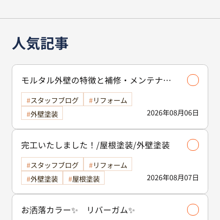
人気記事
モルタル外壁の特徴と補修・メンテナン
ス方法を徹底解説！/外壁塗装
スタッフブログ
リフォーム
2026年08月06日
外壁塗装
完工いたしました！/屋根塗装/外壁塗装
スタッフブログ
リフォーム
2026年08月07日
外壁塗装
屋根塗装
お洒落カラー✨ リバーガム✨