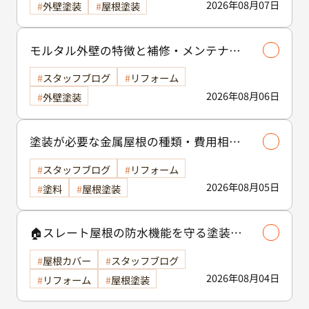
2026年08月07日
外壁塗装
屋根塗装
モルタル外壁の特徴と補修・メンテナン
ス方法を徹底解説！/外壁塗装
スタッフブログ
リフォーム
2026年08月06日
外壁塗装
塗装が必要な金属屋根の種類・費用相場
等解説いたします🖊️
スタッフブログ
リフォーム
2026年08月05日
塗料
屋根塗装
🏠スレート屋根の防水機能を守る塗装の
役割🏠/屋根塗装
屋根カバー
スタッフブログ
2026年08月04日
リフォーム
屋根塗装