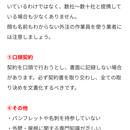
いているわけではなく、数社～数十社と提携して
いる場合も少なくありません。
顔も名前もわからない外注の作業員を使う業者に
は注意しましょう。
⑤口頭契約
契約を口頭で行おうとし、書面に記録しない場合
があります。必ず契約書を取り交わし、全ての取
り決めを文書化するべきです。
⑥その他
・パンフレットや名刺を持参していない
・外壁・屋根に関する専門知識が乏しい