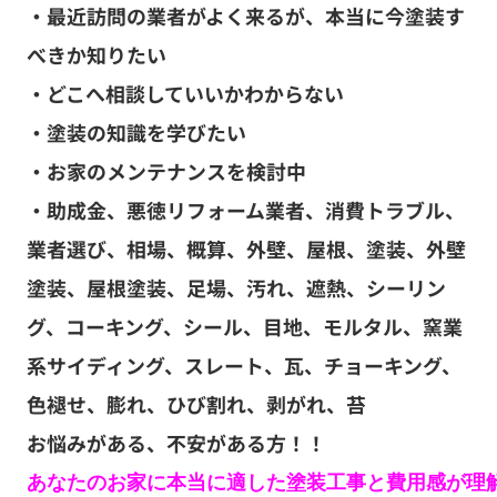
・最近訪問の業者がよく来るが、本当に今塗装す
べきか知りたい
・どこへ相談していいかわからない
・塗装の知識を学びたい
・お家のメンテナンスを検討中
・助成金、悪徳リフォーム業者、消費トラブル、
業者選び、相場、概算、外壁、屋根、塗装、外壁
塗装、屋根塗装、足場、汚れ、遮熱、シーリン
グ、コーキング、シール、目地、モルタル、窯業
系サイディング、スレート、瓦、チョーキング、
色褪せ、膨れ、ひび割れ、剥がれ、苔
お悩みがある、不安がある方！！
あなたのお家に本当に適した塗装工事と費用感が理解