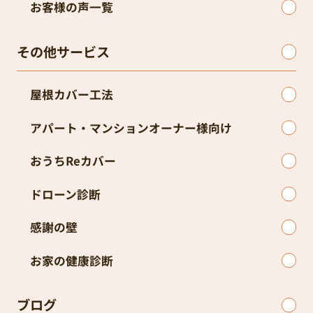
お客様の声一覧
その他サービス
屋根カバー工法
アパート・マンションオーナー様向け
おうちReカバー
ドローン診断
感謝の壁
お家の健康診断
ブログ