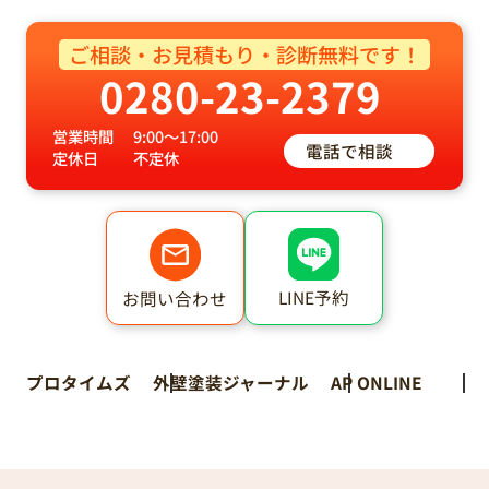
ご相談・お見積もり・診断無料です！
0280-23-2379
営業時間
9:00～17:00
電話で相談
定休日
不定休
LINE予約
お問い合わせ
プロタイムズ
外壁塗装ジャーナル
AP ONLINE