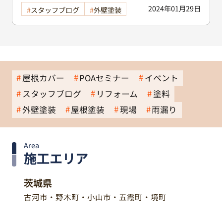
2024年01月29日
スタッフブログ
外壁塗装
屋根カバー
POAセミナー
イベント
スタッフブログ
リフォーム
塗料
外壁塗装
屋根塗装
現場
雨漏り
Area
施工エリア
茨城県
古河市・野木町・小山市・五霞町・境町