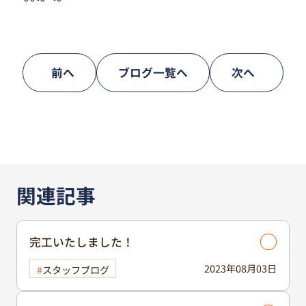
前へ
ブログ一覧へ
次へ
関連記事
完工いたしました！
2023年08月03日
スタッフブログ