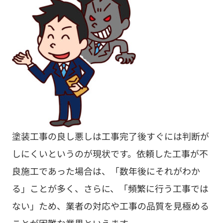
塗装工事の良し悪しは工事完了後すぐには判断が
しにくいというのが現状です。依頼した工事が不
良施工であった場合は、「数年後にそれがわか
る」ことが多く、さらに、「頻繁に行う工事では
ない」ため、業者の対応や工事の品質を見極める
ことが困難な業界といえます。