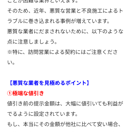
そのため、近年、悪質な営業と不良施工によるト
ラブルに巻き込まれる事例が増えています。
悪質な業者にだまされないために、以下のような
点に注意しましょう。
※特に、訪問営業による契約にはご注意くださ
い。
【悪質な業者を見極めるポイント】
①極端な値引き
値引き前の提示金額は、大幅に値引いても利益が
でるように設定されています。
もし、本当にその金額が他社に比べて安い場合、