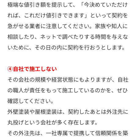
極端な値引き額を提示して、「今決めていただけ
れば、これだけ値引きできます」といって契約を
急がせる業者に注意してください。家族や知人に
相談したり、ネットで調べたりする時間を与えな
いために、その日の内に契約を行おうとします。
④自社で施工しない
その会社の規模や経営状態にもよりますが、自社
の職人が責任をもって施工しているのかを、ぜひ
確認してください。
外壁塗装や屋根塗装は、契約したあとは外注先に
丸投げという会社が多く存在します。
その外注先は、一社専属で提携して信頼関係を築