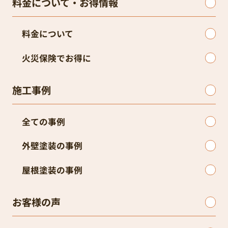
料金について・お得情報
料金について
火災保険でお得に
施工事例
全ての事例
外壁塗装の事例
屋根塗装の事例
お客様の声