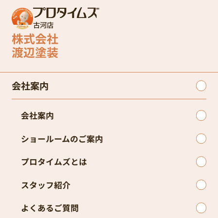
古河店
株式会社
渡辺塗装
会社案内
会社案内
ショールームのご案内
プロタイムズとは
スタッフ紹介
よくあるご質問