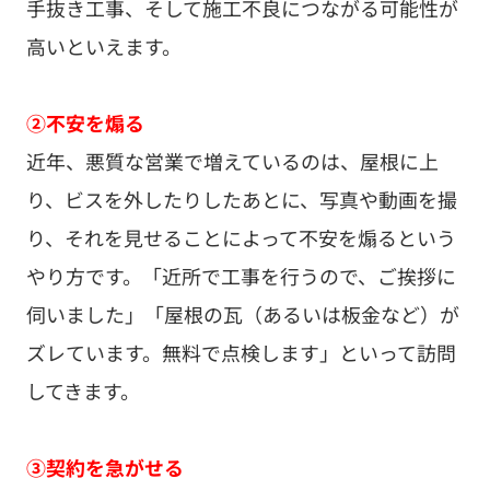
手抜き工事、そして施工不良につながる可能性が
高いといえます。
②不安を煽る
近年、悪質な営業で増えているのは、屋根に上
り、ビスを外したりしたあとに、写真や動画を撮
り、それを見せることによって不安を煽るという
やり方です。「近所で工事を行うので、ご挨拶に
伺いました」「屋根の瓦（あるいは板金など）が
ズレています。無料で点検します」といって訪問
してきます。
③契約を急がせる