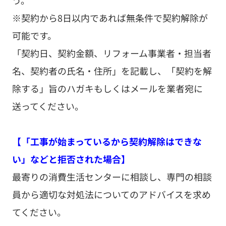
※契約から8日以内であれば無条件で契約解除が
可能です。
「契約日、契約金額、リフォーム事業者・担当者
名、契約者の氏名・住所」を記載し、「契約を解
除する」旨のハガキもしくはメールを業者宛に
送ってください。
【「工事が始まっているから契約解除はできな
い」などと拒否された場合】
最寄りの消費生活センターに相談し、専門の相談
員から適切な対処法についてのアドバイスを求め
てください。