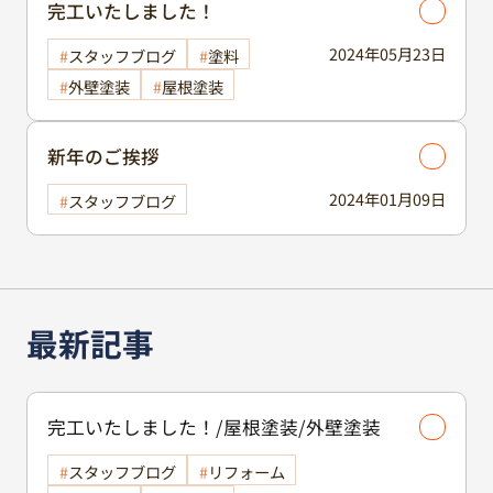
完工いたしました！
2024年05月23日
スタッフブログ
塗料
外壁塗装
屋根塗装
新年のご挨拶
2024年01月09日
スタッフブログ
最新記事
完工いたしました！/屋根塗装/外壁塗装
スタッフブログ
リフォーム