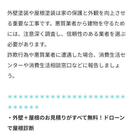
外壁塗装や屋根塗装は家の保護と外観を向上させ
る重要な工事です。悪質業者から建物を守るため
には、注意深く調査し、信頼性のある業者を選ぶ
必要があります。
詐欺行為や悪質業者に遭遇した場合、消費生活セ
ンターや消費生活相談窓口などに報告しましょ
う。
＊＊＊＊＊＊＊＊＊＊＊＊＊＊＊＊＊＊＊＊＊＊
＊＊＊＊＊＊
・外壁＋屋根のお見積りがすべて無料！ドローン
で屋根診断