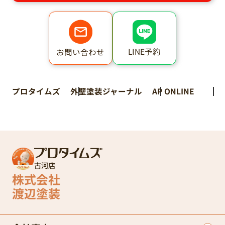
LINE予約
お問い合わせ
プロタイムズ
外壁塗装ジャーナル
AP ONLINE
古河店
株式会社
渡辺塗装