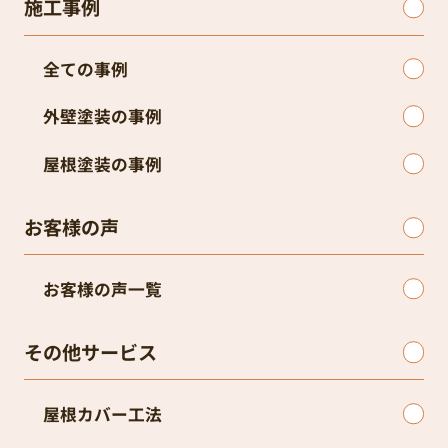
施工事例
全ての事例
外壁塗装の事例
屋根塗装の事例
お客様の声
お客様の声一覧
その他サービス
屋根カバー工法