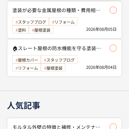
塗装が必要な金属屋根の種類・費用相場
等解説いたします🖊️
スタッフブログ
リフォーム
2026年08月05日
塗料
屋根塗装
🏠スレート屋根の防水機能を守る塗装の
役割🏠/屋根塗装
屋根カバー
スタッフブログ
2026年08月04日
リフォーム
屋根塗装
人気記事
モルタル外壁の特徴と補修・メンテナン