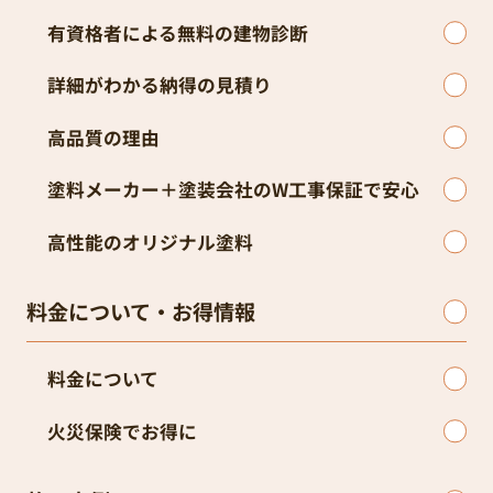
有資格者による無料の建物診断
詳細がわかる納得の見積り
高品質の理由
塗料メーカー＋塗装会社のW工事保証で安心
高性能のオリジナル塗料
料金について・お得情報
料金について
火災保険でお得に