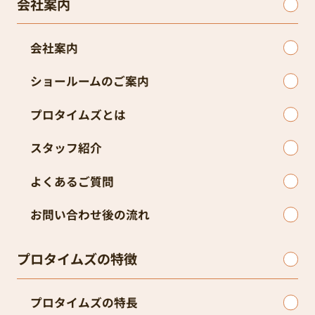
会社案内
会社案内
ショールームのご案内
プロタイムズとは
スタッフ紹介
よくあるご質問
お問い合わせ後の流れ
プロタイムズの特徴
プロタイムズの特長