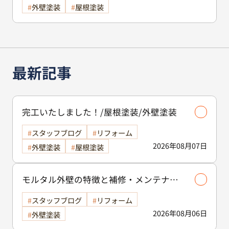
外壁塗装
屋根塗装
ょう！
最新記事
完工いたしました！/屋根塗装/外壁塗装
スタッフブログ
リフォーム
2026年08月07日
外壁塗装
屋根塗装
モルタル外壁の特徴と補修・メンテナン
ス方法を徹底解説！/外壁塗装
スタッフブログ
リフォーム
2026年08月06日
外壁塗装