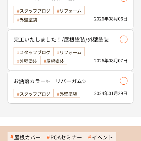
ス方法を徹底解説！/外壁塗装
スタッフブログ
リフォーム
2026年08月06日
外壁塗装
完工いたしました！/屋根塗装/外壁塗装
スタッフブログ
リフォーム
2026年08月07日
外壁塗装
屋根塗装
お洒落カラー✨ リバーガム✨
2024年01月29日
スタッフブログ
外壁塗装
屋根カバー
POAセミナー
イベント