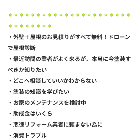
＊＊＊＊＊＊＊＊＊＊＊＊＊＊＊＊＊＊＊＊＊＊
＊＊＊＊＊＊＊＊
・外壁＋屋根のお見積りがすべて無料！ドローン
で屋根診断
・最近訪問の業者がよく来るが、本当に今塗装す
べきか知りたい
・どこへ相談していいかわからない
・塗装の知識を学びたい
・お家のメンテナンスを検討中
・助成金はいくら
・悪徳リフォーム業者に頼まない為に
・消費トラブル