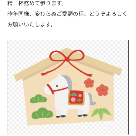
精一杯務めて参ります。
昨年同様、変わらぬご愛顧の程、どうぞよろしく
お願いいたします。