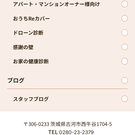
アパート・マンションオーナー様向け
おうちReカバー
ドローン診断
感謝の壁
お家の健康診断
ブログ
スタッフブログ
〒306-0233 茨城県古河市西牛谷1704-5
TEL
0280-23-2379