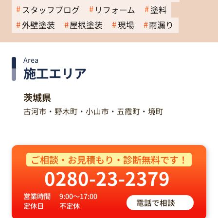
スタッフブログ
リフォーム
塗料
外壁塗装
屋根塗装
現場
雨漏り
Area
施工エリア
茨城県
古河市・野木町・小山市・五霞町・境町
ご相談・お見積もり・診断無料です！
0280-23-2379
営業時間
9:00～17:00
電話で相談
定休日
不定休