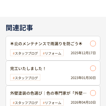
関連記事
🌟庇のメンテナンスで雨漏りを防ごう🌟
2025年12月17日
スタッフブログ
リフォーム
完工いたしました！
2023年01月30日
スタッフブログ
外壁塗装の色選び｜色の専門家が「外壁」
と「屋根」の組み合わせ方のコツを伝授！
2026年04月10日
スタッフブログ
リフォーム
基本を学んで理想のイメージに近付けまし