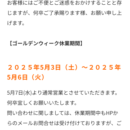
お客様にはご不便とご迷惑をおかけすることと存
じますが、何卒ご了承賜ります様、お願い申し上
げます。
【ゴールデンウィーク休業期間】
２０２５年5月3日（土）～２０２５年
5月6日（火）
5月7日(水)より通常営業とさせていただきます。
何卒宜しくお願いいたします。
問い合わせに関しましては、休業期間中もHPか
らのメールお問合せは受け付けておりますが、ご