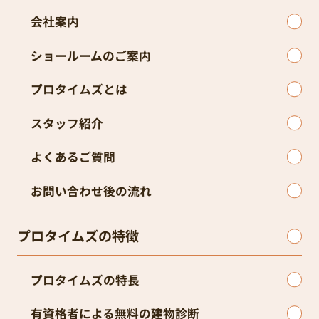
会社案内
ショールームのご案内
プロタイムズとは
スタッフ紹介
よくあるご質問
お問い合わせ後の流れ
プロタイムズの特徴
プロタイムズの特長
有資格者による無料の建物診断