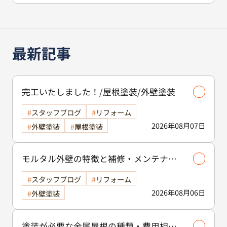
最新記事
完工いたしました！/屋根塗装/外壁塗装
スタッフブログ
リフォーム
2026年08月07日
外壁塗装
屋根塗装
モルタル外壁の特徴と補修・メンテナン
ス方法を徹底解説！/外壁塗装
スタッフブログ
リフォーム
2026年08月06日
外壁塗装
塗装が必要な金属屋根の種類・費用相場