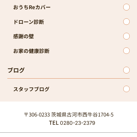
おうちReカバー
ドローン診断
感謝の壁
お家の健康診断
ブログ
スタッフブログ
〒306-0233 茨城県古河市西牛谷1704-5
TEL
0280-23-2379