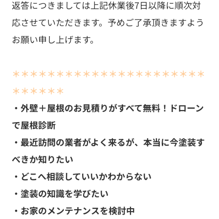
返答につきましては上記休業後7日以降に順次対
応させていただきます。予めご了承頂きますよう
お願い申し上げます。
＊＊＊＊＊＊＊＊＊＊＊＊＊＊＊＊＊＊＊＊＊＊
＊＊＊＊＊＊
・外壁＋屋根のお見積りがすべて無料！ドローン
で屋根診断
・最近訪問の業者がよく来るが、本当に今塗装す
べきか知りたい
・どこへ相談していいかわからない
・塗装の知識を学びたい
・お家のメンテナンスを検討中