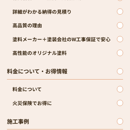
詳細がわかる納得の見積り
高品質の理由
塗料メーカー＋塗装会社のW工事保証で安心
高性能のオリジナル塗料
料金について・お得情報
料金について
火災保険でお得に
施工事例