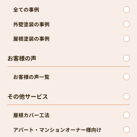
全ての事例
外壁塗装の事例
屋根塗装の事例
お客様の声
お客様の声一覧
その他サービス
屋根カバー工法
アパート・マンションオーナー様向け