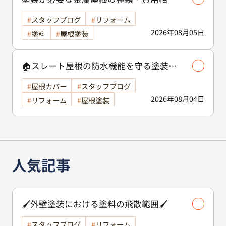
等解説いたします🖊️
スタッフブログ
リフォーム
2026年08月05日
塗料
屋根塗装
🏠スレート屋根の防水機能を守る塗装の
役割🏠/屋根塗装
屋根カバー
スタッフブログ
2026年08月04日
リフォーム
屋根塗装
人気記事
🖌️外壁塗装における塗料の飛散範囲🖌️
スタッフブログ
リフォーム