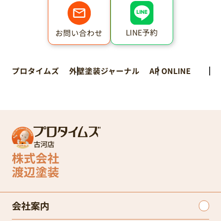
LINE予約
お問い合わせ
プロタイムズ
外壁塗装ジャーナル
AP ONLINE
古河店
株式会社
渡辺塗装
会社案内