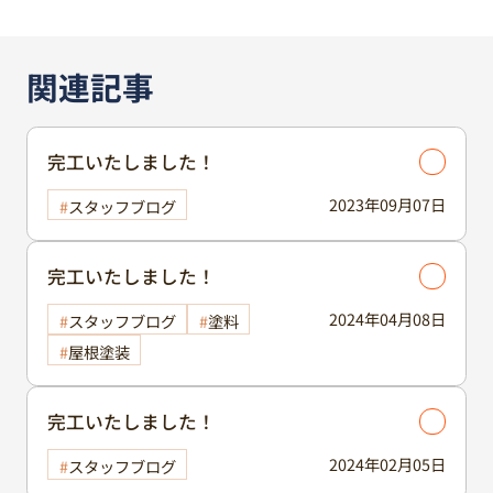
関連記事
完工いたしました！
2023年09月07日
スタッフブログ
完工いたしました！
2024年04月08日
スタッフブログ
塗料
屋根塗装
完工いたしました！
2024年02月05日
スタッフブログ