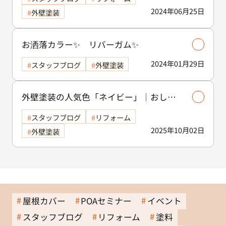
2024年06月25日
外壁塗装
お洒落カラー✨ リバーガム✨
2024年01月29日
スタッフブログ
外壁塗装
外壁塗装の人気色「ネイビー」｜おしゃ
れで落ち着きのあるネイビーに合うおす
スタッフブログ
リフォーム
すめ配色4選を色の専門家が徹底解説❗❗
2025年10月02日
外壁塗装
屋根カバー
POAセミナー
イベント
スタッフブログ
リフォーム
塗料