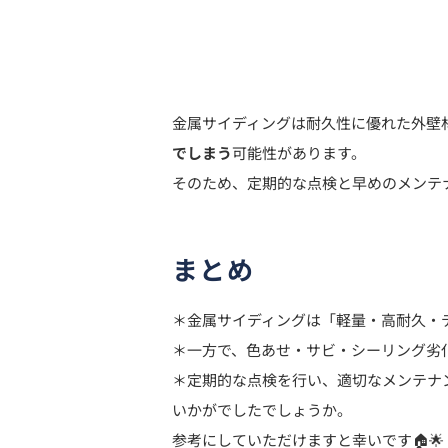
金属サイディングは耐久性に優れた外壁
でしまう
可能性があります。