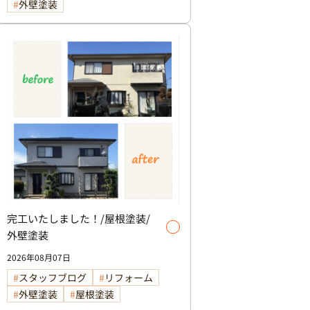
外壁塗装
完工いたしました！/屋根塗装/
外壁塗装
2026年08月07日
スタッフブログ
リフォーム
外壁塗装
屋根塗装