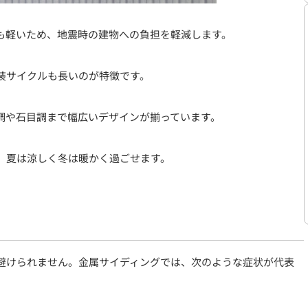
軽いため、地震時の建物への負担を軽減します。
サイクルも長いのが特徴です。
や石目調まで幅広いデザインが揃っています。
夏は涼しく冬は暖かく過ごせます。
避けられません。金属サイディングでは、次のような症状が代表