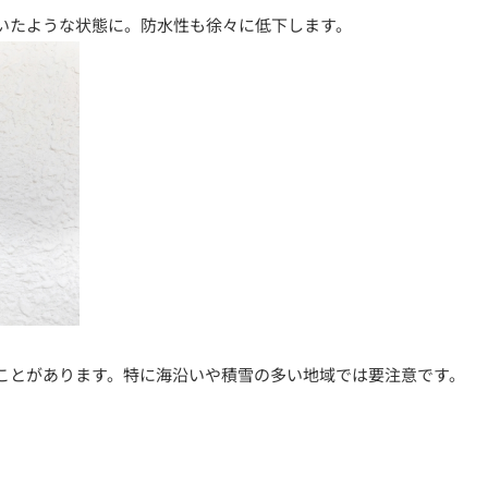
いたような状態に。防水性も徐々に低下します。
ことがあります。特に海沿いや積雪の多い地域では要注意です。