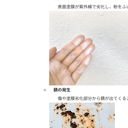
表面塗膜が紫外線で劣化し、粉をふ
錆の発生
傷や塗膜劣化部分から錆が出てくる