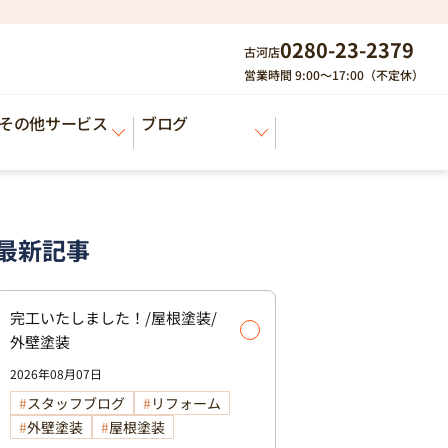
0280-23-2379
古河店
営業時間 9:00～17:00（不定休）
その他サービス
ブログ
最新記事
完工いたしました！/屋根塗装/
外壁塗装
2026年08月07日
スタッフブログ
リフォーム
外壁塗装
屋根塗装