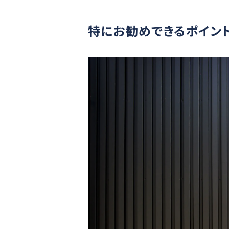
特にお勧めできるポイン