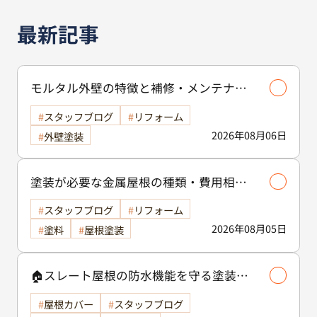
最新記事
モルタル外壁の特徴と補修・メンテナン
ス方法を徹底解説！/外壁塗装
スタッフブログ
リフォーム
2026年08月06日
外壁塗装
塗装が必要な金属屋根の種類・費用相場
等解説いたします🖊️
スタッフブログ
リフォーム
2026年08月05日
塗料
屋根塗装
🏠スレート屋根の防水機能を守る塗装の
役割🏠/屋根塗装
屋根カバー
スタッフブログ