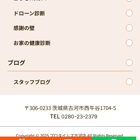
ドローン診断
感謝の壁
お家の健康診断
ブログ
スタッフブログ
〒306-0233 茨城県古河市西牛谷1704-5
TEL
0280-23-2379
Copyright © 2025 プロタイムズ古河店 All Rights Reserved.