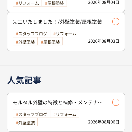
2026年08月04日
リフォーム
屋根塗装
完工いたしました！/外壁塗装/屋根塗装
スタッフブログ
リフォーム
2026年08月03日
外壁塗装
屋根塗装
人気記事
モルタル外壁の特徴と補修・メンテナン
ス方法を徹底解説！/外壁塗装
スタッフブログ
リフォーム
2026年08月06日
外壁塗装