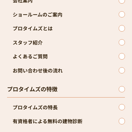
会社案内
ショールームのご案内
プロタイムズとは
スタッフ紹介
よくあるご質問
お問い合わせ後の流れ
プロタイムズの特徴
プロタイムズの特長
有資格者による無料の建物診断