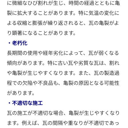
に微細なひび割れが生じ、時間の経過とともに亀
裂に拡大することがあります。特に気温の変化に
よる収縮と膨張が繰り返されると、瓦の亀裂がよ
り顕著になることがあります。
・老朽化
長期間の使用や経年劣化によって、瓦が弱くなる
傾向があります。特に古い瓦や劣質な瓦は、割れ
や亀裂が生じやすくなります。また、瓦の製造過
程での欠陥や不良品も、亀裂の原因となる可能性
があります。
・不適切な施工
瓦の施工が不適切な場合、亀裂が生じやすくなり
ます。例えば、瓦の間隔や重なりが不適切であっ