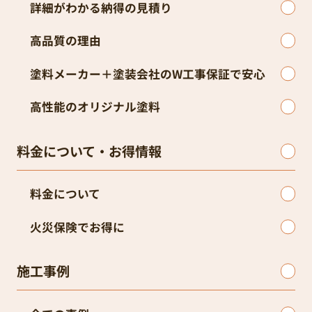
詳細がわかる納得の見積り
高品質の理由
塗料メーカー＋塗装会社のW工事保証で安心
高性能のオリジナル塗料
料金について・お得情報
料金について
火災保険でお得に
施工事例