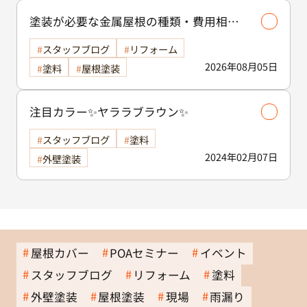
塗装が必要な金属屋根の種類・費用相場
等解説いたします🖊️
スタッフブログ
リフォーム
2026年08月05日
塗料
屋根塗装
注目カラー✨ヤララブラウン✨
スタッフブログ
塗料
2024年02月07日
外壁塗装
屋根カバー
POAセミナー
イベント
スタッフブログ
リフォーム
塗料
外壁塗装
屋根塗装
現場
雨漏り