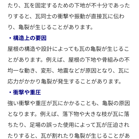
たり、瓦を固定するための下地が不十分であった
りすると、瓦同士の衝撃や振動が直接瓦に伝わ
り、亀裂が生じることがあります。
・構造上の要因
屋根の構造や設計によっても瓦の亀裂が生じるこ
とがあります。例えば、屋根の下地や骨組みの不
均一な動き、変形、地震などが原因となり、瓦に
応力がかかり亀裂が発生することがあります。
・衝撃や重圧
強い衝撃や重圧が瓦にかかることも、亀裂の原因
となります。例えば、落下物や大きな枝が瓦に落
ちたり、足場の誤った使用によって瓦が圧迫され
たりすると、瓦が割れたり亀裂が生じることがあ