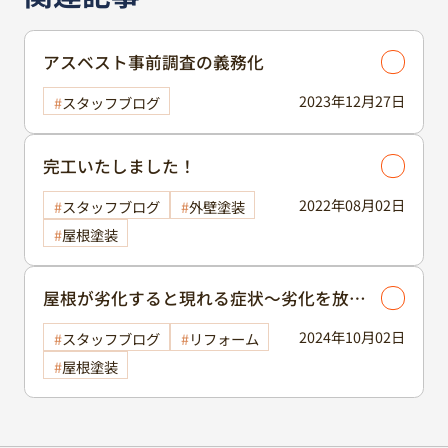
アスベスト事前調査の義務化
2023年12月27日
スタッフブログ
完工いたしました！
2022年08月02日
スタッフブログ
外壁塗装
屋根塗装
屋根が劣化すると現れる症状～劣化を放置
するリスク～
2024年10月02日
スタッフブログ
リフォーム
屋根塗装