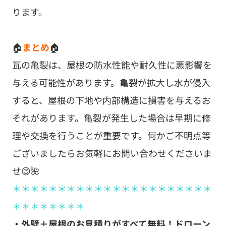
ります。
🏠
まとめ
🏠
瓦の亀裂は、屋根の防水性能や耐久性に悪影響を
与える可能性があります。亀裂が拡大し水が侵入
すると、屋根の下地や内部構造に損害を与えるお
それがあります。亀裂が発生した場合は早期に修
理や交換を行うことが重要です。何かご不明点等
ございましたらお気軽にお問い合わせくださいま
せ😊🌺
＊＊＊＊＊＊＊＊＊＊＊＊＊＊＊＊＊＊＊＊＊＊
＊＊＊＊＊＊＊＊
・外壁＋屋根のお見積りがすべて無料！ドローン