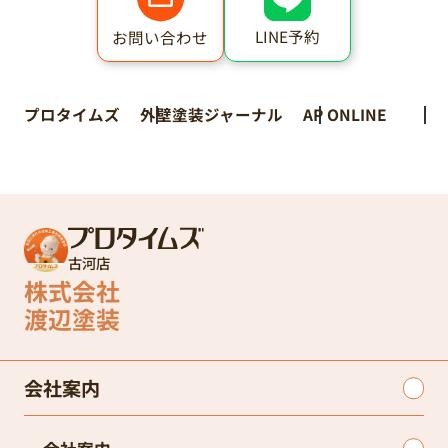
LINE予約
お問い合わせ
プロタイムズ
外壁塗装ジャーナル
AP ONLINE
古河店
株式会社
渡辺塗装
会社案内