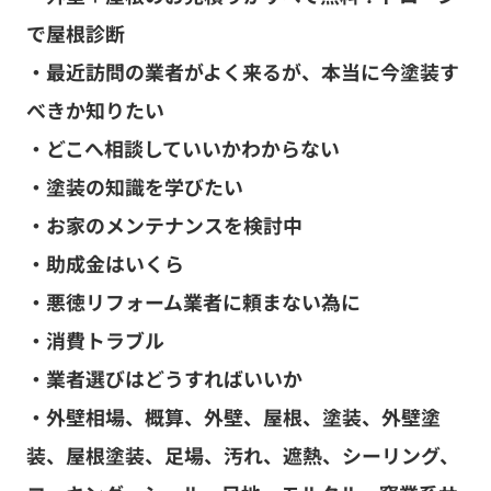
で屋根診断
・最近訪問の業者がよく来るが、本当に今塗装す
べきか知りたい
・どこへ相談していいかわからない
・塗装の知識を学びたい
・お家のメンテナンスを検討中
・助成金はいくら
・悪徳リフォーム業者に頼まない為に
・消費トラブル
・業者選びはどうすればいいか
・外壁相場、概算、外壁、屋根、塗装、外壁塗
装、屋根塗装、足場、汚れ、遮熱、シーリング、