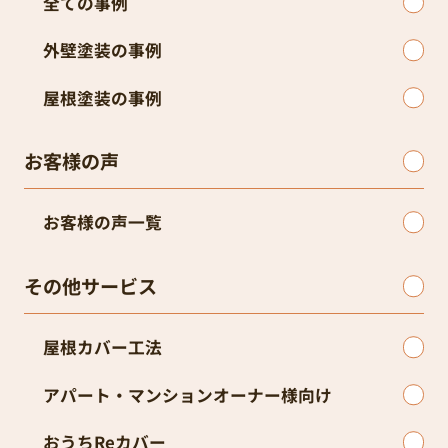
全ての事例
外壁塗装の事例
屋根塗装の事例
お客様の声
お客様の声一覧
その他サービス
屋根カバー工法
アパート・マンションオーナー様向け
おうちReカバー