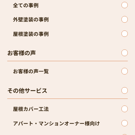
全ての事例
外壁塗装の事例
屋根塗装の事例
お客様の声
お客様の声一覧
その他サービス
屋根カバー工法
アパート・マンションオーナー様向け