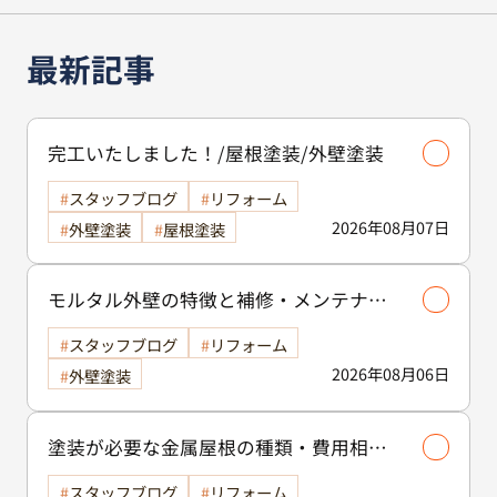
最新記事
完工いたしました！/屋根塗装/外壁塗装
スタッフブログ
リフォーム
2026年08月07日
外壁塗装
屋根塗装
モルタル外壁の特徴と補修・メンテナン
ス方法を徹底解説！/外壁塗装
スタッフブログ
リフォーム
2026年08月06日
外壁塗装
塗装が必要な金属屋根の種類・費用相場
等解説いたします🖊️
スタッフブログ
リフォーム