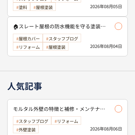
2026年08月05日
塗料
屋根塗装
🏠スレート屋根の防水機能を守る塗装の
役割🏠/屋根塗装
屋根カバー
スタッフブログ
2026年08月04日
リフォーム
屋根塗装
人気記事
モルタル外壁の特徴と補修・メンテナン
ス方法を徹底解説！/外壁塗装
スタッフブログ
リフォーム
2026年08月06日
外壁塗装