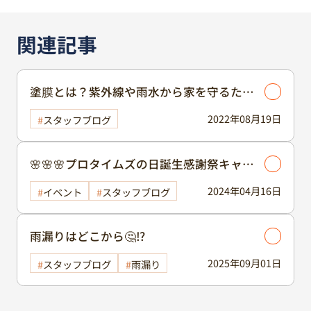
関連記事
塗膜とは？紫外線や雨水から家を守るため
に大切なもの
2022年08月19日
スタッフブログ
🌸🌸🌸プロタイムズの日誕生感謝祭キャン
ペーン🌸🌸🌸
2024年04月16日
イベント
スタッフブログ
雨漏りはどこから🤔⁉️
2025年09月01日
スタッフブログ
雨漏り