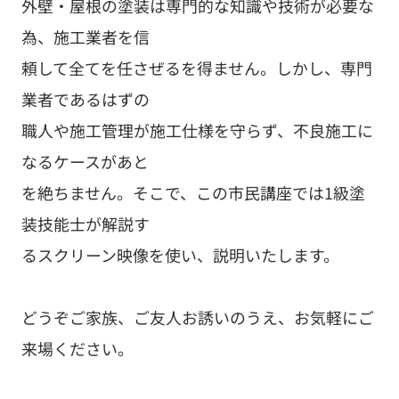
外壁・屋根の塗装は専門的な知識や技術が必要な
為、施工業者を信
頼して全てを任さぜるを得ません。しかし、専門
業者であるはずの
職人や施工管理が施工仕様を守らず、不良施工に
なるケースがあと
を絶ちません。そこで、この市民講座では1級塗
装技能士が解説す
るスクリーン映像を使い、説明いたします。
どうぞご家族、ご友人お誘いのうえ、お気軽にご
来場ください。