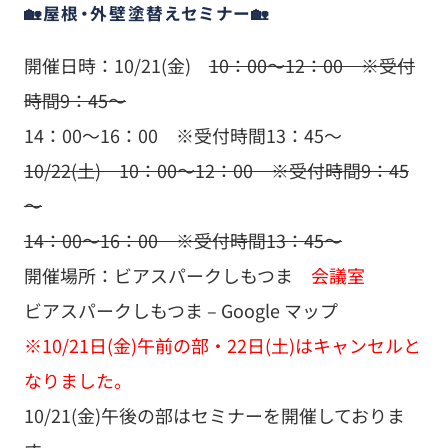
🏡屋根・外壁塗替えセミナー🏡
開催日時：10/21(金)
10：00～12：00 ※受付
時間9：45～
14：00～16：00 ※受付時間13：45～
10/22(土) 10：00～12：00 ※受付時間9：45
～
14：00～16：00 ※受付時間13：45～
開催場所：ビアスパークしもつま
会議室
ビアスパークしもつま – Google マップ
※10/21日(金)午前の部・22日(土)はキャンセルと
なりました。
10/21(金)午後の部はセミナーを開催しておりま