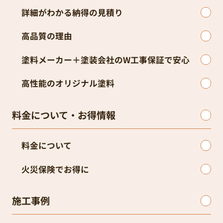
詳細がわかる納得の見積り
高品質の理由
塗料メーカー＋塗装会社のW工事保証で安心
高性能のオリジナル塗料
料金について・お得情報
料金について
火災保険でお得に
施工事例