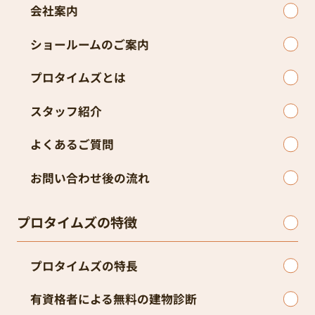
会社案内
ショールームのご案内
プロタイムズとは
スタッフ紹介
よくあるご質問
お問い合わせ後の流れ
プロタイムズの特徴
プロタイムズの特長
有資格者による無料の建物診断