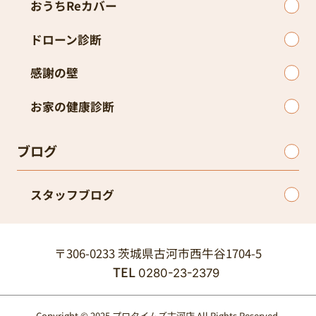
おうちReカバー
ドローン診断
感謝の壁
お家の健康診断
ブログ
スタッフブログ
〒306-0233 茨城県古河市西牛谷1704-5
TEL
0280-23-2379
Copyright © 2025 プロタイムズ古河店 All Rights Reserved.