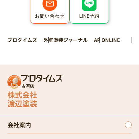
LINE予約
お問い合わせ
プロタイムズ
外壁塗装ジャーナル
AP ONLINE
古河店
株式会社
渡辺塗装
会社案内