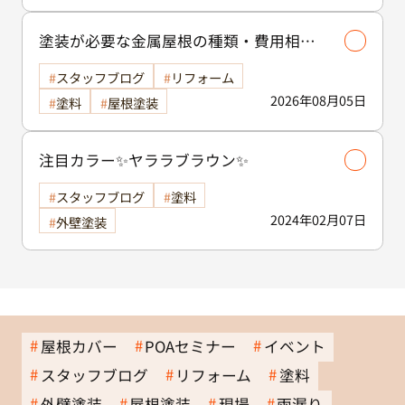
塗装が必要な金属屋根の種類・費用相場
等解説いたします🖊️
スタッフブログ
リフォーム
2026年08月05日
塗料
屋根塗装
注目カラー✨ヤララブラウン✨
スタッフブログ
塗料
2024年02月07日
外壁塗装
屋根カバー
POAセミナー
イベント
スタッフブログ
リフォーム
塗料
外壁塗装
屋根塗装
現場
雨漏り