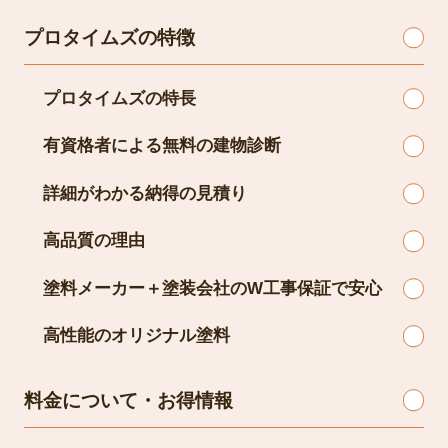
プロタイムズの特徴
プロタイムズの特長
有資格者による無料の建物診断
詳細がわかる納得の見積り
高品質の理由
塗料メーカー＋塗装会社のW工事保証で安心
高性能のオリジナル塗料
料金について・お得情報