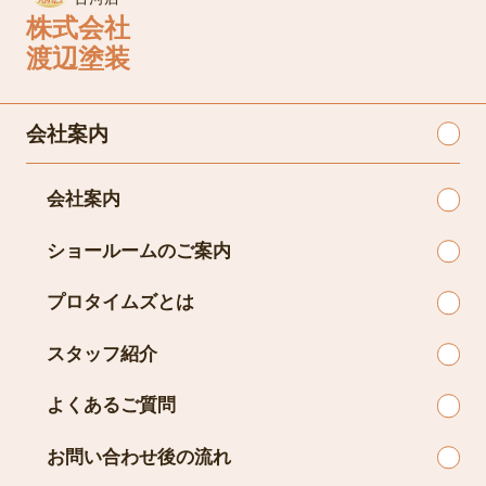
株式会社
渡辺塗装
会社案内
会社案内
ショールームのご案内
プロタイムズとは
スタッフ紹介
よくあるご質問
お問い合わせ後の流れ