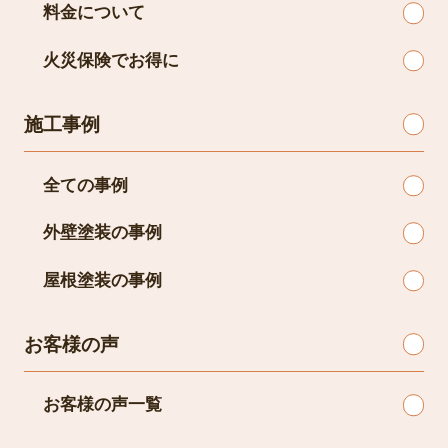
料金について
火災保険でお得に
施工事例
全ての事例
外壁塗装の事例
屋根塗装の事例
お客様の声
お客様の声一覧