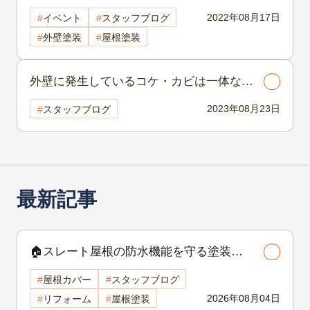
2022年08月17日
イベント
スタッフブログ
外壁塗装
屋根塗装
外壁に発生しているコケ・カビは一体な
に？
2023年08月23日
スタッフブログ
最新記事
🏠スレート屋根の防水機能を守る塗装の
役割🏠/屋根塗装
屋根カバー
スタッフブログ
2026年08月04日
リフォーム
屋根塗装