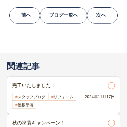
前へ
ブログ一覧へ
次へ
関連記事
完工いたしました！
2024年11月17日
スタッフブログ
リフォーム
屋根塗装
秋の塗装キャンペーン！