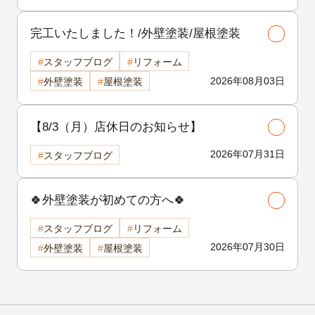
完工いたしました！/外壁塗装/屋根塗装
スタッフブログ
リフォーム
2026年08月03日
外壁塗装
屋根塗装
【8/3（月）店休日のお知らせ】
2026年07月31日
スタッフブログ
🍀外壁塗装が初めての方へ🍀
スタッフブログ
リフォーム
2026年07月30日
外壁塗装
屋根塗装