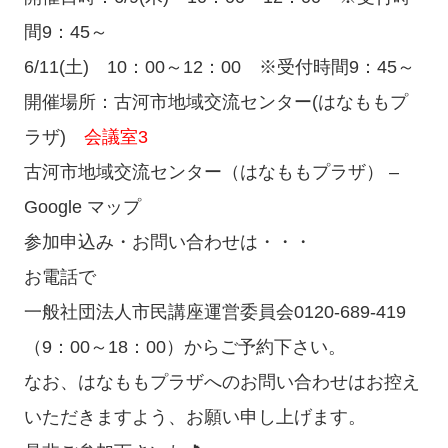
間9：45～
6/11(土) 10：00～12：00 ※受付時間9：45～
開催場所：古河市地域交流センター(はなももプ
ラザ)
会議室3
古河市地域交流センター（はなももプラザ） –
Google マップ
参加申込み・お問い合わせは・・・
お電話で
一般社団法人市民講座運営委員会0120-689-419
（9：00～18：00）からご予約下さい。
なお、はなももプラザへのお問い合わせはお控え
いただきますよう、お願い申し上げます。