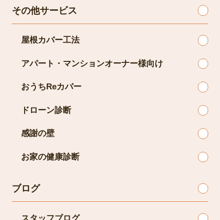
その他サービス
屋根カバー工法
アパート・マンションオーナー様向け
おうちReカバー
ドローン診断
感謝の壁
お家の健康診断
ブログ
スタッフブログ