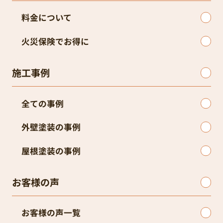
料金について
火災保険でお得に
施工事例
全ての事例
外壁塗装の事例
屋根塗装の事例
お客様の声
お客様の声一覧