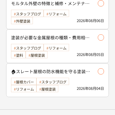
モルタル外壁の特徴と補修・メンテナン
ス方法を徹底解説！/外壁塗装
スタッフブログ
リフォーム
2026年08月06日
外壁塗装
塗装が必要な金属屋根の種類・費用相場
等解説いたします🖊️
スタッフブログ
リフォーム
2026年08月05日
塗料
屋根塗装
🏠スレート屋根の防水機能を守る塗装の
役割🏠/屋根塗装
屋根カバー
スタッフブログ
2026年08月04日
リフォーム
屋根塗装