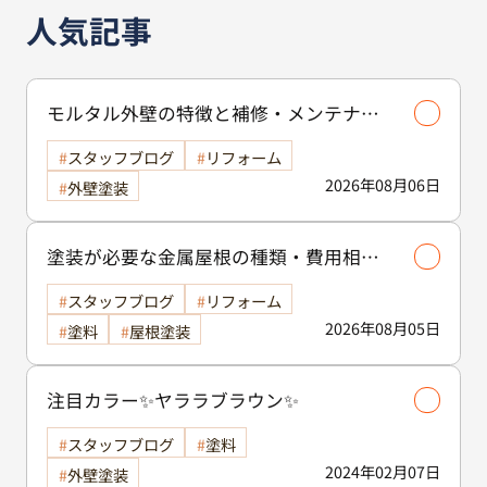
人気記事
モルタル外壁の特徴と補修・メンテナン
ス方法を徹底解説！/外壁塗装
スタッフブログ
リフォーム
2026年08月06日
外壁塗装
塗装が必要な金属屋根の種類・費用相場
等解説いたします🖊️
スタッフブログ
リフォーム
2026年08月05日
塗料
屋根塗装
注目カラー✨ヤララブラウン✨
スタッフブログ
塗料
2024年02月07日
外壁塗装