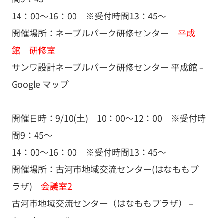
14：00～16：00 ※受付時間13：45～
開催場所：ネーブルパーク研修センター
平成
館 研修室
サンワ設計ネーブルパーク研修センター 平成館 –
Google マップ
開催日時：9/10(土) 10：00～12：00 ※受付時
間9：45～
14：00～16：00 ※受付時間13：45～
開催場所：古河市地域交流センター(はなももプ
ラザ)
会議室2
古河市地域交流センター（はなももプラザ） –