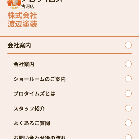
古河店
株式会社
渡辺塗装
会社案内
会社案内
ショールームのご案内
プロタイムズとは
スタッフ紹介
よくあるご質問
お問い合わせ後の流れ