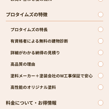
プロタイムズの特徴
プロタイムズの特長
有資格者による無料の建物診断
詳細がわかる納得の見積り
高品質の理由
塗料メーカー＋塗装会社のW工事保証で安心
高性能のオリジナル塗料
料金について・お得情報