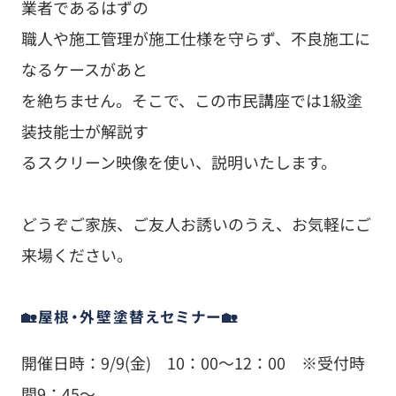
業者であるはずの
職人や施工管理が施工仕様を守らず、不良施工に
なるケースがあと
を絶ちません。そこで、この市民講座では1級塗
装技能士が解説す
るスクリーン映像を使い、説明いたします。
どうぞご家族、ご友人お誘いのうえ、お気軽にご
来場ください。
🏡屋根・外壁塗替えセミナー🏡
開催日時：9/9(金) 10：00～12：00 ※受付時
間9：45～