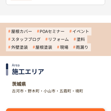
屋根カバー
POAセミナー
イベント
スタッフブログ
リフォーム
塗料
外壁塗装
屋根塗装
現場
雨漏り
Area
施工エリア
茨城県
古河市・野木町・小山市・五霞町・境町