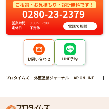
ご相談・お見積もり・診断無料です！
0280-23-2379
営業時間
9:00～17:00
電話で相談
定休日
不定休
LINE予約
お問い合わせ
プロタイムズ
外壁塗装ジャーナル
AP ONLINE