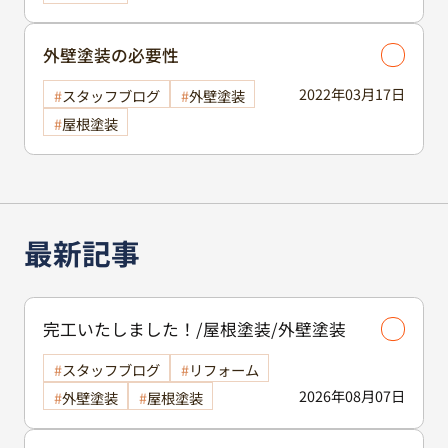
外壁塗装の必要性
2022年03月17日
スタッフブログ
外壁塗装
屋根塗装
最新記事
完工いたしました！/屋根塗装/外壁塗装
スタッフブログ
リフォーム
2026年08月07日
外壁塗装
屋根塗装