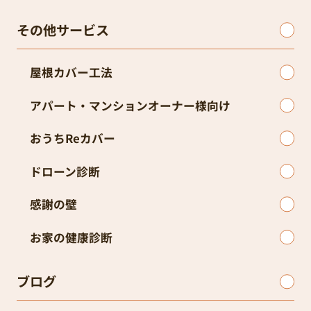
その他サービス
屋根カバー工法
アパート・マンションオーナー様向け
おうちReカバー
ドローン診断
感謝の壁
お家の健康診断
ブログ