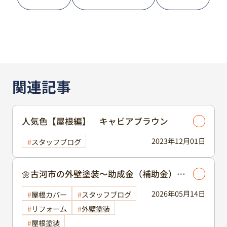
関連記事
人気色【屋根編】 キャビアブラウン
2023年12月01日
スタッフブログ
🌼古河市の外壁塗装～助成金（補助金）に
ついて～🌼
2026年05月14日
屋根カバー
スタッフブログ
リフォーム
外壁塗装
屋根塗装