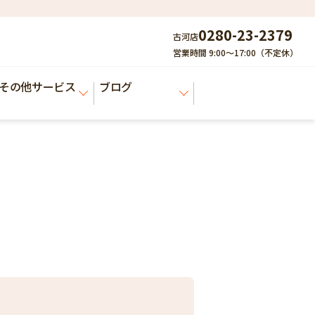
0280-23-2379
古河店
営業時間 9:00～17:00（不定休）
その他サービス
ブログ