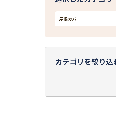
屋根カバー
カテゴリを絞り込