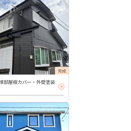
完成
様邸屋根カバー・外壁塗装