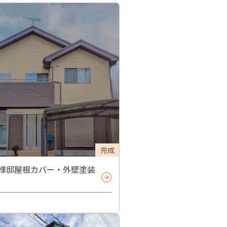
完成
様邸屋根カバー・外壁塗装