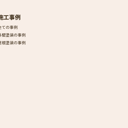
施工事例
全ての事例
外壁塗装の事例
屋根塗装の事例