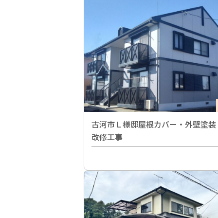
古河市Ｌ様邸屋根カバー・外壁塗装
改修工事