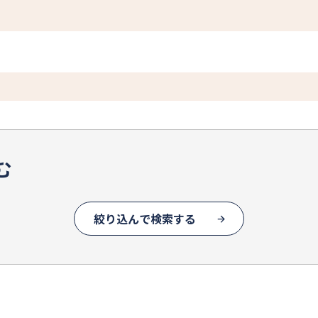
む
絞り込んで検索する