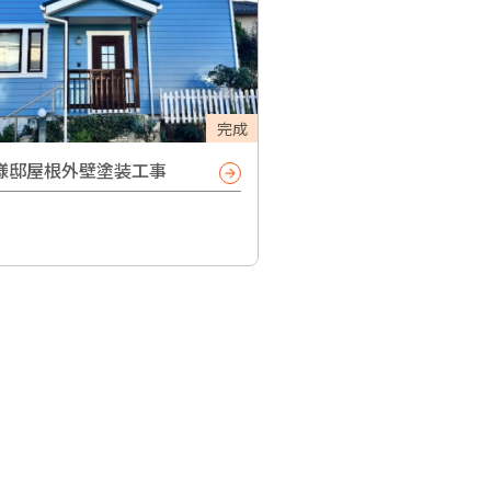
完成
様邸屋根外壁塗装工事