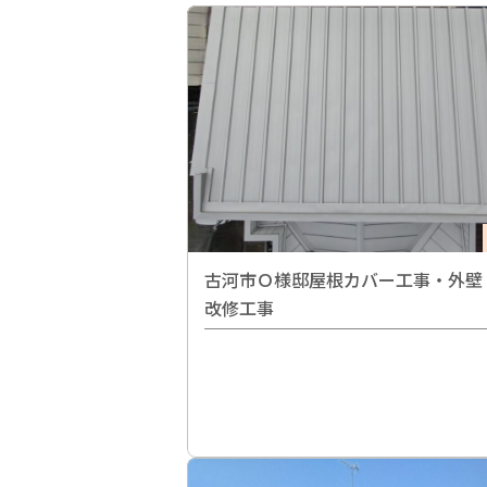
古河市Ｏ様邸屋根カバー工事・外壁
改修工事