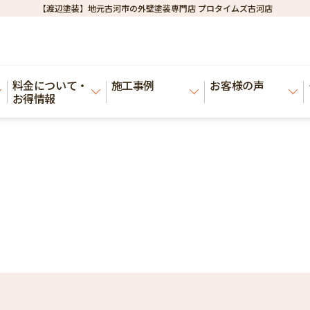
【渡辺塗装】地元古河市の外壁塗装専門店 プロタイムズ古河店
料金について・
施工事例
お客様の声
お得情報