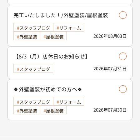
完工いたしました！/外壁塗装/屋根塗装
スタッフブログ
リフォーム
2026年08月03日
外壁塗装
屋根塗装
【8/3（月）店休日のお知らせ】
2026年07月31日
スタッフブログ
🍀外壁塗装が初めての方へ🍀
スタッフブログ
リフォーム
2026年07月30日
外壁塗装
屋根塗装