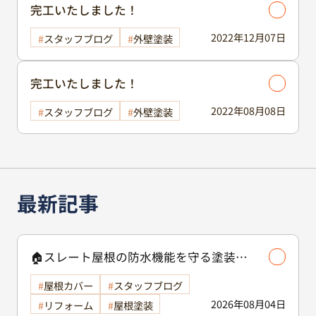
完工いたしました！
2022年12月07日
スタッフブログ
外壁塗装
完工いたしました！
2022年08月08日
スタッフブログ
外壁塗装
最新記事
🏠スレート屋根の防水機能を守る塗装の
役割🏠/屋根塗装
屋根カバー
スタッフブログ
2026年08月04日
リフォーム
屋根塗装