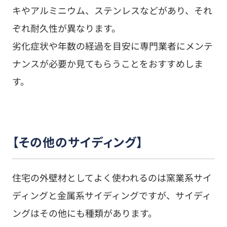
キやアルミニウム、ステンレスなどがあり、それ
ぞれ耐久性が異なります。
劣化症状や年数の経過を目安に専門業者にメンテ
ナンスが必要か見てもらうことをおすすめしま
す。
【その他のサイディング】
住宅の外壁材としてよく使われるのは窯業系サイ
ディングと金属系サイディングですが、サイディ
ングはその他にも種類があります。