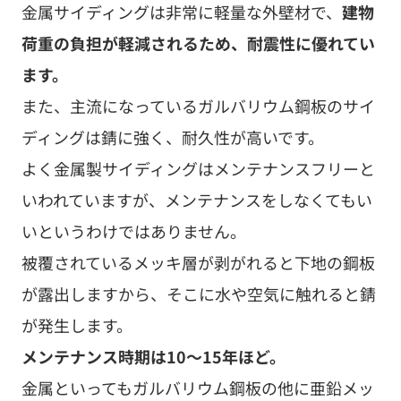
金属サイディングは非常に軽量な外壁材で、
建物
荷重の負担が軽減されるため、耐震性に優れてい
ます。
また、主流になっているガルバリウム鋼板のサイ
ディングは錆に強く、耐久性が高いです。
よく金属製サイディングはメンテナンスフリーと
いわれていますが、メンテナンスをしなくてもい
いというわけではありません。
被覆されているメッキ層が剥がれると下地の鋼板
が露出しますから、そこに水や空気に触れると錆
が発生します。
メンテナンス時期は10〜15年ほど。
金属といってもガルバリウム鋼板の他に亜鉛メッ