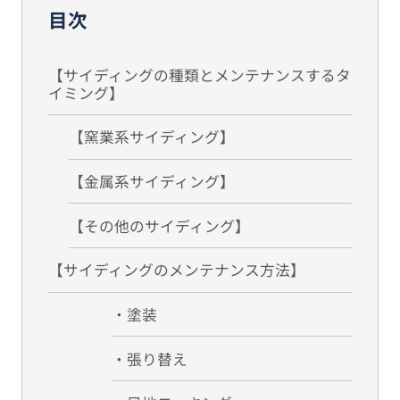
目次
【サイディングの種類とメンテナンスするタ
イミング】
【窯業系サイディング】
【金属系サイディング】
【その他のサイディング】
【サイディングのメンテナンス方法】
・塗装
・張り替え