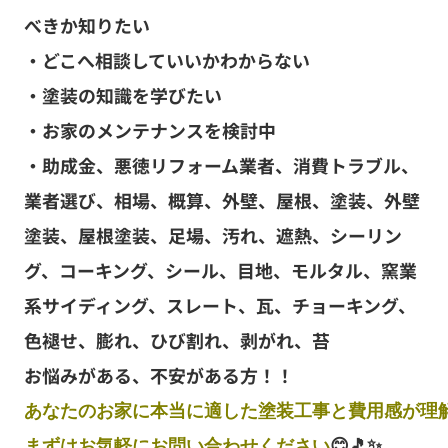
べきか知りたい
・どこへ相談していいかわからない
・塗装の知識を学びたい
・お家のメンテナンスを検討中
・助成金、悪徳リフォーム業者、消費トラブル、
業者選び、相場、概算、外壁、屋根、塗装、外壁
塗装、屋根塗装、足場、汚れ、遮熱、シーリン
グ、コーキング、シール、目地、モルタル、窯業
系サイディング、スレート、瓦、チョーキング、
色褪せ、膨れ、ひび割れ、剥がれ、苔
お悩みがある、不安がある方！！
あなたのお家に本当に適した塗装工事と費用感が理解
まずはお気軽にお問い合わせください