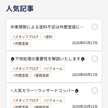
人気記事
中東情勢による塗料不足は外壁塗装に影
響する？古河市で工事を検討中の方へ
スタッフブログ
塗料
2026年07月17日
外壁塗装
🏠下地処理の重要性を解説いたします🏠
スタッフブログ
リフォーム
2024年09月17日
外壁塗装
屋根塗装
✨人気カラー✨ウィザードコッパー🏠
スタッフブログ
リフォーム
2024年10月31日
外壁塗装
屋根塗装