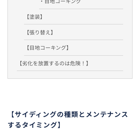
・目地コーキング
【塗装】
【張り替え】
【目地コーキング】
【劣化を放置するのは危険！】
【サイディングの種類とメンテナンス
するタイミング】