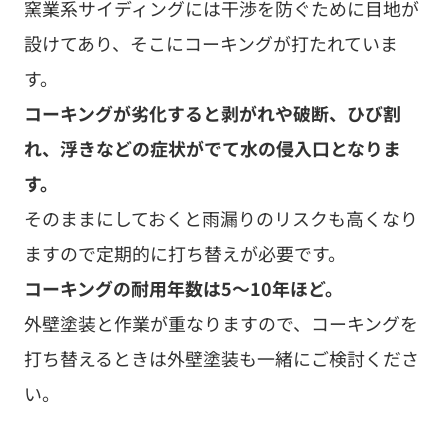
窯業系サイディングには干渉を防ぐために目地が
設けてあり、そこにコーキングが打たれていま
す。
コーキングが劣化すると剥がれや破断、ひび割
れ、浮きなどの症状がでて水の侵入口となりま
す。
そのままにしておくと雨漏りのリスクも高くなり
ますので定期的に打ち替えが必要です。
コーキングの耐用年数は5〜10年ほど。
外壁塗装と作業が重なりますので、コーキングを
打ち替えるときは外壁塗装も一緒にご検討くださ
い。