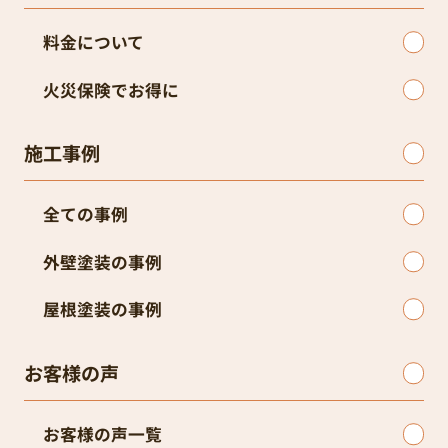
料金について
火災保険でお得に
施工事例
全ての事例
外壁塗装の事例
屋根塗装の事例
お客様の声
お客様の声一覧