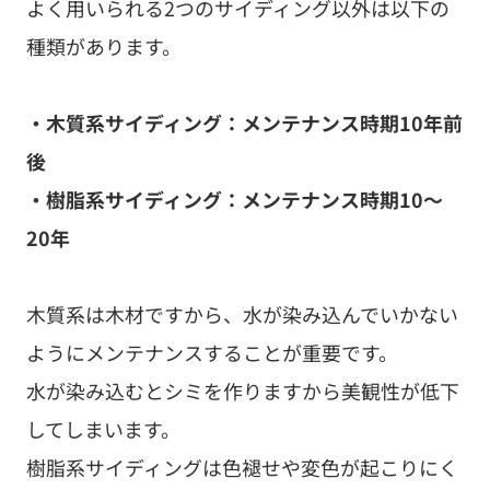
よく用いられる2つのサイディング以外は以下の
種類があります。
・木質系サイディング：メンテナンス時期10年前
後
・樹脂系サイディング：メンテナンス時期10〜
20年
木質系は木材ですから、水が染み込んでいかない
ようにメンテナンスすることが重要です。
水が染み込むとシミを作りますから美観性が低下
してしまいます。
樹脂系サイディングは色褪せや変色が起こりにく