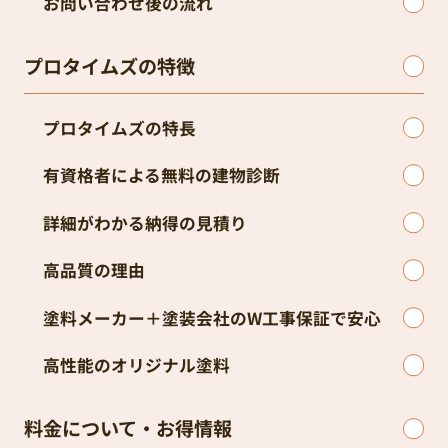
お問い合わせ後の流れ
プロタイムズの特徴
プロタイムズの特長
有資格者による無料の建物診断
詳細がわかる納得の見積り
高品質の理由
塗料メーカー＋塗装会社のW工事保証で安心
高性能のオリジナル塗料
料金について・お得情報