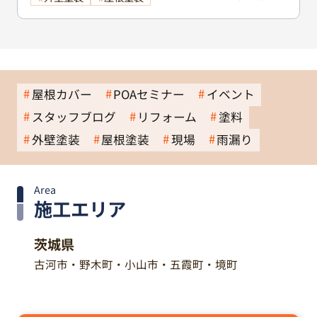
屋根カバー
POAセミナー
イベント
スタッフブログ
リフォーム
塗料
外壁塗装
屋根塗装
現場
雨漏り
Area
施工エリア
茨城県
古河市・野木町・小山市・五霞町・境町