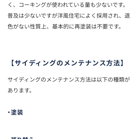
く、コーキングが使われている量も少ないです。
普及は少ないですが洋風住宅によく採用され、退
色がない性質上、基本的に再塗装は不要です。
【サイディングのメンテナンス方法】
サイディングのメンテナンス方法は以下の種類が
あります。
・塗装