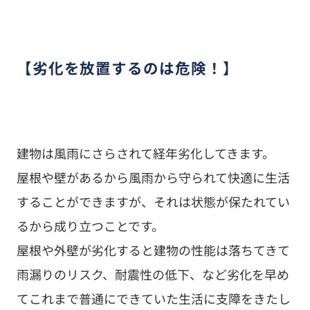
【劣化を放置するのは危険！】
建物は風雨にさらされて経年劣化してきます。
屋根や壁があるから風雨から守られて快適に生活
することができますが、それは状態が保たれてい
るから成り立つことです。
屋根や外壁が劣化すると建物の性能は落ちてきて
雨漏りのリスク、耐震性の低下、など劣化を早め
てこれまで普通にできていた生活に支障をきたし