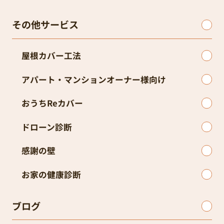
その他サービス
屋根カバー工法
アパート・マンションオーナー様向け
おうちReカバー
ドローン診断
感謝の壁
お家の健康診断
ブログ