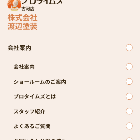
古河店
株式会社
渡辺塗装
会社案内
会社案内
ショールームのご案内
プロタイムズとは
スタッフ紹介
よくあるご質問