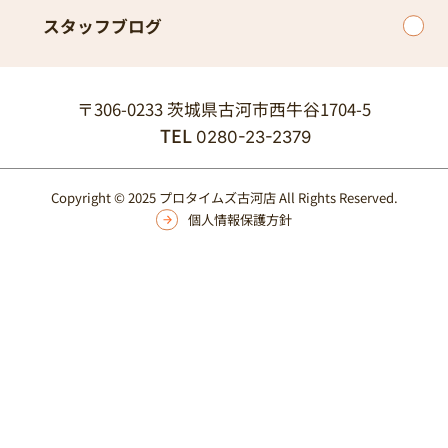
スタッフブログ
〒306-0233 茨城県古河市西牛谷1704-5
TEL
0280-23-2379
Copyright © 2025 プロタイムズ古河店 All Rights Reserved.
個人情報保護方針