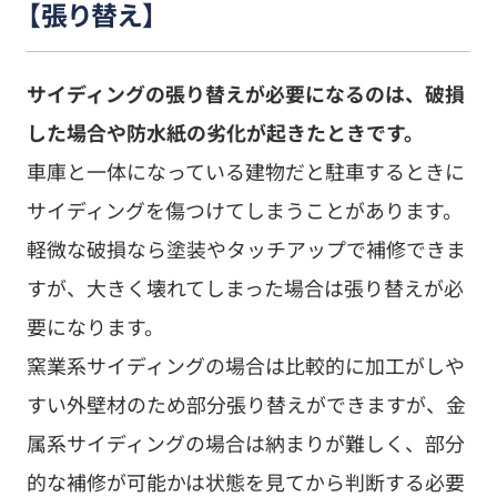
【張り替え】
サイディングの張り替えが必要になるのは、破損
した場合や防水紙の劣化が起きたときです。
車庫と一体になっている建物だと駐車するときに
サイディングを傷つけてしまうことがあります。
軽微な破損なら塗装やタッチアップで補修できま
すが、大きく壊れてしまった場合は張り替えが必
要になります。
窯業系サイディングの場合は比較的に加工がしや
すい外壁材のため部分張り替えができますが、金
属系サイディングの場合は納まりが難しく、部分
的な補修が可能かは状態を見てから判断する必要