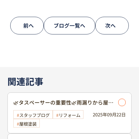
前へ
ブログ一覧へ
次へ
関連記事
🌿タスペーサーの重要性🌿雨漏りから屋根
を守る、タスペーサーについて解説いたし
2025年09月22日
スタッフブログ
リフォーム
ます❗/屋根塗装
屋根塗装