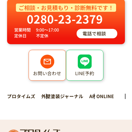
ご相談・お見積もり・診断無料です！
0280-23-2379
営業時間
9:00～17:00
電話で相談
定休日
不定休
LINE予約
お問い合わせ
プロタイムズ
外壁塗装ジャーナル
AP ONLINE