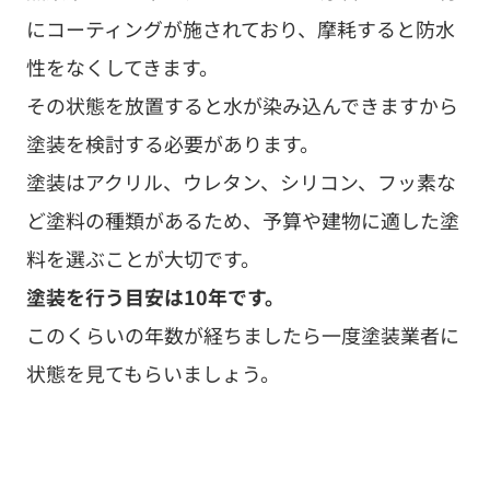
にコーティングが施されており、摩耗すると防水
性をなくしてきます。
その状態を放置すると水が染み込んできますから
塗装を検討する必要があります。
塗装はアクリル、ウレタン、シリコン、フッ素な
ど塗料の種類があるため、予算や建物に適した塗
料を選ぶことが大切です。
塗装を行う目安は10年です。
このくらいの年数が経ちましたら一度塗装業者に
状態を見てもらいましょう。