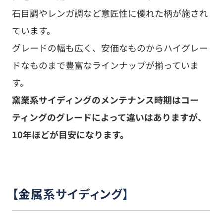
石目調やレンガ調など意匠性に優れた柄が施され
ています。
グレードの幅も広く、安価なものからハイグレー
ドなものまで豊富なラインナップが揃っていま
す。
窯業系サイディングのメンテナンス時期はコー
ティングのグレードによって違いはありますが、
10年ほどが目安になります。
【金属系サイディング】