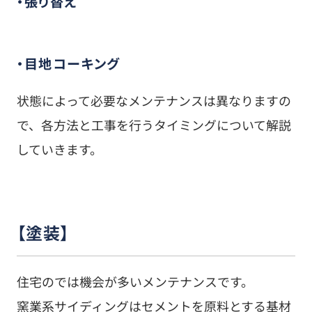
・張り替え
・目地コーキング
状態によって必要なメンテナンスは異なりますの
で、各方法と工事を行うタイミングについて解説
していきます。
【塗装】
住宅のでは機会が多いメンテナンスです。
窯業系サイディングはセメントを原料とする基材