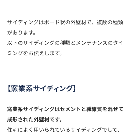
サイディングはボード状の外壁材で、複数の種類
があります。
以下のサイディングの種類とメンテナンスのタイ
ミングをお伝えします。
【窯業系サイディング】
窯業系サイディングはセメントと繊維質を混ぜて
成形された外壁材です。
住宅によく用いられているサイディングでして、