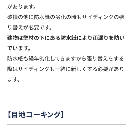
があります。
破損の他に防水紙の劣化の時もサイディングの張
り替えが必要です。
建物は壁材の下にある防水紙により雨漏りを防い
でいます。
防水紙も経年劣化してきますから張り替えをする
際はサイディングも一緒に新しくする必要があり
ます。
【目地コーキング】