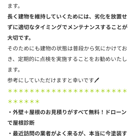
ます。
長く建物を維持していくためには、劣化を放置せ
ずに適切なタイミングでメンテナンスすることが
大切です。
そのためにも建物の状態は普段から気にかけてお
き、定期的に点検を実施することをお勧めいたし
ます。
参考にしていただけますと幸いです🖊
＊＊＊＊＊＊＊＊＊＊＊＊＊＊＊＊＊＊＊＊＊＊
＊＊＊＊＊＊
・外壁＋屋根のお見積りがすべて無料！ドローン
で屋根診断
・最近訪問の業者がよく来るが、本当に今塗装す