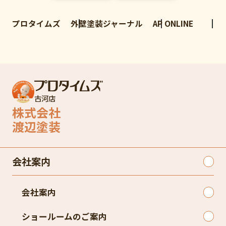
プロタイムズ
外壁塗装ジャーナル
AP ONLINE
古河店
株式会社
渡辺塗装
会社案内
会社案内
ショールームのご案内