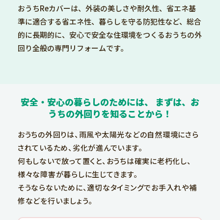
おうちReカバーは、外装の美しさや耐久性、
省エネ基
準に適合する省エネ性、暮らしを守る防犯性など、
総合
的に長期的に、安心で安全な住環境をつくる
おうちの外
回り全般の専門リフォームです。
安全・安心の暮らしのためには、
まずは、お
うちの外回りを知ることから！
おうちの外回りは、雨風や太陽光などの自然環境にさら
されているため、劣化が進んでいます。
何もしないで放って置くと、おうちは確実に老朽化し、
様々な障害が暮らしに生じてきます。
そうならないために、適切なタイミングでお手入れや補
修などを行いましょう。