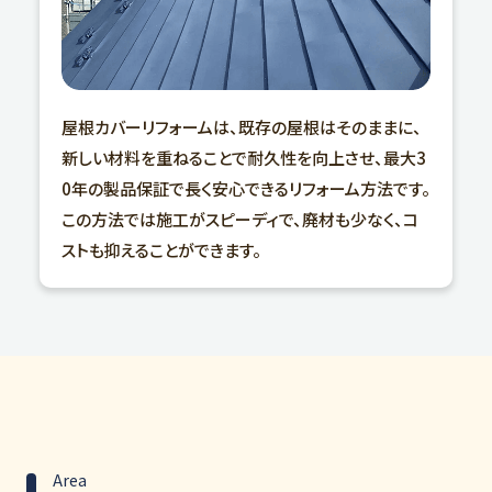
屋根カバーリフォームは、既存の屋根はそのままに、
新しい材料を重ねることで耐久性を向上させ、最大3
0年の製品保証で長く安心できるリフォーム方法です。
この方法では施工がスピーディで、廃材も少なく、コ
ストも抑えることができます。
Area