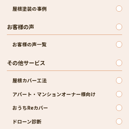
屋根塗装の事例
お客様の声
お客様の声一覧
その他サービス
屋根カバー工法
アパート・マンションオーナー様向け
おうちReカバー
ドローン診断