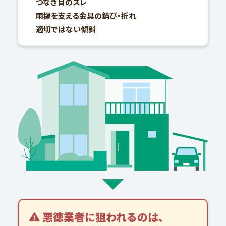
つなぎ目のズレ
雨樋を支える金具の錆び・折れ
適切ではない傾斜
悪徳業者に狙われるのは、