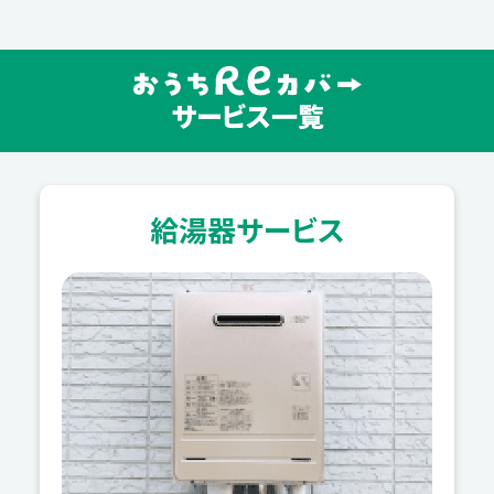
サービス一覧
給湯器サービス