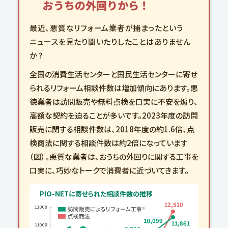
おうちの外回りから！
最近、悪質なリフォーム業者が捕まったという
ニュースを見たり聞いたりしたことはありません
か？
全国の消費生活センターと国民生活センターに寄せ
られるリフォーム相談件数は増加傾向にあります。悪
徳業者は訪問販売や無料点検を口実に不安を煽り、
高額な契約を迫ることが多いです。2023年度の訪問
販売に関する相談件数は、2018年度の約1.6倍、点
検商法に関する相談件数は約2倍になっています
（図）。悪質な業者は、おうちの外回りに関する工事を
口実に、巧妙なトークで消費者に近づいてきます。
PIO-NETに寄せられた相談件数の推移