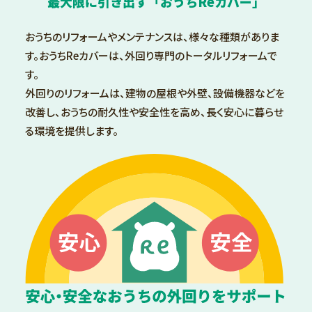
最大限に引き出す
「おうちReカバー」
おうちのリフォームやメンテナンスは、様々な種類がありま
す。
おうちReカバーは、外回り専門のトータルリフォームで
す。
外回りのリフォームは、建物の屋根や外壁、設備機器などを
改善し、
おうちの耐久性や安全性を高め、長く安心に暮らせ
る環境を提供します。