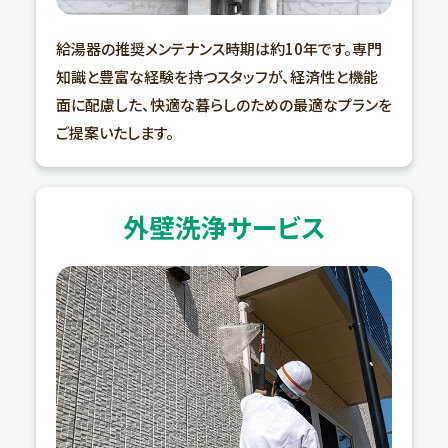
給湯器の推奨メンテナンス時期は約10年です。専門
知識と豊富な経験を持つスタッフが、経済性と機能
面に配慮した、快適な暮らしのための最適なプランを
ご提案いたします。
外壁洗浄サービス