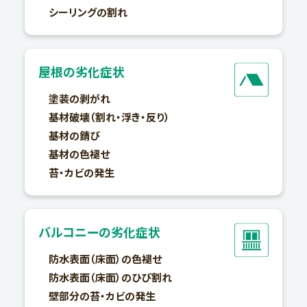
シーリングの割れ
屋根の劣化症状
塗装の剥がれ
基材破壊（割れ・浮き・反り）
基材の錆び
基材の色褪せ
苔・カビの発生
バルコニーの劣化症状
防水表面（床面）の色褪せ
防水表面（床面）のひび割れ
壁部分の苔・カビの発生