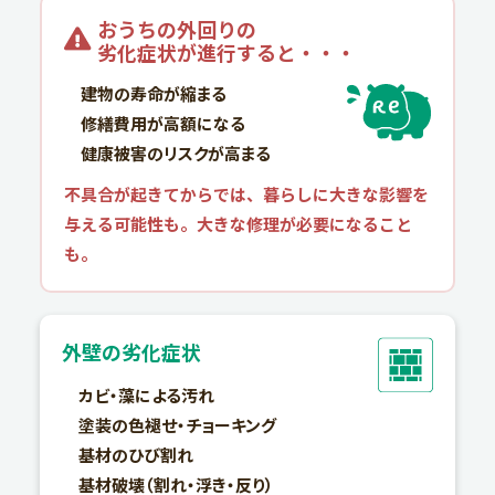
おうちの外回りの
劣化症状が進行すると・・・​
建物の寿命が縮まる
修繕費用が高額になる
健康被害のリスクが高まる
不具合が起きてからでは、暮らしに大きな影響を
与える可能性も。大きな修理が必要になること
も。
外壁の劣化症状
カビ・藻による汚れ
塗装の色褪せ・チョーキング
基材のひび割れ
基材破壊（割れ・浮き・反り）