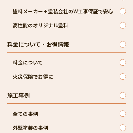
塗料メーカー＋塗装会社のW工事保証で安心
高性能のオリジナル塗料
料金について・お得情報
料金について
火災保険でお得に
施工事例
全ての事例
外壁塗装の事例