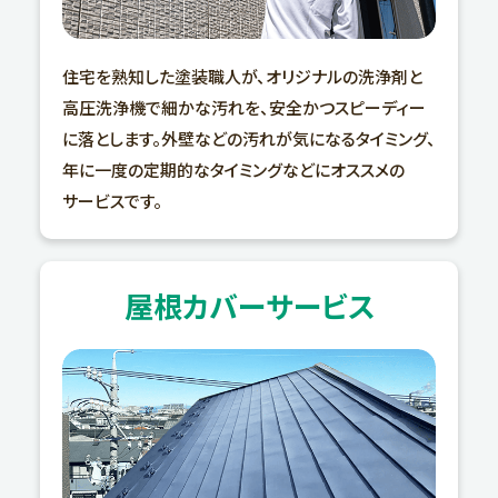
住宅を熟知した塗装職人が、オリジナルの洗浄剤と
高圧洗浄機で細かな汚れを、安全かつスピーディー
に落とします。外壁などの汚れが気になるタイミング、
年に一度の定期的なタイミングなどにオススメの
サービスです。
屋根カバーサービス