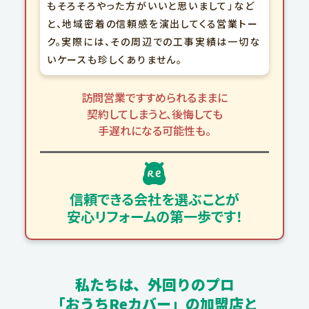
もそろそろやった方がいいと思いまして」など
と、地域密着の信頼感を演出してくる営業トー
ク。実際には、その周辺での工事実績は一切な
いケースも珍しくありません。
訪問営業ですすめられるままに
契約してしまうと、
後悔しても
手遅れになる可能性も。
信頼できる会社を選ぶことが
安心リフォームの第一歩です！
私たちは、外回りのプロ
「おうちReカバー」の加盟店と