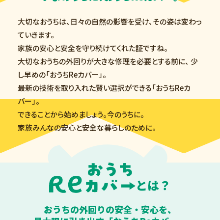
大切なおうちは、日々の自然の影響を受け、その姿は変わっ
ていきます。
家族の安心と安全を守り続けてくれた証ですね。
大切なおうちの外回りが大きな修理を必要とする前に、
少
し早めの「おうちReカバー」。
最新の技術を取り入れた賢い選択ができる「おうちReカ
バー」。
できることから始めましょう。今のうちに。
家族みんなの安心と安全な暮らしのために。
おうちの外回りの
安全・安心を、