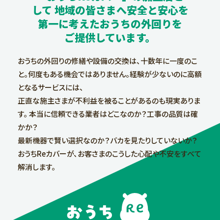
して
地域の皆さまへ安全と安心を
第一に考えた
おうちの外回りを
ご提供しています。
おうちの外回りの修繕や設備の交換は、十数年に一度のこ
と。
何度もある機会ではありません。経験が少ないのに高額
となるサービスには、
正直な施主さまが不利益を被ることがあるのも現実ありま
す。
本当に信頼できる業者はどこなのか？工事の品質は確
かか？
最新機器で賢い選択なのか？バカを見たりしていないか？
おうちReカバーが、お客さまのこうした心配や不安をすべて
解消します。