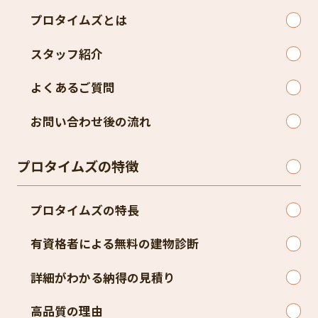
プロタイムズとは
スタッフ紹介
よくあるご質問
お問い合わせ後の流れ
プロタイムズの特徴
プロタイムズの特長
有資格者による無料の建物診断
詳細がわかる納得の見積り
高品質の理由