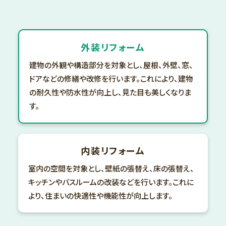
外装リフォーム
建物の外観や構造部分を対象とし、屋根、外壁、窓、
ドアなどの修繕や改修を行います。これにより、建物
の耐久性や防水性が向上し、見た目も美しくなりま
す。
内装リフォーム
室内の空間を対象とし、壁紙の張替え、床の張替え、
キッチンやバスルームの改装などを行います。これに
より、住まいの快適性や機能性が向上します。