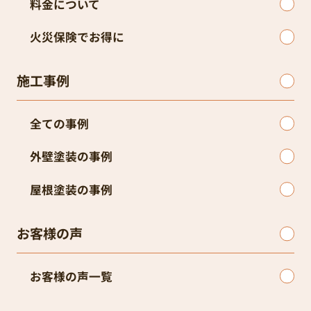
料金について
火災保険でお得に
施工事例
全ての事例
外壁塗装の事例
屋根塗装の事例
お客様の声
お客様の声一覧