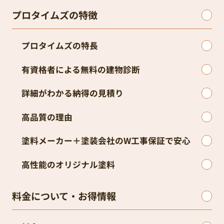
プロタイムズの特徴
プロタイムズの特長
有資格者による無料の建物診断
詳細がわかる納得の見積り
高品質の理由
塗料メーカー＋塗装会社のW工事保証で安心
高性能のオリジナル塗料
料金について・お得情報