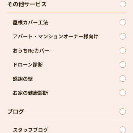
その他サービス
屋根カバー工法
アパート・マンションオーナー様向け
おうちReカバー
ドローン診断
感謝の壁
お家の健康診断
ブログ
スタッフブログ