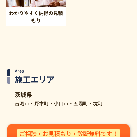
わかりやすく納得の見積
もり
Area
施工エリア
茨城県
古河市・野木町・小山市・五霞町・境町
ご相談・お見積もり・診断無料です！