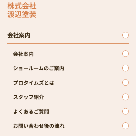
株式会社
渡辺塗装
会社案内
会社案内
ショールームのご案内
プロタイムズとは
スタッフ紹介
よくあるご質問
お問い合わせ後の流れ