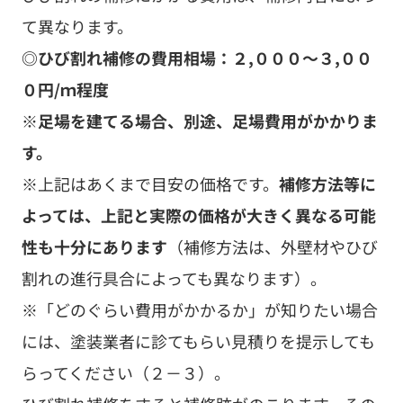
て異なります。
◎ひび割れ補修の費用相場：
２,０００～３,００
０円/ｍ程度
※足場を建てる場合、別途、足場費用がかかりま
す。
※上記はあくまで目安の価格です。
補修方法等に
よっては、上記と実際の価格が大きく異なる可能
性も十分にあります
（補修方法は、外壁材やひび
割れの進行具合によっても異なります）。
※「どのぐらい費用がかかるか」が知りたい場合
には、塗装業者に診てもらい見積りを提示しても
らってください（２－３）。