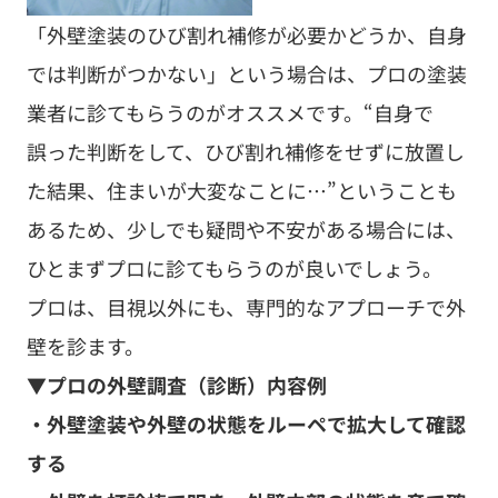
「外壁塗装のひび割れ補修が必要かどうか、自身
では判断がつかない」という場合は、プロの塗装
業者に診てもらうのがオススメです。“自身で
誤った判断をして、ひび割れ補修をせずに放置し
た結果、住まいが大変なことに…”ということも
あるため、少しでも疑問や不安がある場合には、
ひとまずプロに診てもらうのが良いでしょう。
プロは、目視以外にも、専門的なアプローチで外
壁を診ます。
▼プロの外壁調査（診断）内容例
・外壁塗装や外壁の状態をルーペで拡大して確認
する