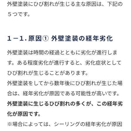
外壁塗装にひび割れが生じる主な原因は、下記の
５つです。
１－１．原因① 外壁塗装の経年劣化
外壁塗装は時間の経過とともに劣化が進行しま
す。ある程度劣化が進行すると、劣化症状として
ひび割れが生じることがあります。
外壁塗装をしてから数年後にひび割れが生じた場
合は、経年劣化が原因である可能性が高いです。
外壁塗装に生じるひび割れの多くが、この経年劣
化が原因です。
※場合によっては、シーリングの経年劣化が原因