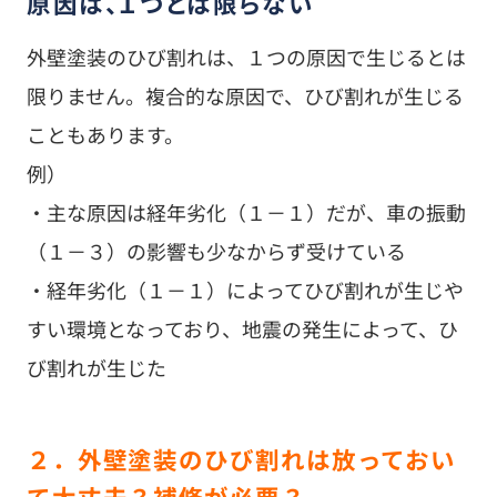
原因は、１つとは限らない
外壁塗装のひび割れは、１つの原因で生じるとは
限りません。複合的な原因で、ひび割れが生じる
こともあります。
例）
・主な原因は経年劣化（１－１）だが、車の振動
（１－３）の影響も少なからず受けている
・経年劣化（１－１）によってひび割れが生じや
すい環境となっており、地震の発生によって、ひ
び割れが生じた
２．外壁塗装のひび割れは放っておい
て大丈夫？補修が必要？