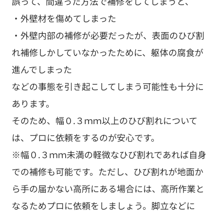
誤って、間違った方法で補修をしてしまうと、
・外壁材を傷めてしまった
・外壁内部の補修が必要だったが、表面のひび割
れ補修しかしていなかったために、躯体の腐食が
進んでしまった
などの事態を引き起こしてしまう可能性も十分に
あります。
そのため、幅０.３ｍｍ以上のひび割れについて
は、プロに依頼をするのが安心です。
※幅０.３ｍｍ未満の軽微なひび割れであれば自身
での補修も可能です。ただし、ひび割れが地面か
ら手の届かない高所にある場合には、高所作業と
なるためプロに依頼をしましょう。脚立などに