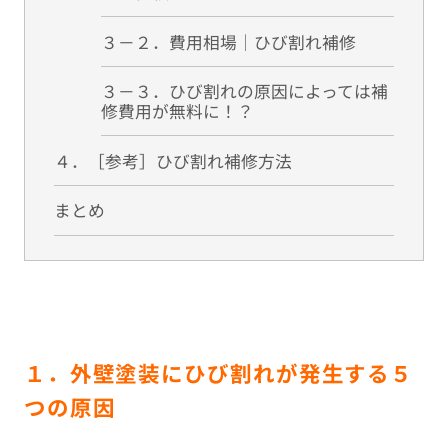
３－２．費用相場｜ひび割れ補修
３－３．ひび割れの原因によっては補
修費用が無料に！？
４．［参考］ひび割れ補修方法
まとめ
１．外壁塗装にひび割れが発生する５
つの原因