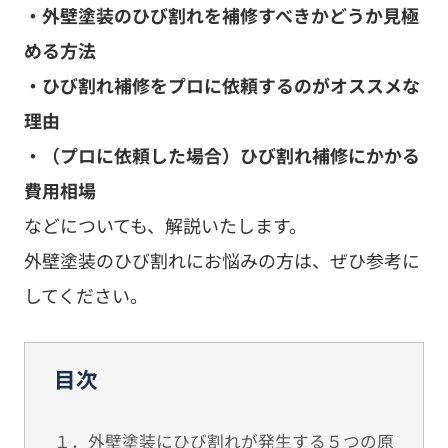
・外壁塗装のひび割れを補修すべきかどうか見極
める方法
・ひび割れ補修をプロに依頼するのがオススメな
理由
・（プロに依頼した場合）ひび割れ補修にかかる
費用相場
などについても、解説いたします。
外壁塗装のひび割れにお悩みの方は、ぜひ参考に
してください。
目次
１．外壁塗装にひび割れが発生する５つの原