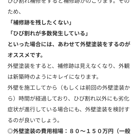
ひび割れ補修をすると補修跡がのこります。その
ため、
「補修跡を残したくない」
「ひび割れが多数発生している」
といった場合には、あわせて外壁塗装をするのが
オススメです。
外壁塗装をすると、補修跡は見えなくなり、外観
は新築時のようにキレイになります。
外壁を施工してから（もしくは前回の外壁塗装か
ら）時間が経過しており、ひび割れ以外にも劣化
症状が進行している場合にも、外壁塗装を検討す
るのが良いでしょう。
◎外壁塗装の費用相場：８０～１５０万円（一般