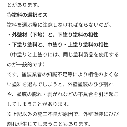
とがあります。
◎塗料の選択ミス
塗料を選ぶ際に注意しなければならないのが、
・外壁材（下地）と、下塗り塗料の相性
・下塗り塗料と、中塗り・上塗り塗料の相性
（中塗りと上塗りには、同じ塗料製品を使用する
のが一般的です）
です。塗装業者の知識不足等により相性のよくな
い塗料を選んでしまうと、外壁塗装のひび割れ
や、塗膜の膨れ・剥がれなどの不具合を引き起こ
してしまうことがあります。
※上記以外の施工不良が原因で、外壁塗装にひび
割れが生じてしまうこともあります。