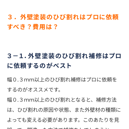
３．外壁塗装のひび割れはプロに依頼
すべき？費用は？
３－１．外壁塗装のひび割れ補修はプロ
に依頼するのがベスト
幅０.３ｍｍ以上のひび割れ補修はプロに依頼を
するのがオススメです。
幅０.３ｍｍ以上のひび割れとなると、補修方法
は、ひび割れの原因や状態、また外壁材の種類に
よっても変える必要があります。このあたりを見