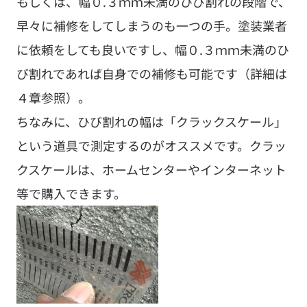
もしくは、幅０.３ｍｍ未満のひび割れの段階で、
早々に補修をしてしまうのも一つの手。塗装業者
に依頼をしても良いですし、幅０.３ｍｍ未満のひ
び割れであれば自身での補修も可能です（詳細は
４章参照）。
ちなみに、ひび割れの幅は「クラックスケール」
という道具で測定するのがオススメです。クラッ
クスケールは、ホームセンターやインターネット
等で購入できます。