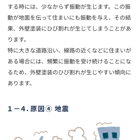
する時には、少なからず振動が生じます。この振
動が地面を伝って住まいにも振動を与え、その結
果、外壁塗装にひび割れが生じてしまうことがあ
ります。
特に大きな道路沿い、線路の近くなどに住まいが
ある場合には、頻繁に振動を受け続けることにな
るため、外壁塗装のひび割れが生じやすい傾向に
あります。
１－４．原因④ 地震