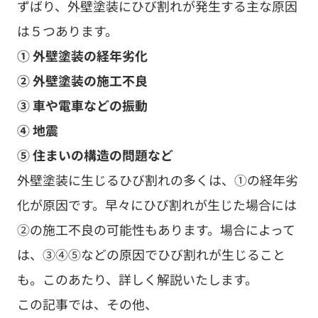
ずばり、外壁塗装にひび割れが発生する主な原因
は５つあります。
① 外壁塗装の経年劣化
② 外壁塗装の施工不良
③ 車や電車などの振動
④ 地震
⑤ 住まいの構造の問題など
外壁塗装に生じるひび割れの多くは、①の経年劣
化が原因です。早々にひび割れが生じた場合には
②の施工不良の可能性もあります。場合によって
は、③④⑤などの原因でひび割れが生じること
も。このあたり、詳しく解説いたします。
この記事では、その他、