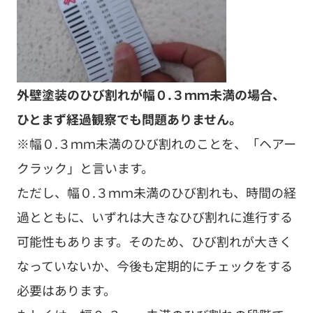
外壁塗装のひび割れが幅０.３ｍｍ未満の場合、
ひとまず経過観察でも問題ありません。
※幅０.３ｍｍ未満のひび割れのことを、「ヘアー
クラック」と言います。
ただし、幅０.３ｍｍ未満のひび割れも、時間の経
過とともに、いずれは大きなひび割れに進行する
可能性もあります。そのため、ひび割れが大きく
なっていないか、今後も定期的にチェックをする
必要はあります。