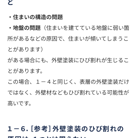
ど
・住まいの構造の問題
・地盤の問題
（住まいを建てている地盤に弱い箇
所があるなどの原因で、住まいが傾いてしまうこ
とがあります）
がある場合にも、外壁塗装にひび割れが生じるこ
とがあります。
この場合、１－４と同じく、表層の外壁塗装だけ
ではなく、外壁材などもひび割れている可能性が
高いです。
１－６．［参考］外壁塗装のひび割れの