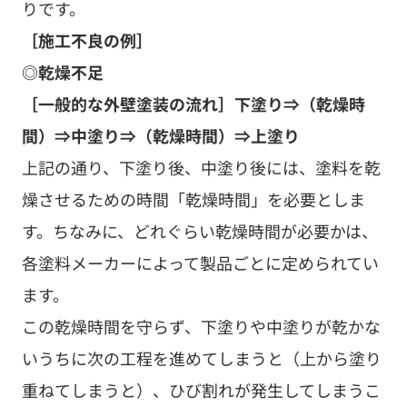
りです。
［施工不良の例］
◎乾燥不足
［一般的な外壁塗装の流れ］下塗り⇒（乾燥時
間）⇒中塗り⇒（乾燥時間）⇒上塗り
上記の通り、下塗り後、中塗り後には、塗料を乾
燥させるための時間「乾燥時間」を必要としま
す。ちなみに、どれぐらい乾燥時間が必要かは、
各塗料メーカーによって製品ごとに定められてい
ます。
この乾燥時間を守らず、下塗りや中塗りが乾かな
いうちに次の工程を進めてしまうと（上から塗り
重ねてしまうと）、ひび割れが発生してしまうこ