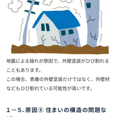
地震による揺れが原因で、外壁塗装がひび割れる
こともあります。
この場合、表層の外壁塗装だけではなく、外壁材
などもひび割れている可能性が高いです。
１－５．原因⑤ 住まいの構造の問題な