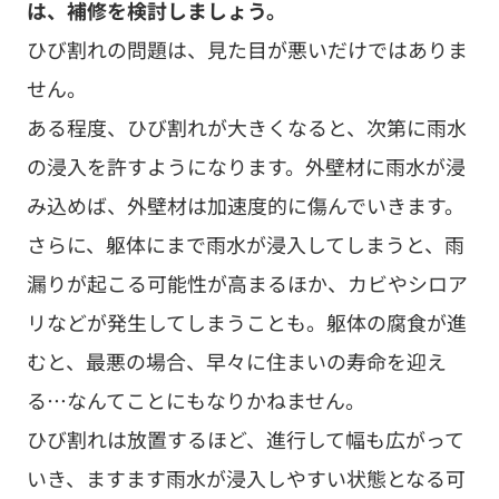
は、補修を検討しましょう。
ひび割れの問題は、見た目が悪いだけではありま
せん。
ある程度、ひび割れが大きくなると、次第に雨水
の浸入を許すようになります。外壁材に雨水が浸
み込めば、外壁材は加速度的に傷んでいきます。
さらに、躯体にまで雨水が浸入してしまうと、雨
漏りが起こる可能性が高まるほか、カビやシロア
リなどが発生してしまうことも。躯体の腐食が進
むと、最悪の場合、早々に住まいの寿命を迎え
る…なんてことにもなりかねません。
ひび割れは放置するほど、進行して幅も広がって
いき、ますます雨水が浸入しやすい状態となる可