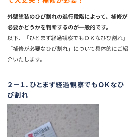
外壁塗装のひび割れの進行段階によって、補修が
必要かどうかを判断するのが一般的です。
以下、「ひとまず経過観察でもＯＫなひび割れ」
「補修が必要なひび割れ」について具体的にご紹
介いたします。
２－１．ひとまず経過観察でもＯＫなひ
び割れ