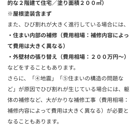
的な２階建て住宅／塗り面積２００㎡）
※屋根塗装含まず
また、ひび割れが大きく進行している場合には、
・住まい内部の補修（費用相場：補修内容によっ
て費用は大きく異なる）
・外壁材の張り替え（費用相場：２００万円～）
などをすることもあります。
さらに、「④地震」「⑤住まいの構造の問題な
ど」が原因でひび割れが生じている場合には、躯
体の補修など、大がかりな補修工事（費用相場：
補修内容によって費用は大きく異なる）が必要と
なることもあります。