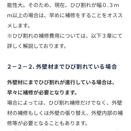
能性大。そのため、現在、ひび割れが幅０.３ｍ
ｍ以上の場合は、早めに補修をすることをオスス
メします。
※ひび割れの補修費用については、以下３章にて
詳しく解説しております。
２－２－２．外壁材までひび割れている場合
外壁材にまでひび割れが進行している場合は、
早々に補修が必要となります。
場合によっては、ひび割れ補修だけでなく、外壁
材の補修もしくは外壁の張り替え、外壁内部の補
修等が必要となることもあります。