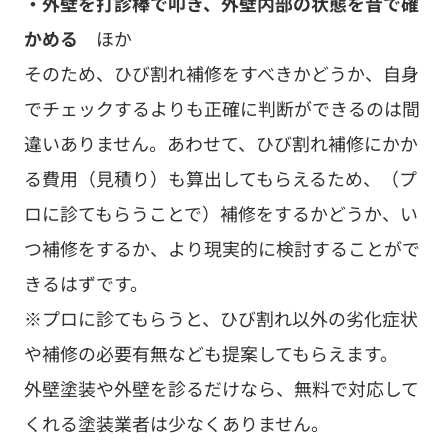
・外壁を打診棒で叩き、外壁内部の状態を音で確
かめる
ほか
そのため、ひび割れ補修をすべきかどうか、自身
でチェックするよりも正確に判断ができるのは間
違いありません。あわせて、ひび割れ補修にかか
る費用（見積り）も算出してもらえるため、（プ
ロに診てもらうことで）補修をするかどうか、い
つ補修をするか、より現実的に検討することがで
きるはずです。
※プロに診てもらうと、ひび割れ以外の劣化症状
や補修の必要有無なども提案してもらえます。
外壁塗装や外壁を診るだけなら、無料で対応して
くれる塗装業者は少なくありません。