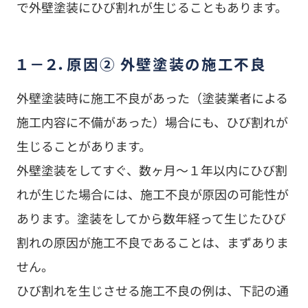
で外壁塗装にひび割れが生じることもあります。
１－２．原因② 外壁塗装の施工不良
外壁塗装時に施工不良があった（塗装業者による
施工内容に不備があった）場合にも、ひび割れが
生じることがあります。
外壁塗装をしてすぐ、数ヶ月～１年以内にひび割
れが生じた場合には、施工不良が原因の可能性が
あります。塗装をしてから数年経って生じたひび
割れの原因が施工不良であることは、まずありま
せん。
ひび割れを生じさせる施工不良の例は、下記の通