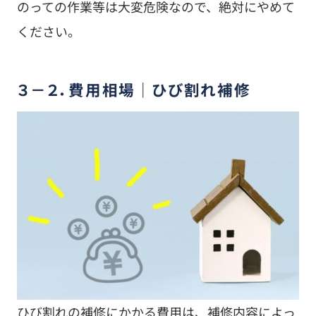
のっての作業等は大変危険なので、絶対にやめて
ください。
３－２．費用相場｜ひび割れ補修
ひび割れの補修にかかる費用は、補修内容によっ