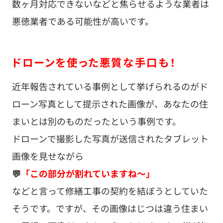
数ヶ月対応できないなどと焦らせるような業者は
悪徳業者である可能性が高いです。
ドローンを使った悪質な手口も！
近年報告されている事例として挙げられるのがド
ローン写真として提示された画像が、あなたの住
まいとは別のものだったという事例です。
ドローンで撮影した写真が送信されたタブレット
画像を見せながら
💬
「この部分が割れていますね～」
などと言って修繕工事の契約を結ぼうとしていた
そうです。ですが、その画像はじつは違う住まい