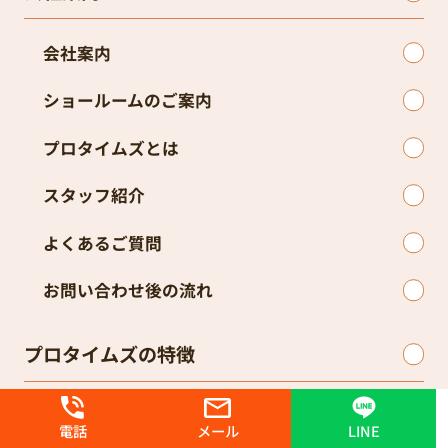
会社案内
ショールームのご案内
プロタイムズとは
スタッフ紹介
よくあるご質問
お問い合わせ後の流れ
プロタイムズの特徴
プロタイムズの特長
電話
メール
LINE