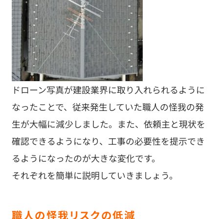
ドローン写真が建設業界に取り入れられるように
なったことで、従来発生していた職人の怪我の発
生が大幅に減少しました。また、依頼主と現状を
確認できるようになり、工事の必要性を提示でき
るようになったのが大きな変化です。
それぞれを簡単に説明していきましょう。
職人の怪我リスクの低減