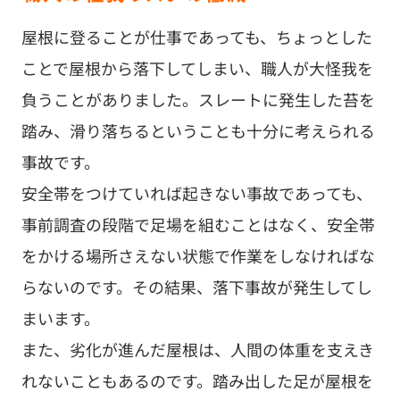
屋根に登ることが仕事であっても、ちょっとした
ことで屋根から落下してしまい、職人が大怪我を
負うことがありました。スレートに発生した苔を
踏み、滑り落ちるということも十分に考えられる
事故です。
安全帯をつけていれば起きない事故であっても、
事前調査の段階で足場を組むことはなく、安全帯
をかける場所さえない状態で作業をしなければな
らないのです。その結果、落下事故が発生してし
まいます。
また、劣化が進んだ屋根は、人間の体重を支えき
れないこともあるのです。踏み出した足が屋根を