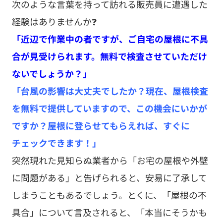
次のような言葉を持って訪れる販売員に遭遇した
経験はありませんか❓
「近辺で作業中の者ですが、ご自宅の屋根に不具
合が見受けられます。無料で検査させていただけ
ないでしょうか？」
「台風の影響は大丈夫でしたか？現在、屋根検査
を無料で提供していますので、この機会にいかが
ですか？屋根に登らせてもらえれば、すぐに
チェックできます！」
突然現れた見知らぬ業者から「お宅の屋根や外壁
に問題がある」と告げられると、安易に了承して
しまうこともあるでしょう。とくに、「屋根の不
具合」について言及されると、「本当にそうかも