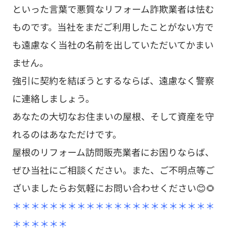
といった言葉で悪質なリフォーム詐欺業者は怯む
ものです。当社をまだご利用したことがない方で
も遠慮なく当社の名前を出していただいてかまい
ません。
強引に契約を結ぼうとするならば、遠慮なく警察
に連絡しましょう。
あなたの大切なお住まいの屋根、そして資産を守
れるのはあなただけです。
屋根のリフォーム訪問販売業者にお困りならば、
ぜひ当社にご相談ください。また、ご不明点等ご
ざいましたらお気軽にお問い合わせください😊🌻
＊＊＊＊＊＊＊＊＊＊＊＊＊＊＊＊＊＊＊＊＊＊
＊＊＊＊＊＊