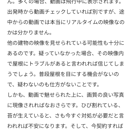
ん。多くの場合、動画は飛行中に表示されます。
出発時から動画チェックしていれば別ですが、途
中からの動画では本当にリアルタイムの映像なの
かは分かりません。
他の建物の映像を見せられている可能性も十分に
あるのです。疑っていなかった場合、その映像内
で屋根にトラブルがあると言われれば信じてしま
うでしょう。普段屋根を目にする機会がないの
で、疑わないのも仕方がないことです。
しかも、動画で魅せられた上に、画質の良い写真
に現像されればなおさらです。ひび割れている、
苔が生えていると、さも今すぐ対処が必要だと言
われれば不安になります。そして、今契約すれば