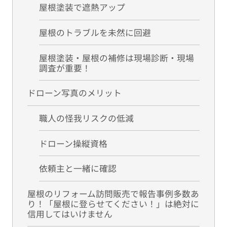
屋根塗装で遮熱アップ
屋根のトラブルを未然に回避
屋根塗装・屋根の補修は現場診断・現場
調査が重要！
ドローン写真のメリット
職人の怪我リスクの低減
ドローン操縦資格
依頼主と一緒に確認
屋根のリフォーム訪問販売で報告事例多数あ
り！「屋根に登らせてください！」は絶対に
信用してはいけません