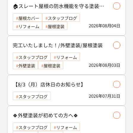
🏠スレート屋根の防水機能を守る塗装の
役割🏠/屋根塗装
屋根カバー
スタッフブログ
2026年08月04日
リフォーム
屋根塗装
完工いたしました！/外壁塗装/屋根塗装
スタッフブログ
リフォーム
2026年08月03日
外壁塗装
屋根塗装
【8/3（月）店休日のお知らせ】
2026年07月31日
スタッフブログ
🍀外壁塗装が初めての方へ🍀
スタッフブログ
リフォーム