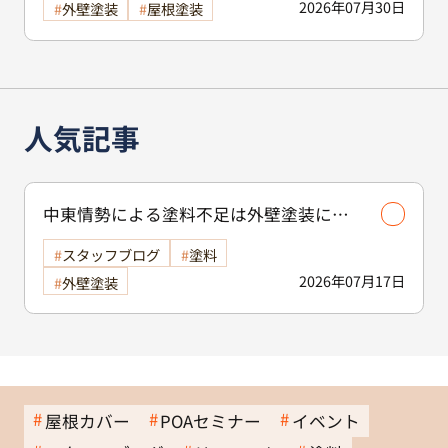
2026年07月30日
外壁塗装
屋根塗装
人気記事
中東情勢による塗料不足は外壁塗装に影
響する？古河市で工事を検討中の方へ
スタッフブログ
塗料
2026年07月17日
外壁塗装
屋根カバー
POAセミナー
イベント