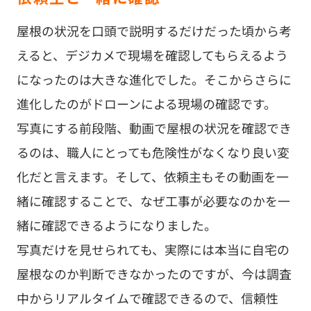
屋根の状況を口頭で説明するだけだった頃から考
えると、デジカメで現場を確認してもらえるよう
になったのは大きな進化でした。そこからさらに
進化したのがドローンによる現場の確認です。
写真にする前段階、動画で屋根の状況を確認でき
るのは、職人にとっても危険性がなくなり良い変
化だと言えます。そして、依頼主もその動画を一
緒に確認することで、なぜ工事が必要なのかを一
緒に確認できるようになりました。
写真だけを見せられても、実際には本当に自宅の
屋根なのか判断できなかったのですが、今は調査
中からリアルタイムで確認できるので、信頼性