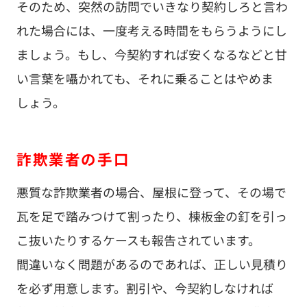
そのため、突然の訪問でいきなり契約しろと言わ
れた場合には、一度考える時間をもらうようにし
ましょう。もし、今契約すれば安くなるなどと甘
い言葉を囁かれても、それに乗ることはやめま
しょう。
詐欺業者の手口
悪質な詐欺業者の場合、屋根に登って、その場で
瓦を足で踏みつけて割ったり、棟板金の釘を引っ
こ抜いたりするケースも報告されています。
間違いなく問題があるのであれば、正しい見積り
を必ず用意します。割引や、今契約しなければ