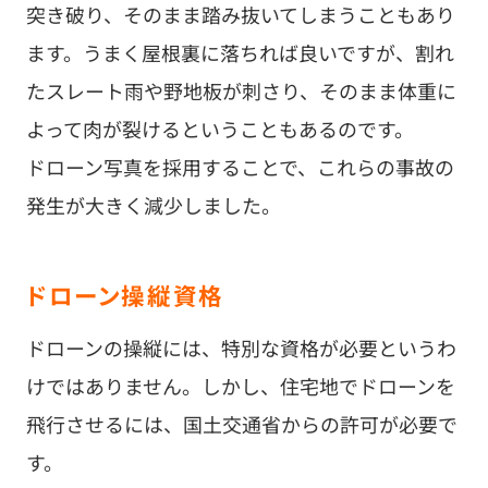
突き破り、そのまま踏み抜いてしまうこともあり
ます。うまく屋根裏に落ちれば良いですが、割れ
たスレート雨や野地板が刺さり、そのまま体重に
よって肉が裂けるということもあるのです。
ドローン写真を採用することで、これらの事故の
発生が大きく減少しました。
ドローン操縦資格
ドローンの操縦には、特別な資格が必要というわ
けではありません。しかし、住宅地でドローンを
飛行させるには、国土交通省からの許可が必要で
す。