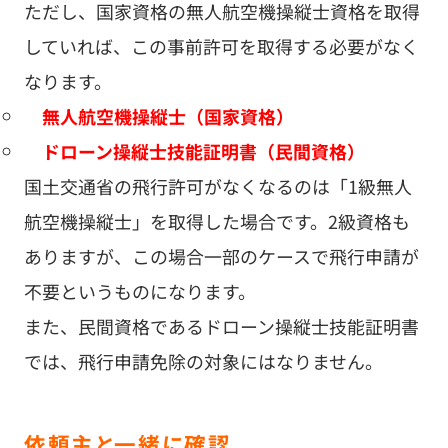
ただし、国家資格の無人航空機操縦士資格を取得
していれば、この事前許可を取得する必要がなく
なります。
無人航空機操縦士（国家資格）
ドローン操縦士技能証明書（民間資格）
国土交通省の飛行許可がなくなるのは「1級無人
航空機操縦士」を取得した場合です。2級資格も
ありますが、この場合一部のケースで飛行申請が
不要というものになります。
また、民間資格であるドローン操縦士技能証明書
では、飛行申請免除の対象にはなりません。
依頼主と一緒に確認