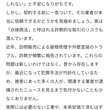
しれない」と不安になりがちです。
しかし、契約する前に一息ついて、その業者が本
当に信頼できるかどうかを見極めましょう。実は
「点検商法」と呼ばれる詐欺的な取引のリスクも
潜んでいます。
近年、訪問販売による屋根修理や外壁塗装のトラ
ブル、詐欺が頻繁に報告されています。これらの
問題は新しいわけではなく、昔から存在します
が、最近になって犯罪手法が巧妙化しているた
め、被害にあった多くの人が、関連する業者が逮
捕されたニュースを見るまで気付かないことも少
なくありません。
実際には必要のない工事や、本来安価で済むはず