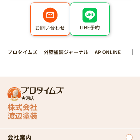
LINE予約
お問い合わせ
プロタイムズ
外壁塗装ジャーナル
AP ONLINE
古河店
株式会社
渡辺塗装
会社案内