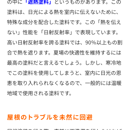
の中に
「遮熱塗料」
というものがあります。この
塗料は、日光による熱を室内に伝えないために、
特殊な成分を配合した塗料です。この「熱を伝え
ない」性能を「日射反射率」で表現しています。
高い日射反射率を誇る塗料では、90％以上もの割
合で熱を遮ります。夏場の快適性を維持するには
最高の塗料だと言えるでしょう。しかし、寒冷地
でこの塗料を使用してしまうと、室内に日光の恩
恵を取り入れられなくなるので、一般的には温暖
地域で使用される塗料です。
屋根のトラブルを未然に回避