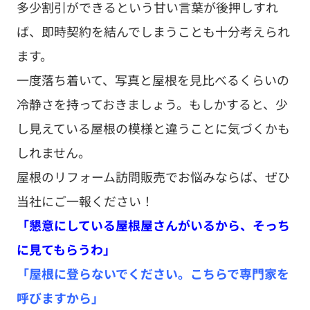
多少割引ができるという甘い言葉が後押しすれ
ば、即時契約を結んでしまうことも十分考えられ
ます。
一度落ち着いて、写真と屋根を見比べるくらいの
冷静さを持っておきましょう。もしかすると、少
し見えている屋根の模様と違うことに気づくかも
しれません。
屋根のリフォーム訪問販売でお悩みならば、ぜひ
当社にご一報ください！
「懇意にしている屋根屋さんがいるから、そっち
に見てもらうわ」
「屋根に登らないでください。こちらで専門家を
呼びますから」