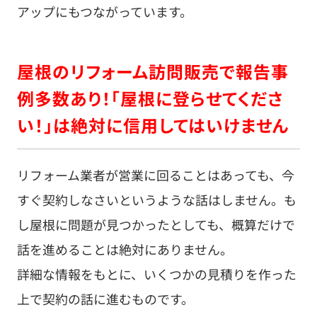
アップにもつながっています。
屋根のリフォーム訪問販売で報告事
例多数あり！「屋根に登らせてくださ
い！」は絶対に信用してはいけません
リフォーム業者が営業に回ることはあっても、今
すぐ契約しなさいというような話はしません。も
し屋根に問題が見つかったとしても、概算だけで
話を進めることは絶対にありません。
詳細な情報をもとに、いくつかの見積りを作った
上で契約の話に進むものです。