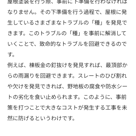
屋根塗装を行う際、事前に下準備を行わなければ
なりません。その下準備を行う過程で、屋根に発
生しているさまざまなトラブルの「種」を発見で
きます。このトラブルの「種」を事前に解消して
いくことで、致命的なトラブルを回避できるので
す。
例えば、棟板金の釘抜けを発見すれば、最頂部か
らの雨漏りを回避できます。スレートのひび割れ
や欠けを発見できれば、野地板の腐食や防水シー
トの劣化を食い止められます。このように、事前
策を打つことで大きなコストが発生する工事を未
然に防げるというわけです。