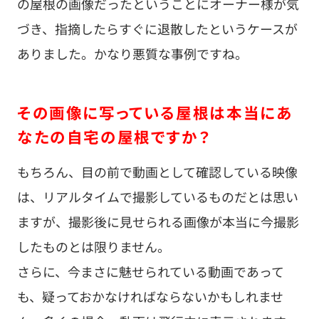
の屋根の画像だったということにオーナー様が気
づき、指摘したらすぐに退散したというケースが
ありました。かなり悪質な事例ですね。
その画像に写っている屋根は本当にあ
なたの自宅の屋根ですか？
もちろん、目の前で動画として確認している映像
は、リアルタイムで撮影しているものだとは思い
ますが、撮影後に見せられる画像が本当に今撮影
したものとは限りません。
さらに、今まさに魅せられている動画であって
も、疑っておかなければならないかもしれませ