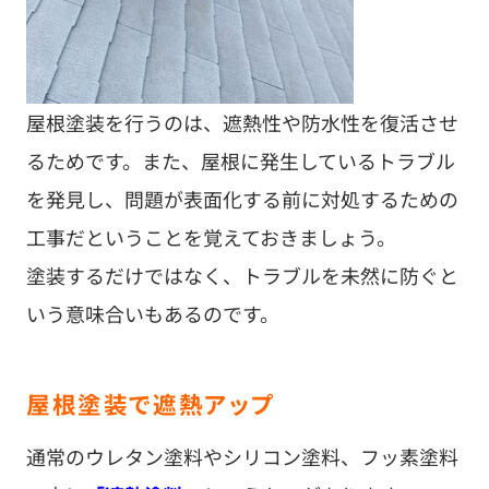
屋根塗装を行うのは、遮熱性や防水性を復活させ
るためです。また、屋根に発生しているトラブル
を発見し、問題が表面化する前に対処するための
工事だということを覚えておきましょう。
塗装するだけではなく、トラブルを未然に防ぐと
いう意味合いもあるのです。
屋根塗装で遮熱アップ
通常のウレタン塗料やシリコン塗料、フッ素塗料