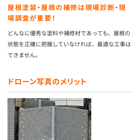
屋根塗装・屋根の補修は現場診断・現
場調査が重要！
どんなに優秀な塗料や補修材であっても、屋根の
状態を正確に把握していなければ、最適な工事は
できません。
ドローン写真のメリット