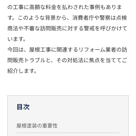
の工事に高額な料金を払わされた事例もありま
す。このような背景から、消費者庁や警察は点検
商法や不審な訪問販売に対する警戒を呼びかけて
います。
今回は、屋根工事に関連するリフォーム業者の訪
問販売トラブルと、その対処法に焦点を当ててご
紹介します。
目次
屋根塗装の重要性