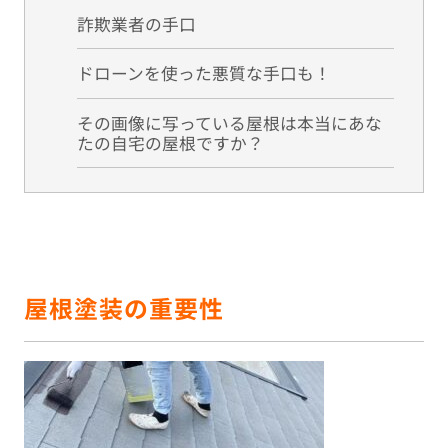
詐欺業者の手口
ドローンを使った悪質な手口も！
その画像に写っている屋根は本当にあな
たの自宅の屋根ですか？
屋根塗装の重要性