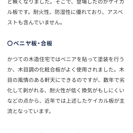
ど無くなりました。そこで、登場したのがケイカ
ル板です。耐火性、防湿性に優れており、アスベ
ストも含んでいません。
〇ベニヤ板・合板
かつての木造住宅ではベニアを貼って塗装を行う
か、木目調の化粧合板がよく使用されました。木
目の風情のある軒天にできるのですが、数年で劣
化して剥がれる、耐火性が低く換気がもしにくい
などの点から、近年では上述したケイカル板が主
流となっています。