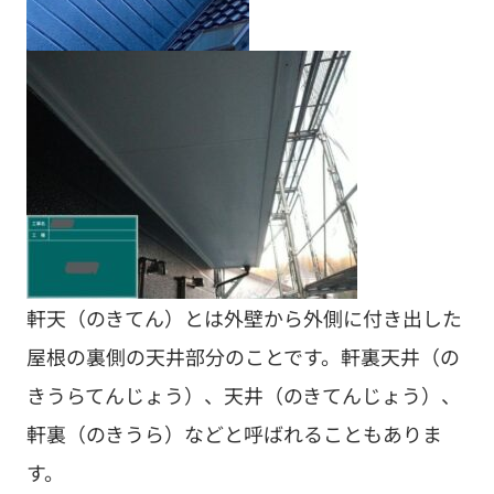
軒天（のきてん）とは外壁から外側に付き出した
屋根の裏側の天井部分のことです。軒裏天井（の
きうらてんじょう）、天井（のきてんじょう）、
軒裏（のきうら）などと呼ばれることもありま
す。