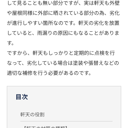
して見ることも無い部分ですが、実は軒天も外壁
や屋根同様に外部に晒されている部分の為、劣化
が進行しやすい箇所なのです。軒天の劣化を放置
していると、雨漏りの原因にもなることがありま
す。
ですから、軒天もしっかりと定期的に点検を行
なって、劣化している場合は塗装や張替えなどの
適切な補修を行う必要があるのです。
目次
軒天の役割