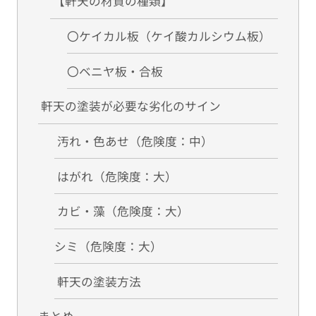
【軒天の材質の種類】
〇ケイカル板（ケイ酸カルシウム板）
〇ベニヤ板・合板
軒天の塗装が必要な劣化のサイン
汚れ・色あせ（危険度：中）
はがれ（危険度：大）
カビ・藻（危険度：大）
シミ（危険度：大）
軒天の塗装方法