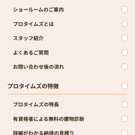
ショールームのご案内
プロタイムズとは
スタッフ紹介
よくあるご質問
お問い合わせ後の流れ
プロタイムズの特徴
プロタイムズの特長
有資格者による無料の建物診断
詳細がわかる納得の見積り