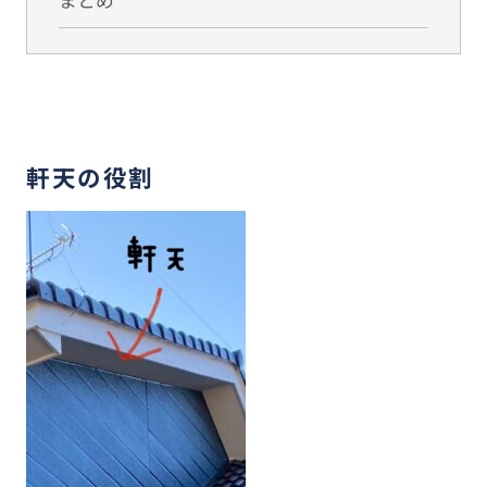
まとめ
軒天の役割