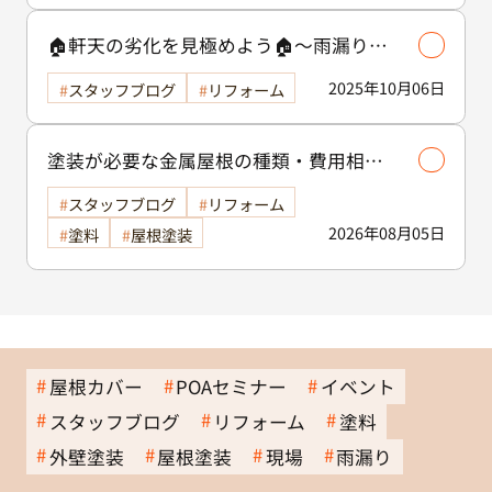
🏠軒天の劣化を見極めよう🏠～雨漏りの
サインを見逃さないために～
2025年10月06日
スタッフブログ
リフォーム
塗装が必要な金属屋根の種類・費用相場
等解説いたします🖊️
スタッフブログ
リフォーム
2026年08月05日
塗料
屋根塗装
屋根カバー
POAセミナー
イベント
スタッフブログ
リフォーム
塗料
外壁塗装
屋根塗装
現場
雨漏り