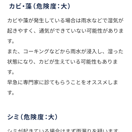
カビ・藻（危険度：大）
カビや藻が発生している場合は雨水などで湿気が
起きやすく、通気ができていない可能性がありま
す。
また、コーキングなどから雨水が浸入し、湿った
状態になり、カビが生えている可能性もありま
す。
早急に専門家に診てもらうことをオススメしま
す。
シミ（危険度：大）
シミが起きている場合はまず雨漏りを疑います。