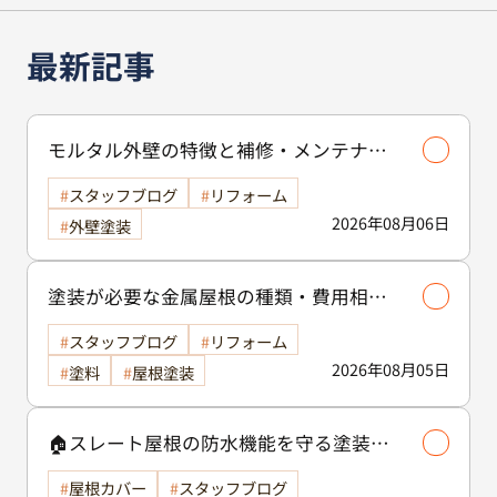
最新記事
モルタル外壁の特徴と補修・メンテナン
ス方法を徹底解説！/外壁塗装
スタッフブログ
リフォーム
2026年08月06日
外壁塗装
塗装が必要な金属屋根の種類・費用相場
等解説いたします🖊️
スタッフブログ
リフォーム
2026年08月05日
塗料
屋根塗装
🏠スレート屋根の防水機能を守る塗装の
役割🏠/屋根塗装
屋根カバー
スタッフブログ