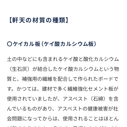
【軒天の材質の種類】
〇ケイカル板（ケイ酸カルシウム板）
土の中などにも含まれるケイ酸と酸化カルシウム
（生石灰）が結合したケイ酸カルシウムという物
質と、補強用の繊維を配合して作られたボードで
す。かつては、建材で多く繊維強化セメント板が
使用されていましたが、アスベスト（石綿）を含
んでいるものがあり、アスベストの健康被害が社
会問題になってからは、使用されることはほとん