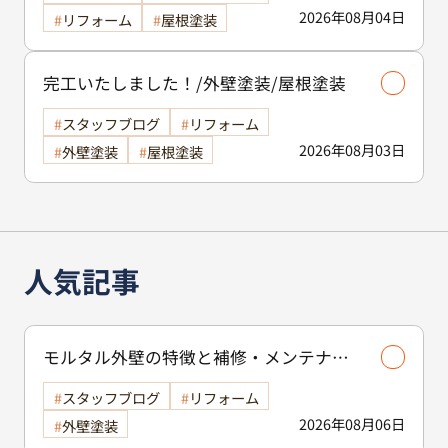
2026年08月04日
リフォーム
屋根塗装
完工いたしました！/外壁塗装/屋根塗装
スタッフブログ
リフォーム
2026年08月03日
外壁塗装
屋根塗装
人気記事
モルタル外壁の特徴と補修・メンテナン
ス方法を徹底解説！/外壁塗装
スタッフブログ
リフォーム
2026年08月06日
外壁塗装