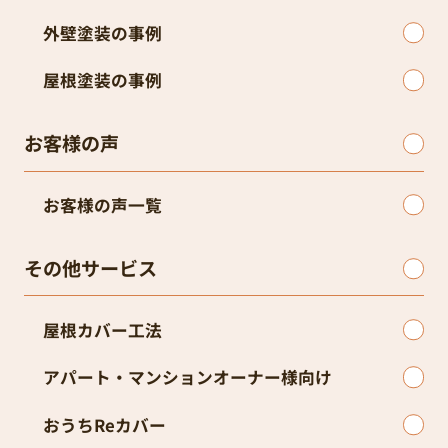
外壁塗装の事例
屋根塗装の事例
お客様の声
お客様の声一覧
その他サービス
屋根カバー工法
アパート・マンションオーナー様向け
おうちReカバー