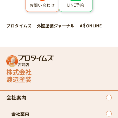
LINE予約
お問い合わせ
プロタイムズ
外壁塗装ジャーナル
AP ONLINE
古河店
株式会社
渡辺塗装
会社案内
会社案内