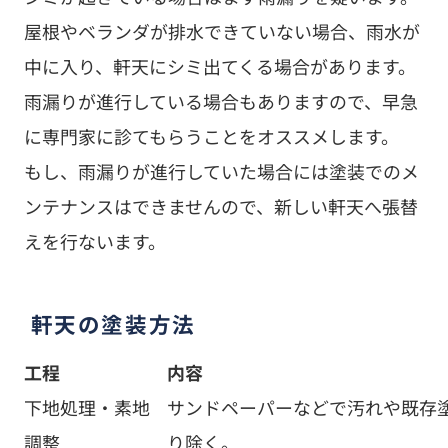
屋根やベランダが排水できていない場合、雨水が
中に入り、軒天にシミ出てくる場合があります。
雨漏りが進行している場合もありますので、早急
に専門家に診てもらうことをオススメします。
もし、雨漏りが進行していた場合には塗装でのメ
ンテナンスはできませんので、新しい軒天へ張替
えを行ないます。
軒天の塗装方法
工程
内容
下地処理・素地
サンドペーパーなどで汚れや既存
調整
り除く。