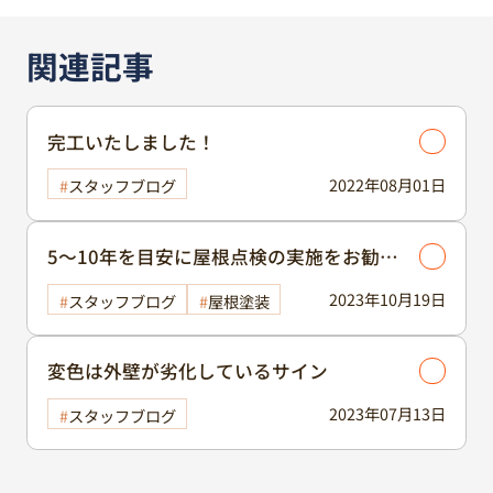
関連記事
完工いたしました！
2022年08月01日
スタッフブログ
5〜10年を目安に屋根点検の実施をお勧め
いたします🏠
2023年10月19日
スタッフブログ
屋根塗装
変色は外壁が劣化しているサイン
2023年07月13日
スタッフブログ