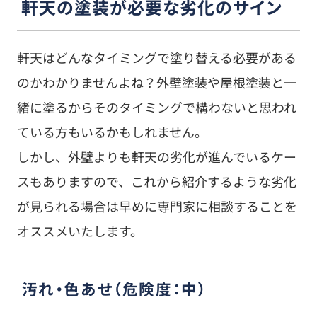
軒天の塗装が必要な劣化のサイン
軒天はどんなタイミングで塗り替える必要がある
のかわかりませんよね？外壁塗装や屋根塗装と一
緒に塗るからそのタイミングで構わないと思われ
ている方もいるかもしれません。
しかし、外壁よりも軒天の劣化が進んでいるケー
スもありますので、これから紹介するような劣化
が見られる場合は早めに専門家に相談することを
オススメいたします。
汚れ・色あせ（危険度：中）