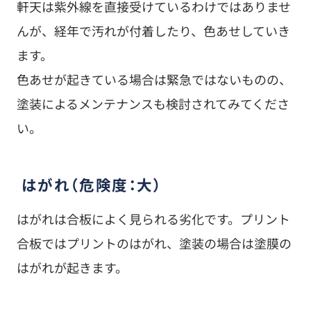
軒天は紫外線を直接受けているわけではありませ
んが、経年で汚れが付着したり、色あせしていき
ます。
色あせが起きている場合は緊急ではないものの、
塗装によるメンテナンスも検討されてみてくださ
い。
はがれ（危険度：大）
はがれは合板によく見られる劣化です。プリント
合板ではプリントのはがれ、塗装の場合は塗膜の
はがれが起きます。