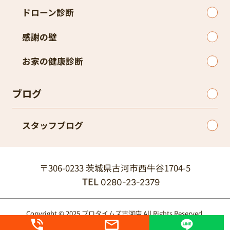
ドローン診断
感謝の壁
お家の健康診断
ブログ
スタッフブログ
〒306-0233 茨城県古河市西牛谷1704-5
TEL
0280-23-2379
Copyright © 2025 プロタイムズ古河店 All Rights Reserved.
個人情報保護方針