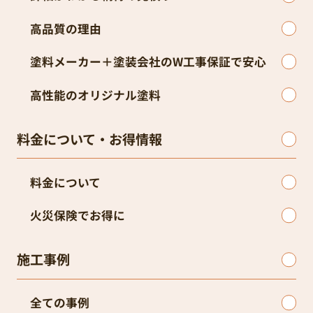
高品質の理由
塗料メーカー＋塗装会社のW工事保証で安心
高性能のオリジナル塗料
料金について・お得情報
料金について
火災保険でお得に
施工事例
全ての事例