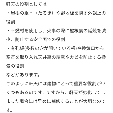
軒天の役割としては
・屋根の垂木（たるき）や野地板を隠す外観上の
役割
・不燃材を使用し、火事の際に屋根裏の延焼を減
少、防止する安全面での役割
・有孔板(多数の穴が開いている板)や換気口から
空気を取り入れ天井裏の結露やカビを防止する換
気の役割
などがあります。
このように軒天には建物にとって重要な役割がい
くつもあるのです。ですから、軒天が劣化してし
まった場合には早めに補修することが大切なので
す。