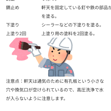
錆止め
軒天を固定している釘や鉄の部品
を塗る。
下塗り
シーラーなどの下塗りを塗る。
上塗り2回
上塗り用の塗料を2回塗る。
注意点：軒天は通気のために有孔板という小さな
穴や換気口が空けられているので、高圧洗浄で水
が入らないように注意します。