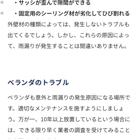
・サッシが歪んで隙間ができる
・固定用のシーリング材が劣化してひび割れる
外壁材の種類によっては、発生しないトラブルも
出てくるでしょう。しかし、これらの原因によっ
て、雨漏りが発生することは間違いありません。
ベランダのトラブル
ベランダも意外と雨漏りの発生原因になる場所で
す。適切なメンテナンスを施すようにしましょ
う。万が一、10年以上放置しているという場合に
は、できる限り早く業者の調査を受けてみること