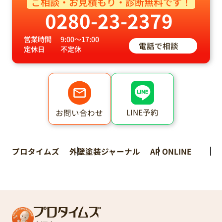
ご相談・お見積もり・診断無料です！
0280-23-2379
営業時間
9:00～17:00
電話で相談
定休日
不定休
LINE予約
お問い合わせ
プロタイムズ
外壁塗装ジャーナル
AP ONLINE