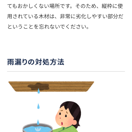
てもおかしくない場所です。そのため、縦枠に使
用されている木材は、非常に劣化しやすい部分だ
ということを忘れないでください。
雨漏りの対処方法