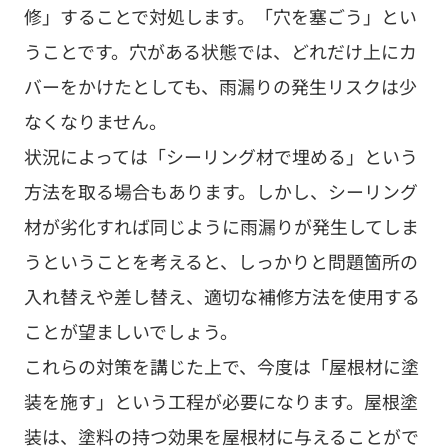
修」することで対処します。「穴を塞ごう」とい
うことです。穴がある状態では、どれだけ上にカ
バーをかけたとしても、雨漏りの発生リスクは少
なくなりません。
状況によっては「シーリング材で埋める」という
方法を取る場合もあります。しかし、シーリング
材が劣化すれば同じように雨漏りが発生してしま
うということを考えると、しっかりと問題箇所の
入れ替えや差し替え、適切な補修方法を使用する
ことが望ましいでしょう。
これらの対策を講じた上で、今度は「屋根材に塗
装を施す」という工程が必要になります。屋根塗
装は、塗料の持つ効果を屋根材に与えることがで