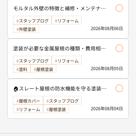
モルタル外壁の特徴と補修・メンテナン
ス方法を徹底解説！/外壁塗装
スタッフブログ
リフォーム
2026年08月06日
外壁塗装
塗装が必要な金属屋根の種類・費用相場
等解説いたします🖊️
スタッフブログ
リフォーム
2026年08月05日
塗料
屋根塗装
🏠スレート屋根の防水機能を守る塗装の
役割🏠/屋根塗装
屋根カバー
スタッフブログ
2026年08月04日
リフォーム
屋根塗装