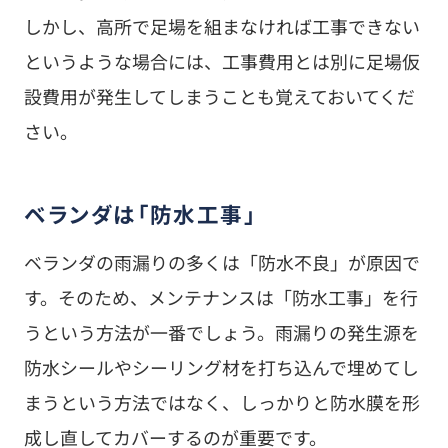
しかし、高所で足場を組まなければ工事できない
というような場合には、工事費用とは別に足場仮
設費用が発生してしまうことも覚えておいてくだ
さい。
ベランダは「防水工事」
ベランダの雨漏りの多くは「防水不良」が原因で
す。そのため、メンテナンスは「防水工事」を行
うという方法が一番でしょう。雨漏りの発生源を
防水シールやシーリング材を打ち込んで埋めてし
まうという方法ではなく、しっかりと防水膜を形
成し直してカバーするのが重要です。