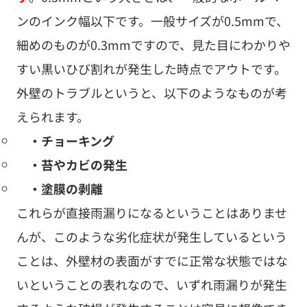
ンのインク幅以下です。一般サイズが0.5mmで、
細めのものが0.3mmですので、見た目にわかりや
すい黒いひび割れが発生した時点でアウトです。
外壁のトラブルというと、以下のようなものが考
えられます。
・チョーキング
・苔やカビの発生
・塗膜の剥離
これらが直接雨漏りになるということはありませ
んが、このような劣化症状が発生しているという
ことは、外壁材の表面がすでに正常な状態ではな
いということの表れなので、いずれ雨漏りが発生