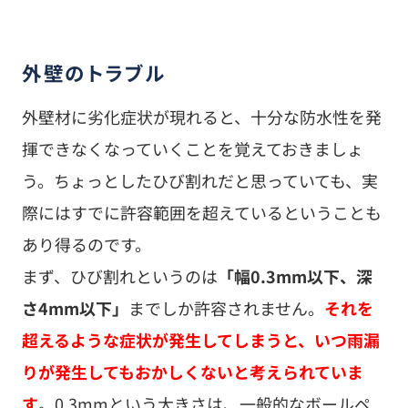
外壁のトラブル
外壁材に劣化症状が現れると、十分な防水性を発
揮できなくなっていくことを覚えておきましょ
う。ちょっとしたひび割れだと思っていても、実
際にはすでに許容範囲を超えているということも
あり得るのです。
まず、ひび割れというのは
「幅0.3mm以下、深
さ4mm以下」
までしか許容されません。
それを
超えるような症状が発生してしまうと、いつ雨漏
りが発生してもおかしくないと考えられていま
す
。0.3mmという大きさは、一般的なボールペ