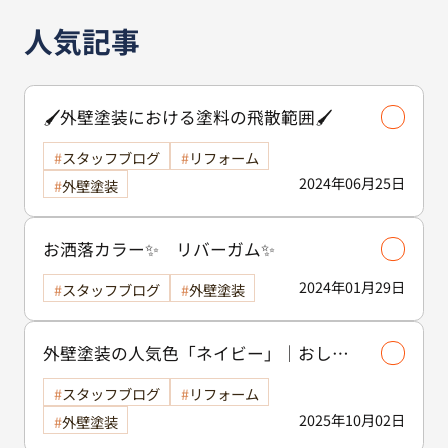
人気記事
🖌️外壁塗装における塗料の飛散範囲🖌️
スタッフブログ
リフォーム
2024年06月25日
外壁塗装
お洒落カラー✨ リバーガム✨
2024年01月29日
スタッフブログ
外壁塗装
外壁塗装の人気色「ネイビー」｜おしゃ
れで落ち着きのあるネイビーに合うおす
スタッフブログ
リフォーム
すめ配色4選を色の専門家が徹底解説❗❗
2025年10月02日
外壁塗装