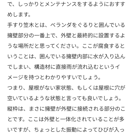
で、しっかりとメンテナンスをするようにおすす
めします。
手すり笠木とは、ベランダをぐるりと囲んでいる
擁壁部分の一番上で、外壁と最終的に設置するよ
うな場所だと思ってください。ここが腐食すると
いうことは、囲んでいる擁壁内部に水が入り込ん
でしまい、構造材に直接雨が流れ込むというイ
メージを持つとわかりやすいでしょう。
つまり、屋根がない家状態、もしくは屋根に穴が
空いているような状態と言っても良いでしょう。
縦枠は、まさに擁壁が外壁に接続される部分のこ
とです。ここは外壁と一体化されていることが多
いですが、ちょっとした振動によってひびが入っ