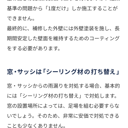
基準の問題から「1度だけ」しか施工することが
できません。
最終的に、補修した外壁には外壁塗装を施し、長
期間安定した壁面を維持するためのコーティング
をする必要があります。
窓・サッシは「シーリング材の打ち替え」
窓・サッシからの雨漏りを対処する場合、基本的
には「シーリング材の打ち替え」で対処します。
窓の設置場所によっては、足場を組む必要すらな
いでしょう。そのため、非常に安価で対処できる
ことも少なくありません。