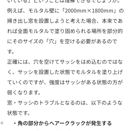
いている」ということは理解できるでしょうか。
例えば、モルタル壁に「2000mm×1800mm」の
掃き出し窓を設置しようと考えた場合、本来であ
れば全面モルタルで塗り固められる場所を部分的
にそのサイズの「穴」を空ける必要があるので
す。
正確には、穴を空けてサッシをはめ込むのではな
く、サッシを設置した状態でモルタルを塗り上げ
ていくのですが、強度はサッシがある状態の方が
弱くなります。
窓・サッシのトラブルとなるのは、以下のような
状態です。
・角の部分からヘアークラックが発生する