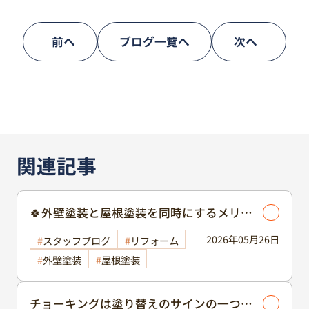
前へ
ブログ一覧へ
次へ
関連記事
🍀外壁塗装と屋根塗装を同時にするメリッ
ト🍀
2026年05月26日
スタッフブログ
リフォーム
外壁塗装
屋根塗装
チョーキングは塗り替えのサインの一つで