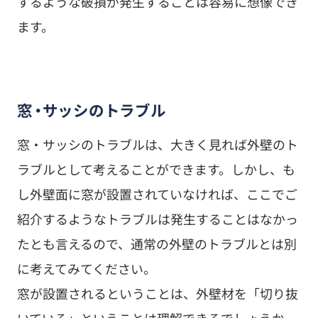
するような破損が発生することは容易に想像でき
ます。
窓・サッシのトラブル
窓・サッシのトラブルは、大きく見れば外壁のト
ラブルとして考えることができます。しかし、も
し外壁面に窓が設置されていなければ、ここでご
紹介するようなトラブルは発生することはなかっ
たとも言えるので、通常の外壁のトラブルとは別
に考えてみてください。
窓が設置されるということは、外壁材を「切り抜