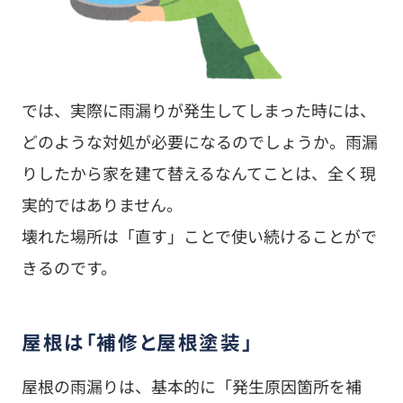
では、実際に雨漏りが発生してしまった時には、
どのような対処が必要になるのでしょうか。雨漏
りしたから家を建て替えるなんてことは、全く現
実的ではありません。
壊れた場所は「直す」ことで使い続けることがで
きるのです。
屋根は「補修と屋根塗装」
屋根の雨漏りは、基本的に「発生原因箇所を補