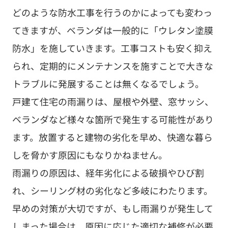
どのような防水工事を行うのかによっても変わっ
てきますが、ベランダは一般的に「ウレタン塗膜
防水」を施していきます。工事コストも安く抑え
られ、定期的にメンテナンスを施すことで大きな
トラブルに発展することは無くなるでしょう。
戸建て住宅の雨漏りは、屋根や外壁、窓サッシ、
ベランダなど様々な箇所で発生する可能性があり
ます。放置すると建物の劣化を早め、快適な暮ら
しを脅かす原因にもなりかねません。
雨漏りの原因は、経年劣化による破損やひび割
れ、シーリング材の劣化など多岐にわたります。
早めの対策が大切ですが、もし雨漏りが発生して
しまった場合は、原因に応じた適切な補修が必要