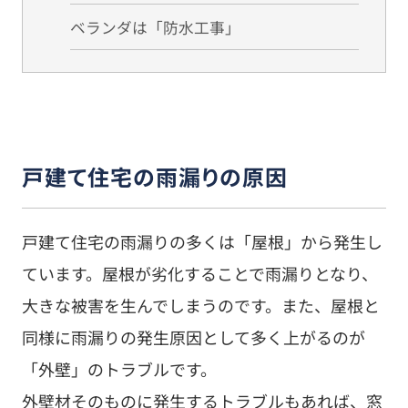
ベランダは「防水工事」
戸建て住宅の雨漏りの原因
戸建て住宅の雨漏りの多くは「屋根」から発生し
ています。屋根が劣化することで雨漏りとなり、
大きな被害を生んでしまうのです。また、屋根と
同様に雨漏りの発生原因として多く上がるのが
「外壁」のトラブルです。
外壁材そのものに発生するトラブルもあれば、窓