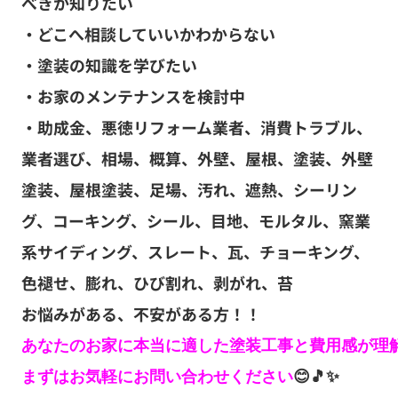
べきか知りたい
・どこへ相談していいかわからない
・塗装の知識を学びたい
・お家のメンテナンスを検討中
・助成金、悪徳リフォーム業者、消費トラブル、
業者選び、相場、概算、外壁、屋根、塗装、外壁
塗装、屋根塗装、足場、汚れ、遮熱、シーリン
グ、コーキング、シール、目地、モルタル、窯業
系サイディング、スレート、瓦、チョーキング、
色褪せ、膨れ、ひび割れ、剥がれ、苔
お悩みがある、不安がある方！！
あなたのお家に本当に適した塗装工事と費用感が理解
まずはお気軽にお問い合わせください