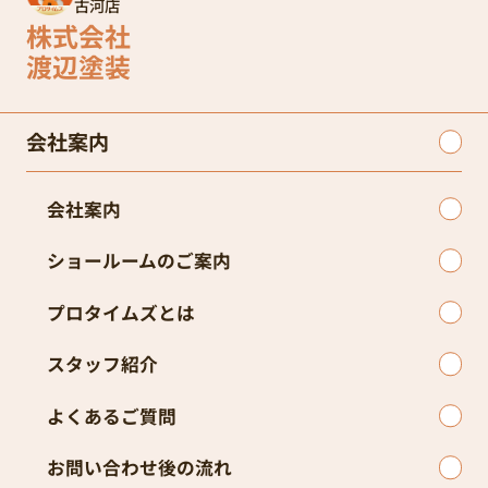
古河店
株式会社
渡辺塗装
会社案内
会社案内
ショールームのご案内
プロタイムズとは
スタッフ紹介
よくあるご質問
お問い合わせ後の流れ