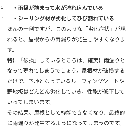
・雨樋が詰まって水が流れ込んでいる
・シーリング材が劣化してひび割れている
ほんの一例ですが、このような「劣化症状」が現
れると、屋根からの雨漏りが発生しやすくなりま
す。
特に「破損」しているところは、確実に雨漏りと
なって現れてしまうでしょう。屋根材が破損する
だけで、下地となっているルーフィングシートや
野地板はどんどん劣化していき、性能が低下して
いってしまいます。
その結果、屋根として機能できなくなり、最終的
に雨漏りが発生するようになってしまうのです。