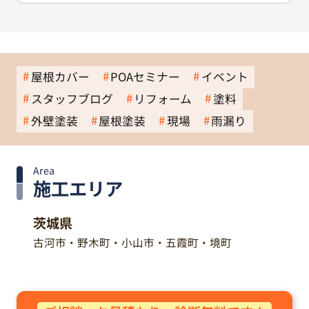
屋根カバー
POAセミナー
イベント
スタッフブログ
リフォーム
塗料
外壁塗装
屋根塗装
現場
雨漏り
Area
施工エリア
茨城県
古河市・野木町・小山市・五霞町・境町