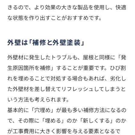
きるので、より効果の大きな製品を使用し、快適
な状態を作り出すことがおすすめです。
外壁は「補修と外壁塗装」
外壁材に発生したトラブルも、屋根と同様に「発
生原因箇所を補修」することが重要です。ひび割
れを埋めることで対処する場合もあれば、劣化し
た外壁材を差し替えてリフレッシュしてしまうと
いう方法も考えられます。
基本的に「穴埋め」が最も多い補修方法になるの
で、その際に「埋める」のか「新しくする」のか
が工事費用に大きく影響を与える要素となるで