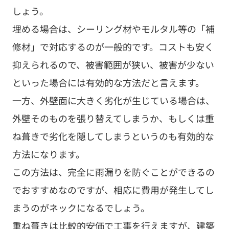
しょう。
埋める場合は、シーリング材やモルタル等の「補
修材」で対応するのが一般的です。コストも安く
抑えられるので、被害範囲が狭い、被害が少ない
といった場合には有効的な方法だと言えます。
一方、外壁面に大きく劣化が生じている場合は、
外壁そのものを張り替えてしまうか、もしくは重
ね葺きで劣化を隠してしまうというのも有効的な
方法になります。
この方法は、完全に雨漏りを防ぐことができるの
でおすすめなのですが、相応に費用が発生してし
まうのがネックになるでしょう。
重ね葺きは比較的安価で工事を行えますが、建築