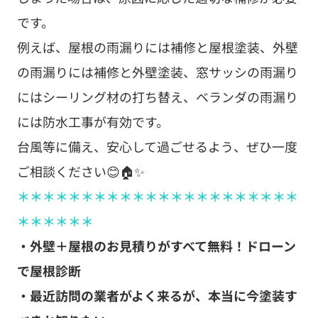
です。
例えば、屋根の雨漏りには補修と屋根塗装、外壁
の雨漏りには補修と外壁塗装、窓サッシの雨漏り
にはシーリング材の打ち替え、ベランダの雨漏り
には防水工事が有効です。
台風等に備え、安心して過ごせるよう、ぜひ一度
ご相談ください😊🏠✨
＊＊＊＊＊＊＊＊＊＊＊＊＊＊＊＊＊＊＊＊＊＊
＊＊＊＊＊＊
・外壁＋屋根のお見積りがすべて無料！ドローン
で屋根診断
・最近訪問の業者がよく来るが、本当に今塗装す