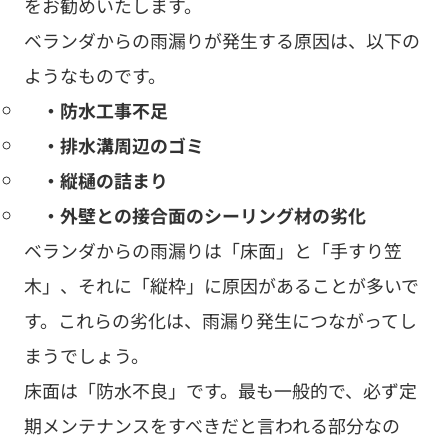
をお勧めいたします。
ベランダからの雨漏りが発生する原因は、以下の
ようなものです。
・防水工事不足
・排水溝周辺のゴミ
・縦樋の詰まり
・外壁との接合面のシーリング材の劣化
ベランダからの雨漏りは「床面」と「手すり笠
木」、それに「縦枠」に原因があることが多いで
す。これらの劣化は、雨漏り発生につながってし
まうでしょう。
床面は「防水不良」です。最も一般的で、必ず定
期メンテナンスをすべきだと言われる部分なの