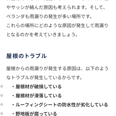
やサッシが絡んだ原因も考えられます。そして、
ベランダも雨漏りの発生が多い場所です。
これらの場所にどのような原因が発生して雨漏り
となるのかを考えていきましょう。
屋根のトラブル
屋根からの雨漏りが発生する原因は、以下のよう
なトラブルが発生しているからです。
・屋根材が破損している
・屋根材が滑落している
・ルーフィングシートの防水性が劣化している
・野地板が腐っている