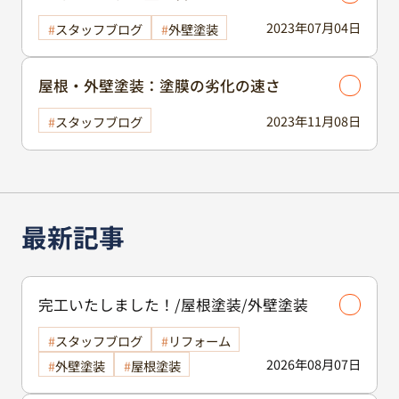
す！
2023年07月04日
スタッフブログ
外壁塗装
屋根・外壁塗装：塗膜の劣化の速さ
2023年11月08日
スタッフブログ
最新記事
完工いたしました！/屋根塗装/外壁塗装
スタッフブログ
リフォーム
2026年08月07日
外壁塗装
屋根塗装