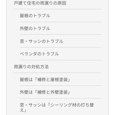
戸建て住宅の雨漏りの原因
屋根のトラブル
外壁のトラブル
窓・サッシのトラブル
ベランダのトラブル
雨漏りの対処方法
屋根は「補修と屋根塗装」
外壁は「補修と外壁塗装」
窓・サッシは「シーリング材の打ち替
え」