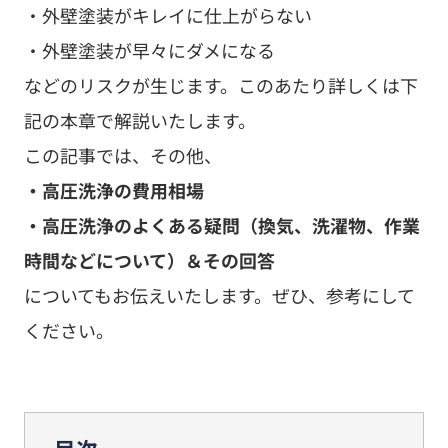
・外壁塗装がキレイに仕上がらない
・外壁塗装が早々にダメになる
などのリスクが生じます。このあたり詳しくは下
記の本章で解説いたします。
この記事では、その他、
・高圧洗浄の費用相場
・高圧洗浄のよくある疑問（換気、洗濯物、作業
時間などについて）＆その回答
についてもお伝えいたします。ぜひ、参考にして
ください。