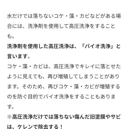
水だけでは落ちないコケ・藻・カビなどがある場
合には、洗浄剤を使用して高圧洗浄をすること
も。
洗浄剤を使用した高圧洗浄は、「バイオ洗浄」と
言います
。
コケ・藻・カビは、高圧洗浄でキレイに落とせた
ように見えても、再び増殖してしまうことがあり
ます。そのため、再びコケ・藻・カビが増殖する
のを防ぐ目的でバイオ洗浄をすることもありま
す。
※高圧洗浄だけでは落ちない傷んだ旧塗膜やサビ
は、ケレンで除去する！