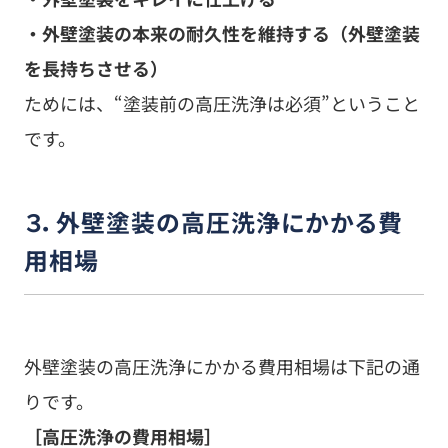
３．外壁塗装の高圧洗浄にかかる費
用相場
外壁塗装の高圧洗浄にかかる費用相場は下記の通
りです。
［高圧洗浄の費用相場］
▼高圧洗浄
高圧洗浄費：200～300円／㎡
水道代：1,000～2,000円くらい
▼バイオ洗浄