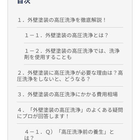
目次
１．外壁塗装の高圧洗浄を徹底解説！
１－１．外壁塗装の高圧洗浄とは？
１－２．外壁塗装の高圧洗浄では、洗浄
剤を使用することも
２．外壁塗装に高圧洗浄が必要な理由は？高
圧洗浄をしないと、どうなる？
３．外壁塗装の高圧洗浄にかかる費用相場
４．「外壁塗装の高圧洗浄」のよくある疑問
にプロが回答します！
４－１．Ｑ）「高圧洗浄前の養生」と
は？