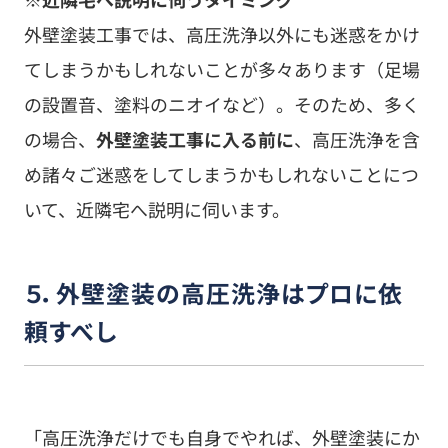
「高圧洗浄だけでも自身でやれば、外壁塗装にか
かる費用を抑えられるのでは？」
など、自身で外壁塗装の高圧洗浄ができないかと
考えている人もいるかもしれませんが、自身で外
壁塗装の高圧洗浄をするのは難しいでしょう。な
ぜならば、外壁塗装の高圧洗浄には知識や経験が
必要となるためです。
仮に、知識や経験のない一般の人が高圧洗浄をす
れば、下記のような失敗をしてしまう可能性が高
いです。
・水圧／水のあて方などを誤って、外壁を傷めて