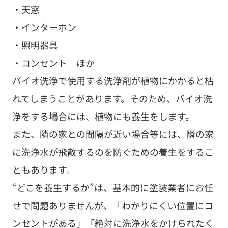
バイオ洗浄で使用する洗浄剤が植物にかかると枯
れてしまうことがあります。そのため、バイオ洗
浄をする場合には、植物にも養生をします。
また、隣の家との間隔が近い場合等には、隣の家
に洗浄水が飛散するのを防ぐための養生をするこ
ともあります。
“どこを養生するか”は、基本的に塗装業者にお任
せで問題ありませんが、「わかりにくい位置にコ
ンセントがある」「絶対に洗浄水をかけられたく
ない箇所がある」「（バイオ洗浄をする場合）大
切にしている植物がある」など気になる箇所があ
る場合には、養生前に塗装業者に伝えておくと安
心です。