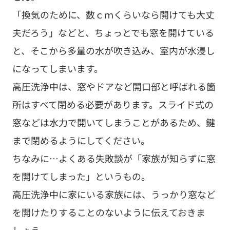
窓などは水力で開いてしまうことがあるため、鍵
まで閉めるようにしてください。
ちなみに…よくある失敗談が「家族が知らずに窓
を開けてしまった」というもの。
高圧洗浄中に家にいる家族には、うっかり窓など
を開けたりすることのないように伝えておきま
しょう。
４－３．Ｑ）高圧洗浄中は、外に洗濯物
を干せない？
洗浄水は思った以上に飛散します。そして、飛散