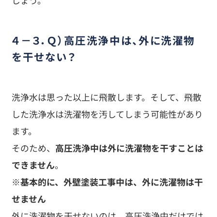
した洗浄水は洗濯物を汚してしまう可能性があり
ます。
そのため、
高圧洗浄中は外に洗濯物を干すことは
できません
。
※基本的に、外壁塗装工事中は、外に洗濯物は干
せません
外に洗濯物を干せないのは、高圧洗浄中だけでは
ありません。
外壁塗装の工事中は、基本的に外に洗濯物を干す
のは難しいでしょう。
その理由は様々ありますが、洗濯物を外に干す
と、
・洗濯物に塗料のニオイがついてしまうことがあ