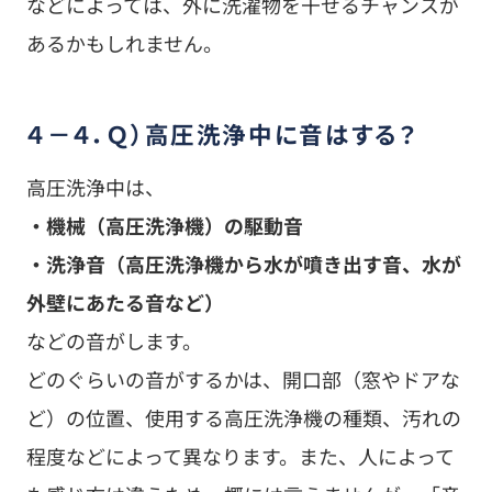
・洗浄音（高圧洗浄機から水が噴き出す音、水が
外壁にあたる音など）
などの音がします。
どのぐらいの音がするかは、開口部（窓やドアな
ど）の位置、使用する高圧洗浄機の種類、汚れの
程度などによって異なります。また、人によって
も感じ方は違うため一概には言えませんが、「音
が気になりそうな気がする…」などの不安がある
場合には、耳栓やイヤホンなどをするか、外出を
するなどの対策をオススメします。
▼外壁塗装工事中の音について詳しくは、下記記
事で解説しています。