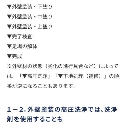
▼外壁塗装・下塗り
▼外壁塗装・中塗り
▼外壁塗装・上塗り
▼完了検査
▼足場の解体
▼完成
※外壁材の状態（劣化の進行具合など）によって
は、「▼高圧洗浄」「▼下地処理（補修）」の順
番が逆になることもあります。
１－２．外壁塗装の高圧洗浄では、洗浄
剤を使用することも