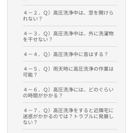
４－２．Ｑ）高圧洗浄中は、窓を開けら
れない？
４－３．Ｑ）高圧洗浄中は、外に洗濯物
を干せない？
４－４．Ｑ）高圧洗浄中に音はする？
４－５．Ｑ）雨天時に高圧洗浄の作業は
可能？
４－６．Ｑ）高圧洗浄には、どのぐらい
の時間がかかる？
４－７．Ｑ）高圧洗浄をすると近隣宅に
迷惑がかかるのでは？トラブルに発展し
ない？