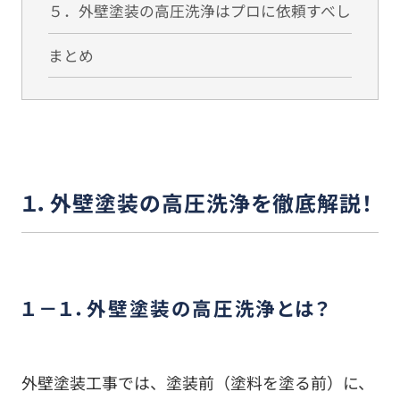
５．外壁塗装の高圧洗浄はプロに依頼すべし
まとめ
１．外壁塗装の高圧洗浄を徹底解説！
１－１．外壁塗装の高圧洗浄とは？
外壁塗装工事では、塗装前（塗料を塗る前）に、