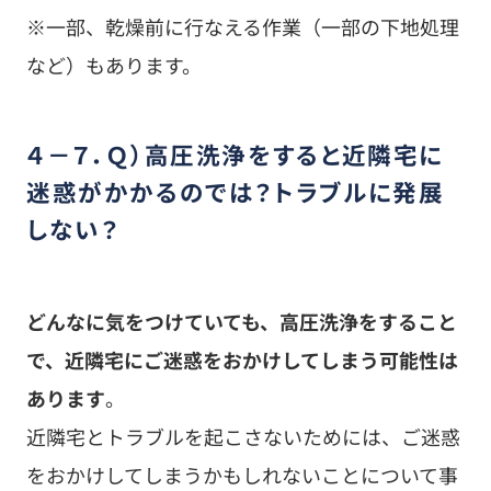
近隣宅とトラブルを起こさないためには、ご迷惑
をおかけしてしまうかもしれないことについて事
前に断りを入れておくことが有効です。
具体的に何をするかというと、事前に近隣宅へ伺
い、
・高圧洗浄をする日時（スケジュール）
・高圧洗浄機の駆動音や洗浄音がする可能性があ
ること
・洗浄水が飛散する可能性があること
※明らかに近隣宅に洗浄水が飛散してしまいそう
な場合には、近隣宅に洗浄水が飛散するのを防ぐ
ための養生をします。