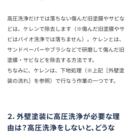
高圧洗浄だけでは落ちない傷んだ旧塗膜やサビな
どは、ケレンで除去します（※傷んだ旧塗膜やサ
ビはバイオ洗浄では落ちません）。ケレンとは、
サンドペーパーやブラシなどで研磨して傷んだ旧
塗膜・サビなどを除去する方法です。
ちなみに、ケレンは、下地処理（※上記［外壁塗
装の流れ］を参照）で行なう作業の一つです。
２．外壁塗装に高圧洗浄が必要な理
由は？高圧洗浄をしないと、どうな