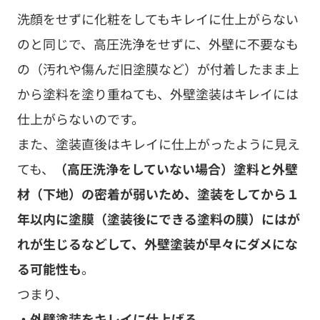
仕上がらないのです。
また、塗装直後はキレイに仕上がったように見え
ても、
（高圧洗浄をしていない場合）塗料と外壁
材（下地）の密着が弱いため、塗装をしてから１
年以内に塗膜（塗装後にできる塗料の膜）にはが
れが生じるなどして、外壁塗装が早々にダメにな
る可能性も
。
つまり、
・外壁塗装をキレイに仕上げる
・外壁塗装の本来の耐久性を維持する（外壁塗装
を長持ちさせる）
ためには、“塗装前の高圧洗浄は必須”ということ
です。