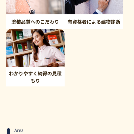
塗装品質へのこだわり
有資格者による建物診断
わかりやすく納得の見積
もり
Area