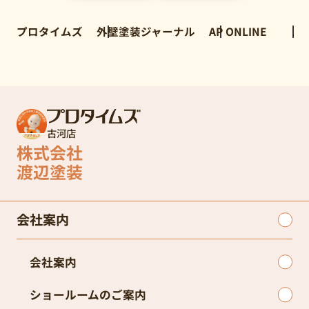
プロタイムズ
外壁塗装ジャーナル
AP ONLINE
古河店
株式会社
渡辺塗装
会社案内
会社案内
ショールームのご案内