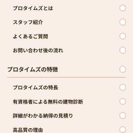
プロタイムズとは
スタッフ紹介
よくあるご質問
お問い合わせ後の流れ
プロタイムズの特徴
プロタイムズの特長
有資格者による無料の建物診断
詳細がわかる納得の見積り
高品質の理由