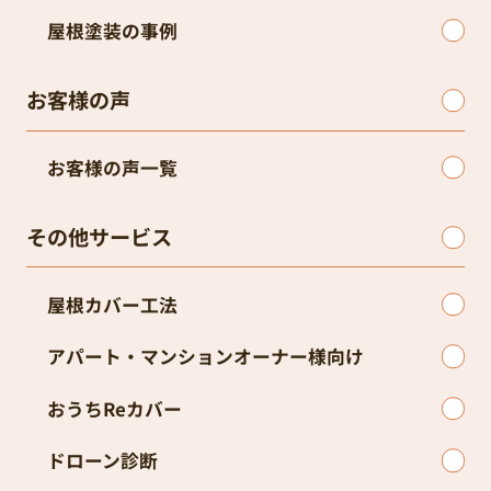
屋根塗装の事例
お客様の声
お客様の声一覧
その他サービス
屋根カバー工法
アパート・マンションオーナー様向け
おうちReカバー
ドローン診断