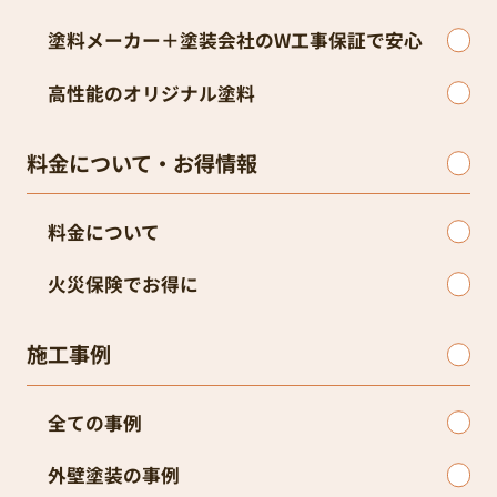
塗料メーカー＋塗装会社のW工事保証で安心
高性能のオリジナル塗料
料金について・お得情報
料金について
火災保険でお得に
施工事例
全ての事例
外壁塗装の事例