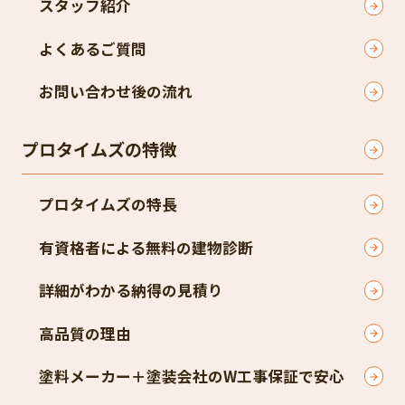
スタッフ紹介
よくあるご質問
お問い合わせ後の流れ
プロタイムズの特徴
プロタイムズの特長
有資格者による無料の建物診断
詳細がわかる納得の見積り
高品質の理由
塗料メーカー＋塗装会社のW工事保証で安心