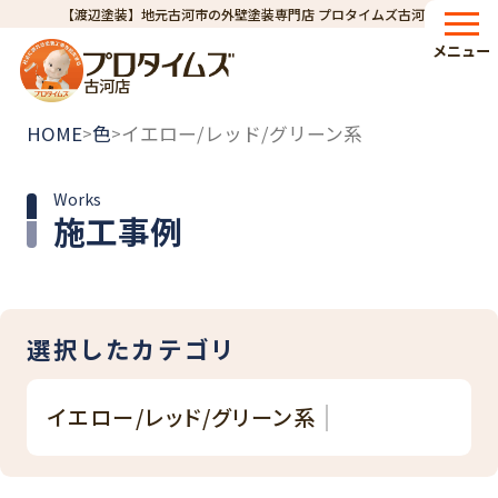
【渡辺塗装】地元古河市の外壁塗装専門店 プロタイムズ古河店
メニュー
古河店
HOME
色
イエロー/レッド/グリーン系
>
>
Works
施工事例
選択したカテゴリ
イエロー/レッド/グリーン系