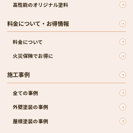
高性能のオリジナル塗料
料金について・お得情報
料金について
火災保険でお得に
施工事例
全ての事例
外壁塗装の事例
屋根塗装の事例