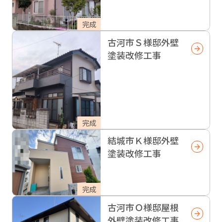
完成
古河市Ｓ様邸外壁
塗装改修工事
完成
結城市Ｋ様邸外壁
塗装改修工事
完成
古河市Ｏ様邸屋根
外壁塗装改修工事