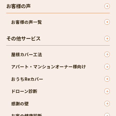
お客様の声
お客様の声一覧
その他サービス
屋根カバー工法
アパート・マンションオーナー様向け
おうちReカバー
ドローン診断
感謝の壁
お家の健康診断