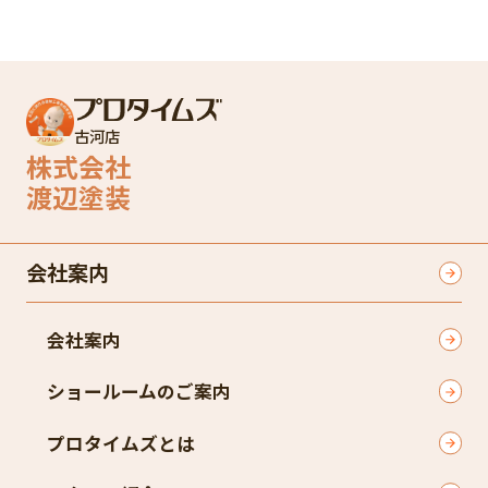
古河店
株式会社
渡辺塗装
会社案内
会社案内
ショールームのご案内
プロタイムズとは