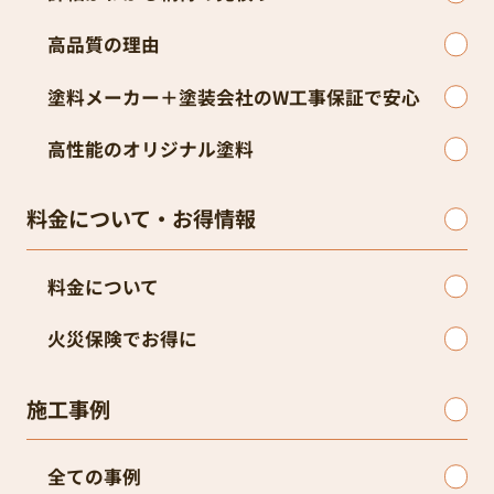
高品質の理由
塗料メーカー＋塗装会社のW工事保証で安心
高性能のオリジナル塗料
料金について・お得情報
料金について
火災保険でお得に
施工事例
全ての事例