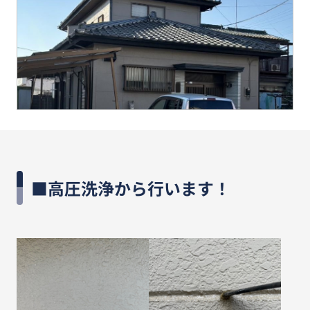
■高圧洗浄から行います！