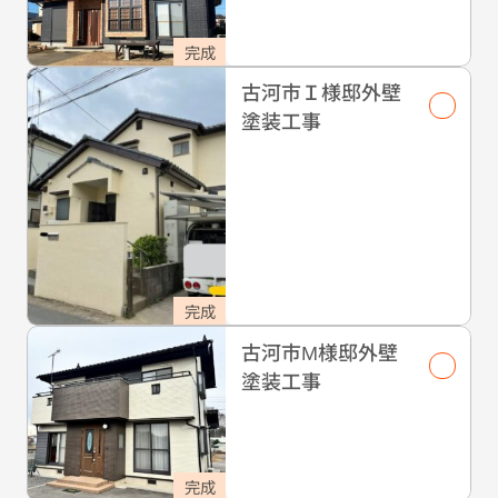
完成
古河市Ｉ様邸外壁
塗装工事
完成
古河市М様邸外壁
塗装工事
完成