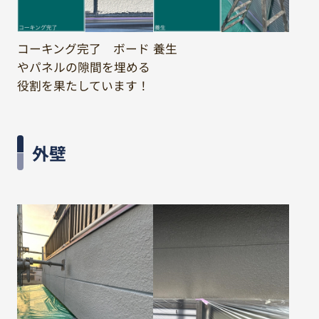
コーキング完了 ボード
養生
やパネルの隙間を埋める
役割を果たしています！
外壁