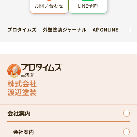
LINE予約
お問い合わせ
プロタイムズ
外壁塗装ジャーナル
AP ONLINE
古河店
株式会社
渡辺塗装
会社案内
会社案内