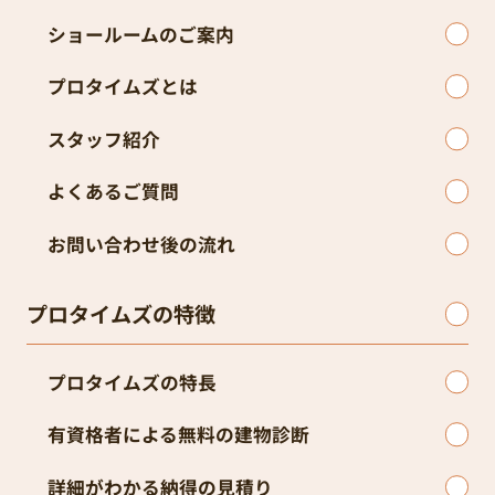
ショールームのご案内
プロタイムズとは
スタッフ紹介
よくあるご質問
お問い合わせ後の流れ
プロタイムズの特徴
プロタイムズの特長
有資格者による無料の建物診断
詳細がわかる納得の見積り