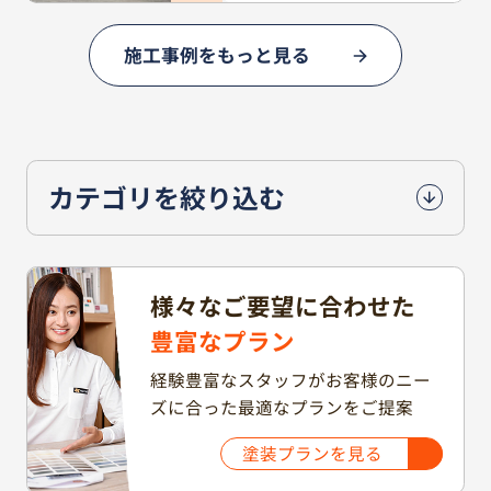
施工事例をもっと見る
カテゴリを絞り込む
様々なご要望に合わせた
豊富なプラン
経験豊富なスタッフがお客様のニー
ズに合った最適なプランをご提案
塗装プランを見る