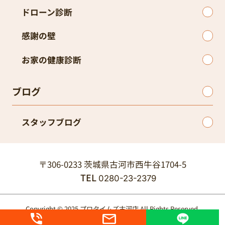
ドローン診断
感謝の壁
お家の健康診断
ブログ
スタッフブログ
〒306-0233 茨城県古河市西牛谷1704-5
TEL
0280-23-2379
Copyright © 2025 プロタイムズ古河店 All Rights Reserved.
個人情報保護方針