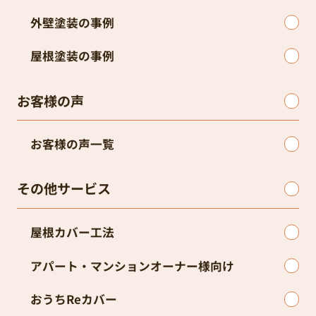
外壁塗装の事例
屋根塗装の事例
お客様の声
お客様の声一覧
その他サービス
屋根カバー工法
アパート・マンションオーナー様向け
おうちReカバー