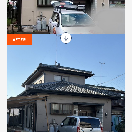
AFTER