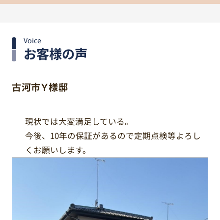
Voice
お客様の声
古河市Ｙ様邸
現状では大変満足している。
今後、10年の保証があるので定期点検等よろし
くお願いします。