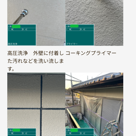
高圧洗浄 外壁に付着し
コーキングプライマー
た汚れなどを洗い流しま
す。