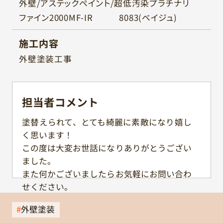
外壁/アステックペイント/超低汚染プラチナリ
ファイン2000MF-IR 8083(ベイジュ)
施工内容
外壁塗装工事
担当者
コメント
塗替えられて、とても綺麗に素敵になり嬉し
く思います！
この度は大変お世話になりありがとうござい
ました。
また何かございましたらお気軽にお問い合わ
せください。
外壁塗装