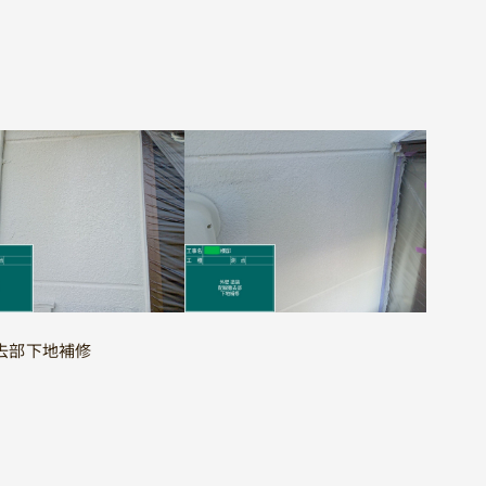
去部下地補修