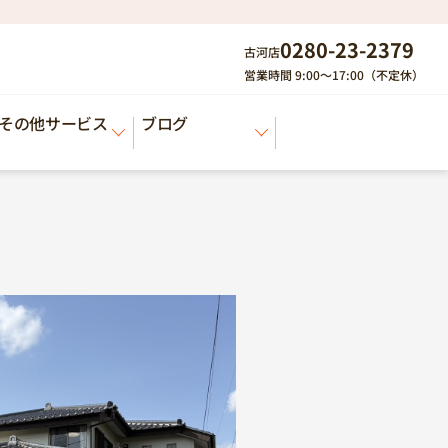
0280-23-2379
古河店
営業時間 9:00～17:00（不定休）
その他サービス
ブログ