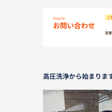
ご
Inquiry
お問い合わせ
営業
高圧洗浄から始まりま