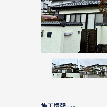
施工情報
Data