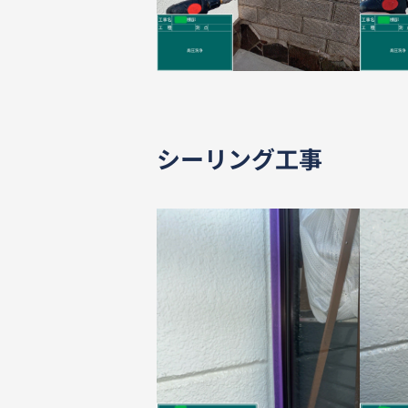
シーリング工事