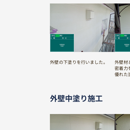
外壁の下塗りを行いました。
外壁材
密着力
優れた
外壁中塗り施工