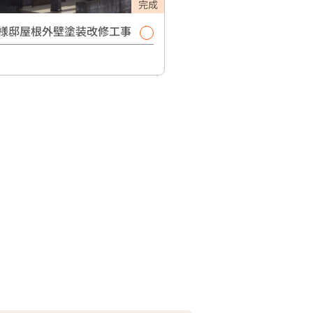
完成
様邸屋根外壁塗装改修工事