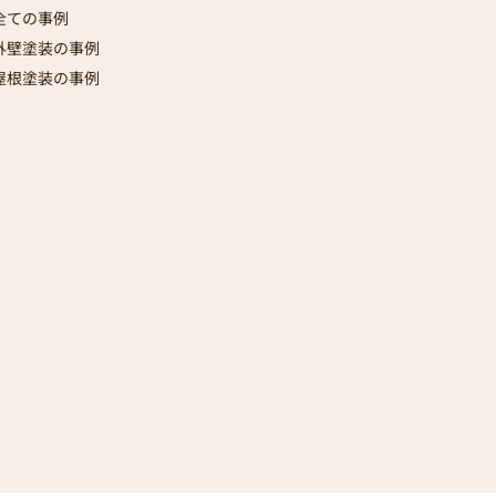
全ての事例
外壁塗装の事例
屋根塗装の事例