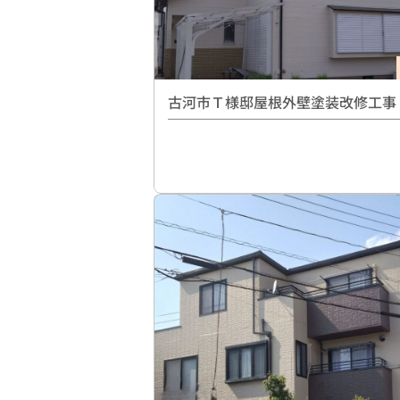
古河市Ｔ様邸屋根外壁塗装改修工事