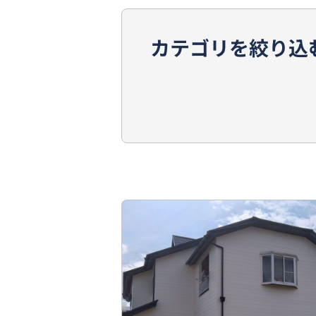
カテゴリを絞り込