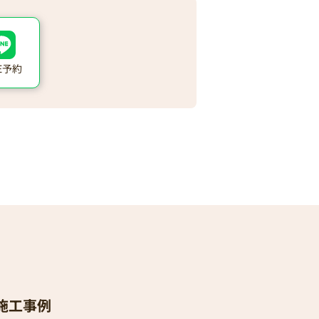
NE予約
施工事例