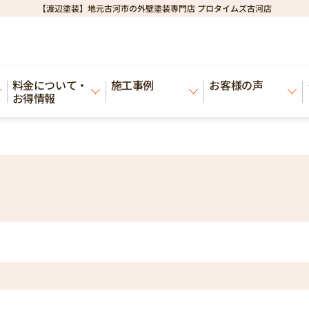
【渡辺塗装】地元古河市の外壁塗装専門店 プロタイムズ古河店
料金について・
施工事例
お客様の声
お得情報