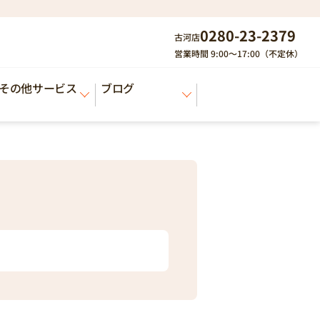
0280-23-2379
古河店
営業時間 9:00～17:00（不定休）
その他サービス
ブログ