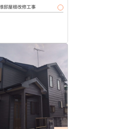
様邸屋根改修工事