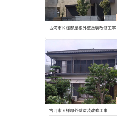
古河市Ｋ様邸屋根外壁塗装改修工事
古河市Ｅ様邸外壁塗装改修工事