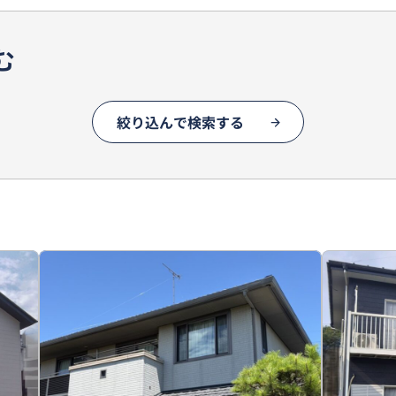
む
絞り込んで検索する