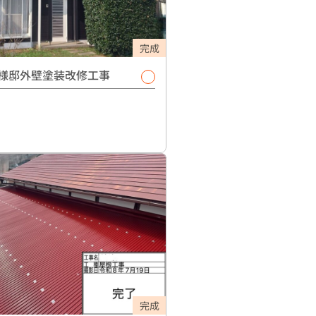
完成
様邸外壁塗装改修工事
完成