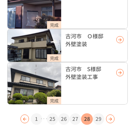
完成
古河市 Ｏ様邸
外壁塗装
完成
古河市 S様邸
外壁塗装工事
完成
...
1
25
26
27
28
29