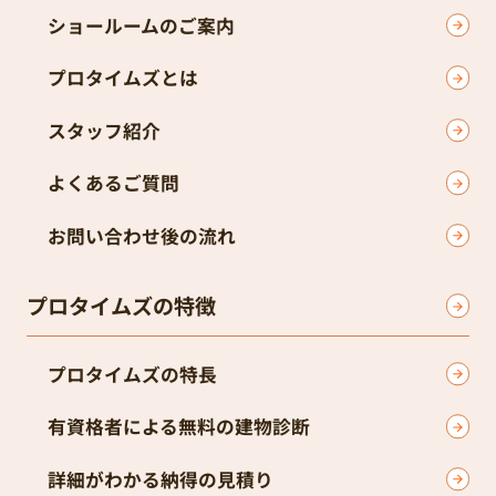
ショールームのご案内
プロタイムズとは
スタッフ紹介
よくあるご質問
お問い合わせ後の流れ
プロタイムズの特徴
プロタイムズの特長
有資格者による無料の建物診断
詳細がわかる納得の見積り