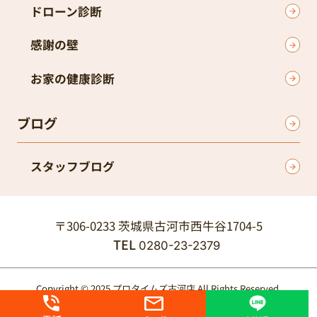
ドローン診断
感謝の壁
お家の健康診断
ブログ
スタッフブログ
〒306-0233 茨城県古河市西牛谷1704-5
TEL
0280-23-2379
Copyright © 2025 プロタイムズ古河店 All Rights Reserved.
個人情報保護方針