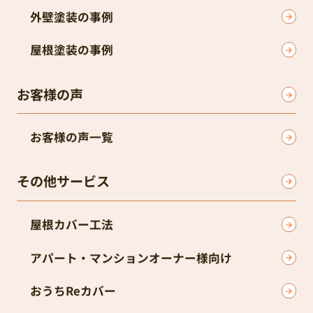
外壁塗装の事例
屋根塗装の事例
お客様の声
お客様の声一覧
その他サービス
屋根カバー工法
アパート・マンションオーナー様向け
おうちReカバー