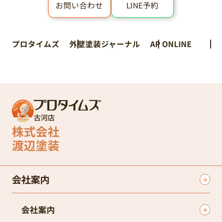
LINE予約
お問い合わせ
プロタイムズ
外壁塗装ジャーナル
AP ONLINE
古河店
株式会社
渡辺塗装
会社案内
会社案内