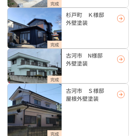
完成
杉戸町 Ｋ様邸
外壁塗装
完成
古河市 N様邸
外壁塗装
完成
古河市 Ｓ様邸
屋根外壁塗装
完成