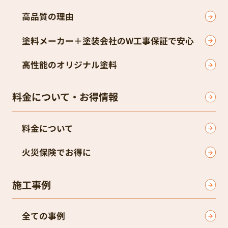
高品質の理由
塗料メーカー＋塗装会社のW工事保証で安心
高性能のオリジナル塗料
料金について・お得情報
料金について
火災保険でお得に
施工事例
全ての事例