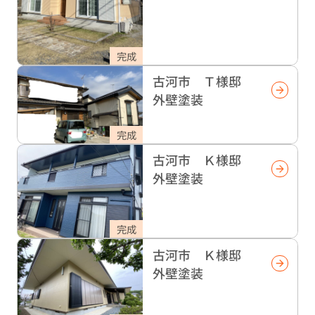
完成
古河市 Ｔ様邸
外壁塗装
完成
古河市 Ｋ様邸
外壁塗装
完成
古河市 Ｋ様邸
外壁塗装