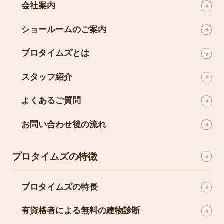
会社案内
ショールームのご案内
プロタイムズとは
スタッフ紹介
よくあるご質問
お問い合わせ後の流れ
プロタイムズの特徴
プロタイムズの特長
有資格者による無料の建物診断