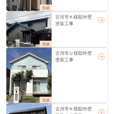
完成
古河市Ｋ様邸外壁
塗装工事
完成
古河市Ｕ様邸外壁
塗装工事
完成
古河市Ｋ様邸外壁