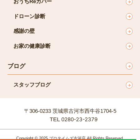
おうちReカバー
ドローン診断
感謝の壁
お家の健康診断
ブログ
スタッフブログ
〒306-0233 茨城県古河市西牛谷1704-5
TEL
0280-23-2379
Copyright © 2025 プロタイムズ古河店 All Rights Reserved.