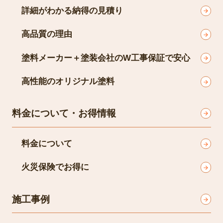
詳細がわかる納得の見積り
高品質の理由
塗料メーカー＋塗装会社のW工事保証で安心
高性能のオリジナル塗料
料金について・お得情報
料金について
火災保険でお得に
施工事例