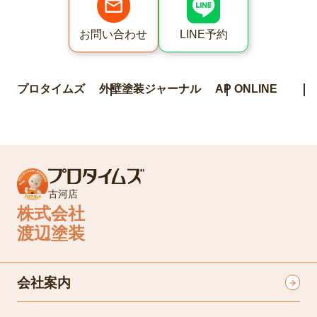
LINE予約
お問い合わせ
プロタイムズ
外壁塗装ジャーナル
AP ONLINE
古河店
株式会社
渡辺塗装
会社案内