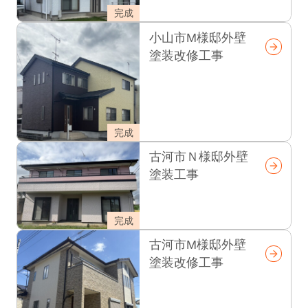
完成
小山市М様邸外壁
塗装改修工事
完成
古河市Ｎ様邸外壁
塗装工事
完成
古河市М様邸外壁
塗装改修工事