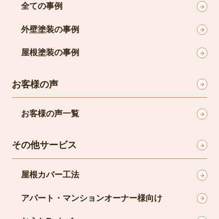
全ての事例
外壁塗装の事例
屋根塗装の事例
お客様の声
お客様の声一覧
その他サービス
屋根カバー工法
アパート・マンションオーナー様向け