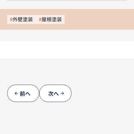
外壁塗装
屋根塗装
前へ
次へ