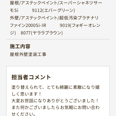
屋根/アステックペイント/スーパーシャネツサー
モSi 9112(エバーグリーン)
外壁/アステックペイント/超低汚染プラチナリ
ファイン2000Si-IR 9019(フォギーオレン
ジ) 8077(ヤララブラウン)
施工内容
屋根外壁塗装工事
担当者
コメント
塗り替えられて、とても綺麗に素敵になり嬉
しく思います！
大変お世話になりありがとうございました！
また何かございましたらお気軽にお問い合わ
せください。