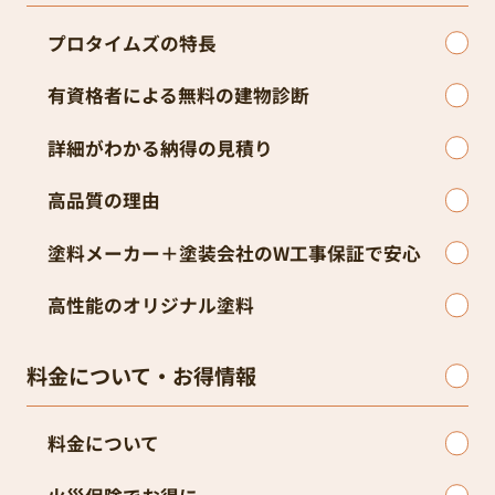
プロタイムズの特長
有資格者による無料の建物診断
詳細がわかる納得の見積り
高品質の理由
塗料メーカー＋塗装会社のW工事保証で安心
高性能のオリジナル塗料
料金について・お得情報
料金について