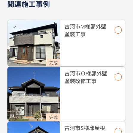
関連施工事例
古河市М様邸外壁
塗装工事
完成
古河市Ｏ様邸外壁
塗装改修工事
完成
古河市S様邸屋根