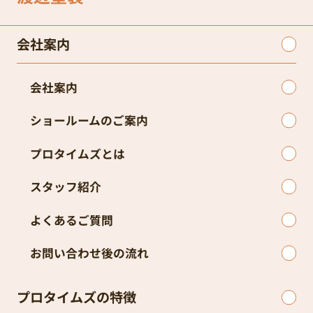
会社案内
会社案内
ショールームのご案内
プロタイムズとは
スタッフ紹介
よくあるご質問
お問い合わせ後の流れ
プロタイムズの特徴