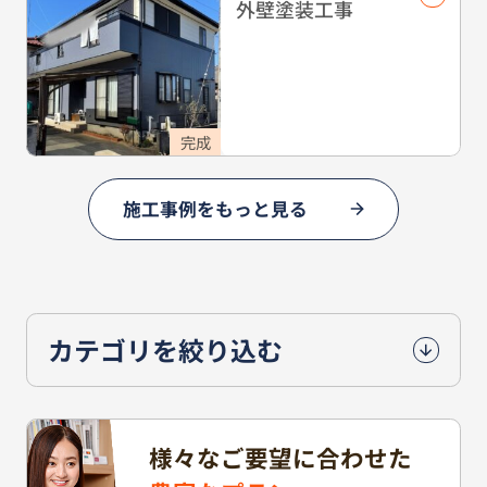
外壁塗装工事
完成
施工事例をもっと見る
カテゴリを絞り込む
様々なご要望に合わせた