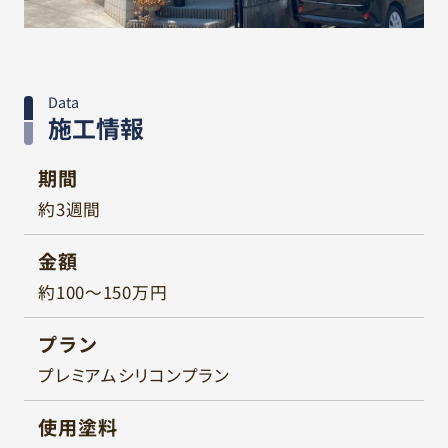
Data
施工情報
期間
約3週間
金額
約100～150万円
プラン
プレミアムシリコンプラン
使用塗料