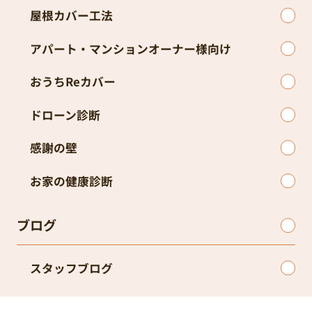
屋根カバー工法
アパート・マンションオーナー様向け
おうちReカバー
ドローン診断
感謝の壁
お家の健康診断
ブログ
スタッフブログ