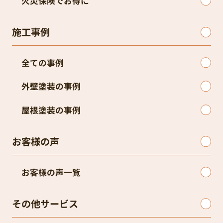
火災保険でお得に
施工事例
全ての事例
外壁塗装の事例
屋根塗装の事例
お客様の声
お客様の声一覧
その他サービス